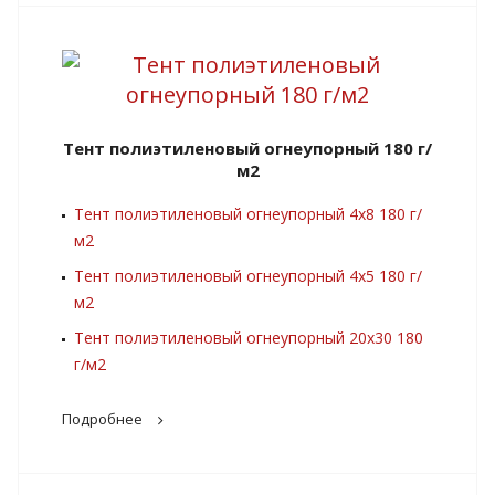
Тент полиэтиленовый огнеупорный 180 г/
м2
Тент полиэтиленовый огнеупорный 4х8 180 г/
м2
Тент полиэтиленовый огнеупорный 4х5 180 г/
м2
Тент полиэтиленовый огнеупорный 20х30 180
г/м2
Подробнее