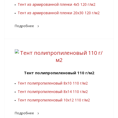
Тент из армированной пленки 4х5 120 г/м2
Тент из армированной пленки 20х30 120 г/м2
Подробнее
Тент полипропиленовый 110 г/м2
Тент полипропиленовый 8х10 110 г/м2
Тент полипропиленовый 8х14 110 г/м2
Тент полипропиленовый 10х12 110 г/м2
Подробнее