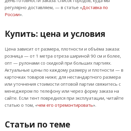
день готовности заказа. Список городов, куда мы
регулярно доставляем, — в статье «
Доставка по
России
».
Купить: цена и условия
Цена зависит от размера, плотности и объёма заказа:
розница — от 1 метра отреза шириной 90 см и более,
опт — рулонами со скидкой при больших партиях.
Актуальные цены по каждому размеру и плотности — в
карточках товаров ниже; для нестандартного размера
или уточнения стоимости оптовой партии свяжитесь с
менеджером по телефону или через форму заказа на
сайте. Если тент повредился при эксплуатации, читайте
статью о том, «
чем его отремонтировать
».
Статьи по теме