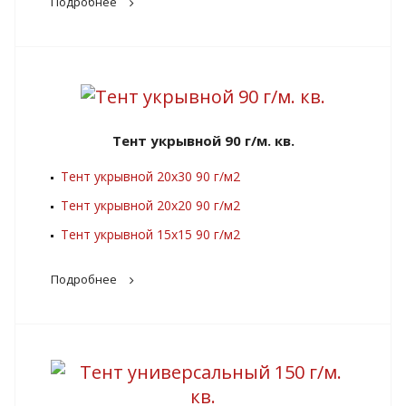
Подробнее
Тент укрывной 90 г/м. кв.
Тент укрывной 20х30 90 г/м2
Тент укрывной 20х20 90 г/м2
Тент укрывной 15х15 90 г/м2
Подробнее