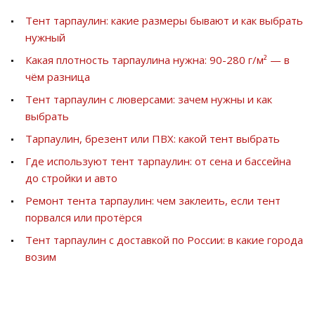
Тент тарпаулин: какие размеры бывают и как выбрать
нужный
Какая плотность тарпаулина нужна: 90-280 г/м² — в
чём разница
Тент тарпаулин с люверсами: зачем нужны и как
выбрать
Тарпаулин, брезент или ПВХ: какой тент выбрать
Где используют тент тарпаулин: от сена и бассейна
до стройки и авто
Ремонт тента тарпаулин: чем заклеить, если тент
порвался или протёрся
Тент тарпаулин с доставкой по России: в какие города
возим