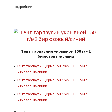
Подробнее
Тент тарпаулин укрывной 150 г/м2
бирюзовый/синий
Тент тарпаулин укрывной 20х20 150 г/м2
бирюзовый/синий
Тент тарпаулин укрывной 15х20 150 г/м2
бирюзовый/синий
Тент тарпаулин укрывной 15х15 150 г/м2
бирюзовый/синий