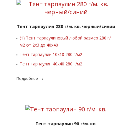
Тент тарпаулин 280 г/м. кв. черный/синий
(1) Тент тарпаулиновый любой размер 280 г/
м2 от 2х3 до 40х40
Тент тарпаулин 10х10 280 г/м2
Тент тарпаулин 40х40 280 г/м2
Подробнее
Тент тарпаулин 90 г/м. кв.