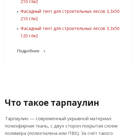
210 г/м2
Фасадный тент для строительных лесов 3,3х50
210 г/м2
Фасадный тент для строительных лесов 3,3х50
120 г/м2
Подробнее
Что такое тарпаулин
Тарпаулин — современный укрывной материал:
полиэфирная ткань, с двух сторон покрытая слоем
полимера (полиэтилена или ПВХ). За счёт такого