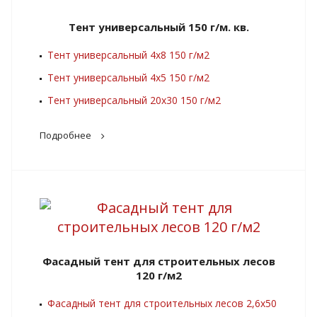
Тент универсальный 150 г/м. кв.
Тент универсальный 4х8 150 г/м2
Тент универсальный 4х5 150 г/м2
Тент универсальный 20х30 150 г/м2
Подробнее
Фасадный тент для строительных лесов
120 г/м2
Фасадный тент для строительных лесов 2,6х50