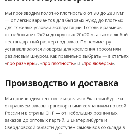
Мы производим полотно плотностью от 90 до 280 г/м²
— от лёгких вариантов для бытовых нужд до плотных
для тяжёлых условий эксплуатации. Готовые размеры —
от небольших 2х2 м до крупных 20х20 м, а также любой
нестандартный размер под заказ. По периметру
устанавливаются люверсы для крепления тросом или
резиновым шнуром. Как правильно выбрать — в статьях
«
про размеры
», «
про плотность
» и «
про люверсы
».
Производство и доставка
Мы производим тентовые изделия в Екатеринбурге и
отправляем заказы транспортными компаниями по всей
России и в страны СНГ — от небольших розничных
заказов до оптовых партий. В Екатеринбурге и
Свердловской области доступен самовывоз со склада в