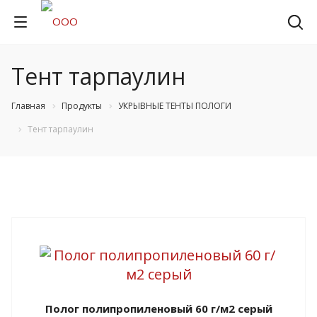
Тент тарпаулин
Главная
Продукты
УКРЫВНЫЕ ТЕНТЫ ПОЛОГИ
Тент тарпаулин
Полог полипропиленовый 60 г/м2 серый