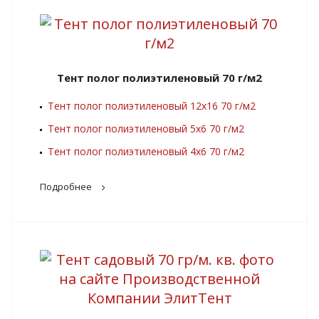
Тент полог полиэтиленовый 70 г/м2
Тент полог полиэтиленовый 12х16 70 г/м2
Тент полог полиэтиленовый 5х6 70 г/м2
Тент полог полиэтиленовый 4х6 70 г/м2
Подробнее