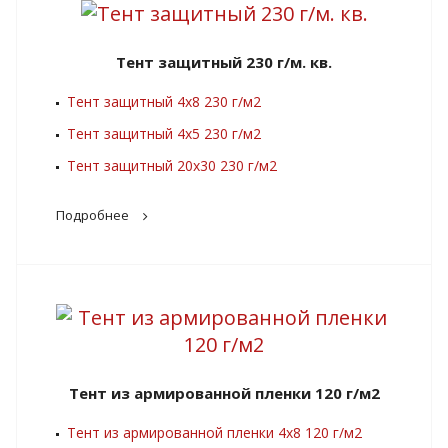
Тент защитный 230 г/м. кв.
Тент защитный 4х8 230 г/м2
Тент защитный 4х5 230 г/м2
Тент защитный 20х30 230 г/м2
Подробнее
Тент из армированной пленки 120 г/м2
Тент из армированной пленки 4х8 120 г/м2