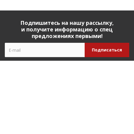
Подпишитесь на нашу рассылку,
и получите информацию о спец
предложениях первыми!
Компания
О компании
История компании
Реквизиты
Наши партнеры
Наша команда