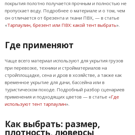
покрытия полотно получается прочным и полностью не
пропускает воду. Подробнее о материале и о том, чем
он отличается от брезента и ткани ПВХ, — в статье
«
Тарпаулин, брезент или ПВХ: какой тент выбрать
».
Где применяют
Чаще всего материал используют для укрытия грузов
при перевозке, техники и стройматериалов на
стройплощадке, сена и дров в хозяйстве, а также как
временное укрытие для дачи, бассейна или в
туристическом походе. Подробный разбор сценариев
применения и подходящих цветов — в статье «
Где
используют тент тарпаулин
».
Как выбрать: размер,
плотность, люверсы