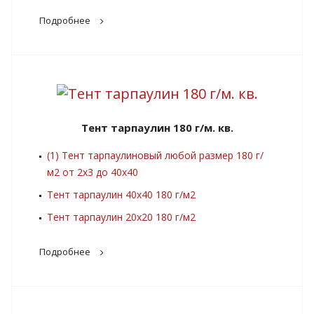
Подробнее
Тент тарпаулин 180 г/м. кв.
(1) Тент тарпаулиновый любой размер 180 г/
м2 от 2х3 до 40х40
Тент тарпаулин 40х40 180 г/м2
Тент тарпаулин 20х20 180 г/м2
Подробнее