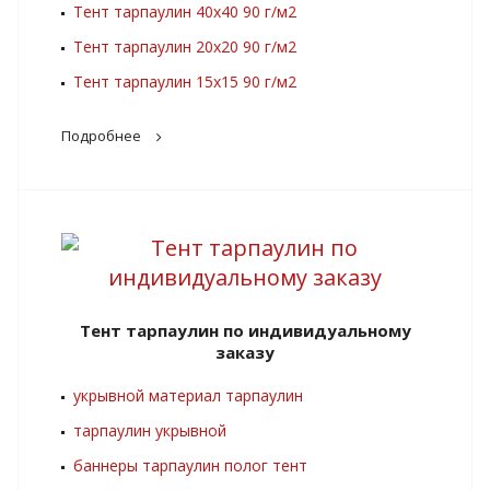
Тент тарпаулин 40х40 90 г/м2
Тент тарпаулин 20х20 90 г/м2
Тент тарпаулин 15х15 90 г/м2
Подробнее
Тент тарпаулин по индивидуальному
заказу
укрывной материал тарпаулин
тарпаулин укрывной
баннеры тарпаулин полог тент