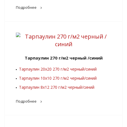
Подробнее
Тарпаулин 270 г/м2 черный /синий
Тарпаулин 20х20 270 г/м2 черный/синий
Тарпаулин 10х10 270 г/м2 черный/синий
Тарпаулин 8х12 270 г/м2 черный/синий
Подробнее