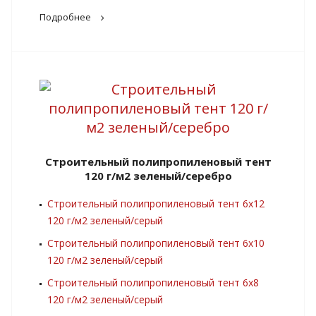
Подробнее
Строительный полипропиленовый тент
120 г/м2 зеленый/серебро
Строительный полипропиленовый тент 6х12
120 г/м2 зеленый/серый
Строительный полипропиленовый тент 6х10
120 г/м2 зеленый/серый
Строительный полипропиленовый тент 6х8
120 г/м2 зеленый/серый