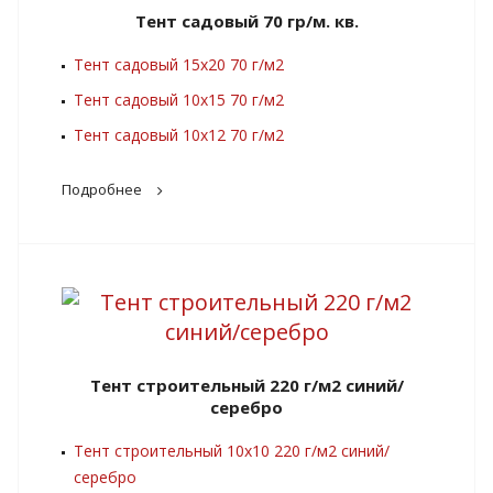
Тент садовый 70 гр/м. кв.
Тент садовый 15х20 70 г/м2
Тент садовый 10х15 70 г/м2
Тент садовый 10х12 70 г/м2
Подробнее
Тент строительный 220 г/м2 синий/
серебро
Тент строительный 10х10 220 г/м2 синий/
серебро