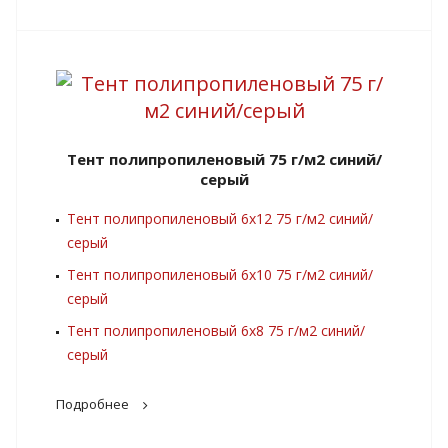
Тент полипропиленовый 75 г/м2 синий/
серый
Тент полипропиленовый 6х12 75 г/м2 синий/
серый
Тент полипропиленовый 6х10 75 г/м2 синий/
серый
Тент полипропиленовый 6х8 75 г/м2 синий/
серый
Подробнее