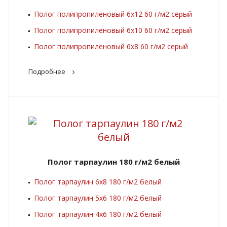
Полог полипропиленовый 6х12 60 г/м2 серый
Полог полипропиленовый 6х10 60 г/м2 серый
Полог полипропиленовый 6х8 60 г/м2 серый
Подробнее
Полог тарпаулин 180 г/м2 белый
Полог тарпаулин 6х8 180 г/м2 белый
Полог тарпаулин 5х6 180 г/м2 белый
Полог тарпаулин 4х6 180 г/м2 белый