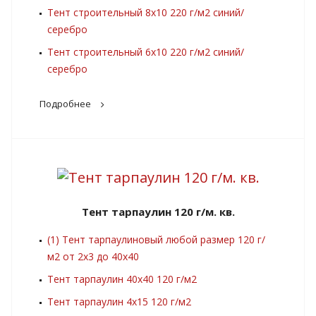
Тент строительный 8х10 220 г/м2 синий/
серебро
Тент строительный 6х10 220 г/м2 синий/
серебро
Подробнее
Тент тарпаулин 120 г/м. кв.
(1) Тент тарпаулиновый любой размер 120 г/
м2 от 2х3 до 40х40
Тент тарпаулин 40х40 120 г/м2
Тент тарпаулин 4х15 120 г/м2