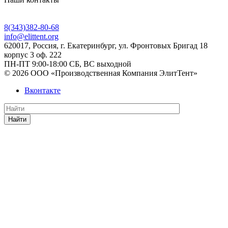
8(343)382-80-68
info@elittent.org
620017
, Россия,
г. Екатеринбург,
ул. Фронтовых Бригад 18
корпус 3 оф. 222
ПН-ПТ 9:00-18:00 СБ, ВС выходной
© 2026 ООО «Производственная Компания ЭлитТент»
Вконтакте
Найти