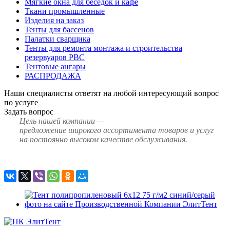
Мягкие окна для беседок и кафе
Ткани промышленные
Изделия на заказ
Тенты для бассенов
Палатки сварщика
Тенты для ремонта монтажа и строительства
резервуаров РВС
Тентовые ангары
РАСПРОДАЖА
Наши специалисты ответят на любой интересующий вопрос
по услуге
Задать вопрос
Цель нашей компании —
предложение широкого ассортимента товаров и услуг
на постоянно высоком качестве обслуживания.