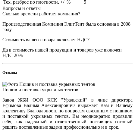
Тех. разброс по плотности, +/_%
5
Вопросы и ответы
Сколько времени работает компания?
Производственная Компания ЭлитТент была основана в 2008
году
Стоимость вашего товара включает НДС?
Да в стоимость нашей продукции и товаров уже включен
НДС 20%
Отзывы
Пошив и поставка укрывных тентов
Завод ЖБИ ООО КСК "Уральский" в лице директора
Ефимова Вадима Александровича выражает Вам и Вашему
коллективу Благодарность по вопросам связанным с пошивом
и поставкой укрывных тентов. Вы неоднократно проявили
себя, как надежный и ответственный поставщик готовый
решить поставленные задачи профессионально и в срок.