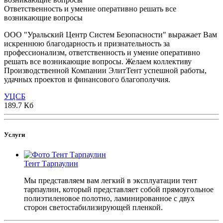
Ответственность и умение оперативно решать все
возникающие вопросы
ООО "Уральский Центр Систем Безопасности" выражает Вам
искреннюю благодарность и признательность за
профессионализм, ответственность и умение оперативно
решать все возникающие вопросы. Желаем коллективу
Производственной Компании ЭлитТент успешной работы,
удачных проектов и финансового благополучия.
УЦСБ
189.7 Кб
Услуги
Тент Тарпаулин
Мы представляем вам легкий в эксплуатации тент
тарпаулин, который представляет собой прямоугольное
полиэтиленовое полотно, ламинированное с двух
сторон светостабилизирующей пленкой.