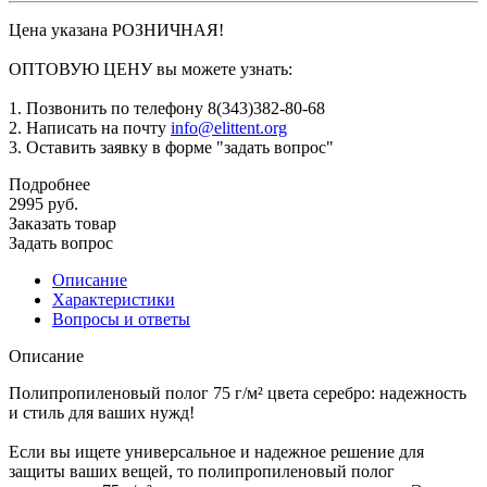
Цена указана РОЗНИЧНАЯ!
ОПТОВУЮ ЦЕНУ вы можете узнать:
1. Позвонить по телефону 8(343)382-80-68
2. Написать на почту
info@elittent.org
3. Оставить заявку в форме "задать вопрос"
Подробнее
2995
руб.
Заказать товар
Задать вопрос
Описание
Характеристики
Вопросы и ответы
Описание
Полипропиленовый полог 75 г/м² цвета серебро: надежность
и стиль для ваших нужд!
Если вы ищете универсальное и надежное решение для
защиты ваших вещей, то полипропиленовый полог