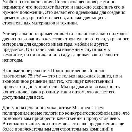
Удобство использования: Полог оснащен люверсами по
периметру, что позволяет быстро и надежно закрепить его в
нужном положении. Это делает его идеальным для создания
временных укрытий и навесов, а также для защиты
строительных материалов и техники.
Универсальность применения: Этот полог идеально подходит
для использования в качестве строительного тента, укрывного
материала для садового инвентаря, мебели и других
предметов. Он станет вашим надежным спутником в
кемпинге, на пикнике или в саду, защищая ваши вещи от
непогоды.
Экономичное решение: Полипропиленовый полог
плотностью 75 г/м² — это не только надежная защита, но и
экономичное решение для тех, кто ищет качественный
продукт по доступной цене. Мы предлагаем возможность
купить полог как в розницу, так и оптом, что делает его
доступным для всех.
Доступная цена и покупка оптом: Мы предлагаем
полипропиленовые пологи по конкурентоспособной цене, что
позволяет вам приобрести качественный продукт дешево.
Возможность покупки оптом делает наше предложение еще
более привлекательным для строительных компаний и