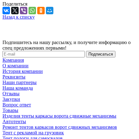
Поделиться
Назад к списку
Подпишитесь на нашу рассылку, и получите информацию о
спец предложениях первыми!
Компания
О компании
История компании
Реквизиты
Наши партнеры
Наша команда
Отзывы
Закупки
Вопрос ответ
Товары
Изделия тенты каркасы ворота сдвижные механизмы
Автотенты
Ремонт тентов каркасов ворот сдвижных механизмов
Тент с рекламой на грузовик
Тент пологи для самосвалов