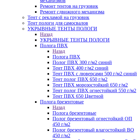
механизмов
Ремонт тентов на грузовик
Ремонт сдвижного механизма
Тент с рекламой на грузовик
Тент пологи для самосвалов
УКРЫВНЫЕ ТЕНТЫ ПОЛОГИ
Назад
УКРЫВНЫЕ ТЕНТЫ ПОЛОГИ
Полога ПВХ
Назад
Полога ПВХ
Полог ПВХ 300 г/м2 синий
Тент ПВХ 400 г/м2 синий
Тент ПВХ с люверсами 500 г/м2 синий
Тент полог ПВХ 650 г/м2
Тент ПВХ морозостойкий 650 г/м2
Тент полог ПВХ огнестойкий 550 г/м2
Тент ПВХ 650 Цветной
Полога брезентовые
Назад
Полога брезентовые
Полог брезентовый огнестойкий ОП
450 г/м2
Полог брезентовый влагостойкий ВО
450 г/м2