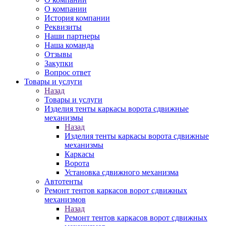
О компании
История компании
Реквизиты
Наши партнеры
Наша команда
Отзывы
Закупки
Вопрос ответ
Товары и услуги
Назад
Товары и услуги
Изделия тенты каркасы ворота сдвижные
механизмы
Назад
Изделия тенты каркасы ворота сдвижные
механизмы
Каркасы
Ворота
Установка сдвижного механизма
Автотенты
Ремонт тентов каркасов ворот сдвижных
механизмов
Назад
Ремонт тентов каркасов ворот сдвижных