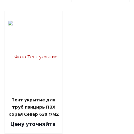
Тент укрытие для
труб панцирь ПВХ
Корея Север 630 г/м2
Цену уточняйте