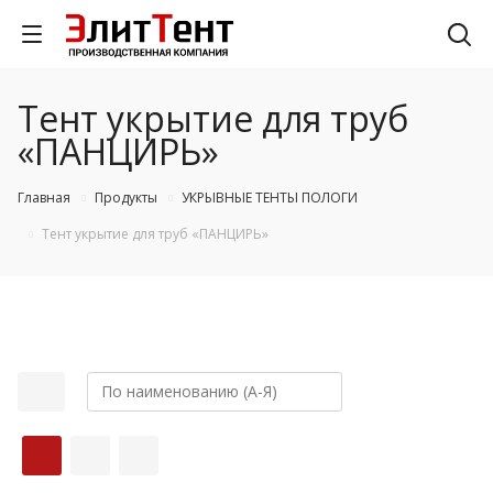
Тент укрытие для труб
«ПАНЦИРЬ»
Главная
Продукты
УКРЫВНЫЕ ТЕНТЫ ПОЛОГИ
Тент укрытие для труб «ПАНЦИРЬ»