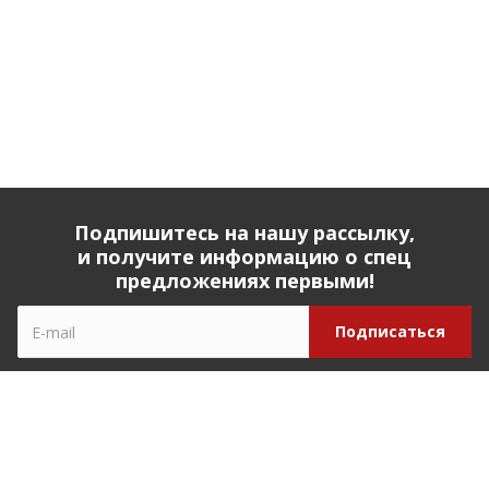
Подпишитесь на нашу рассылку,
и получите информацию о спец
предложениях первыми!
Компания