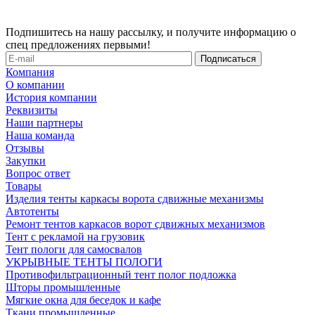
Подпишитесь на нашу рассылку, и получите информацию о
спец предложениях первыми!
Компания
О компании
История компании
Реквизиты
Наши партнеры
Наша команда
Отзывы
Закупки
Вопрос ответ
Товары
Изделия тенты каркасы ворота сдвижные механизмы
Автотенты
Ремонт тентов каркасов ворот сдвижных механизмов
Тент с рекламой на грузовик
Тент пологи для самосвалов
УКРЫВНЫЕ ТЕНТЫ ПОЛОГИ
Противофильтрационный тент полог подложка
Шторы промышленные
Мягкие окна для беседок и кафе
Ткани промышленные