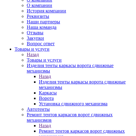
О компании
История компании
Реквизиты
Наши партнеры
Наша команда
Отзывы
Закупки
Вопрос ответ
Товары и услуги
Назад
Товары и услуги
Изделия тенты каркасы ворота сдвижные
механизмы
Назад
Изделия тенты каркасы ворота сдвижные
механизмы
Каркасы
Ворота
Установка сдвижного механизма
Автотенты
Ремонт тентов каркасов ворот сдвижных
механизмов
Назад
Ремонт тентов каркасов ворот сдвижных