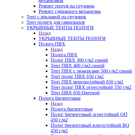
механизмов
Ремонт тентов на грузовик
Ремонт сдвижного механизма
Тент с рекламой на грузовик
Тент пологи для самосвалов
УКРЫВНЫЕ ТЕНТЫ ПОЛОГИ
Назад
УКРЫВНЫЕ ТЕНТЫ ПОЛОГИ
Полога ПВХ
Назад
Полога ПВХ
Полог ПВХ 300 г/м2 синий
Тент ПВХ 400 г/м2 синий
Тент ПВХ с люверсами 500 г/м2 синий
Тент полог ПВХ 650 г/м2
Тент ПВХ морозостойкий 650 г/м2
Тент полог ПВХ огнестойкий 550 г/м2
Тент ПВХ 650 Цветной
Полога брезентовые
Назад
Полога брезентовые
Полог брезентовый огнестойкий ОП
450 г/м2
Полог брезентовый влагостойкий ВО
450 г/м2