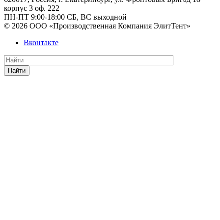
корпус 3 оф. 222
ПН-ПТ 9:00-18:00 СБ, ВС выходной
© 2026 ООО «Производственная Компания ЭлитТент»
Вконтакте
Найти