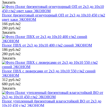
Заказать
Полог брезентовый огнеупорный ОП от 2х3 до 10х10 450 г/м2
цвет хаки ЭКОНОМ
166
руб.
/м2
280 руб./м2
Заказать
Полог ПВХ от 2х3 до 10х10 400 г/м2 синий ЭКОНОМ
186
руб.
/м2
280 руб./м2
Заказать
Полог ПВХ с люверсами от 2х3 до 10х10 550 г/м2 синий
ЭКОНОМ
312
руб.
/м2
680 руб./м2
Заказать
Полог утепленный брезентовый влагостойкий ВО от 2х3 до
10х10 450 г/м2 ЭКОНОМ