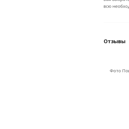
всю необхо
Отзывы