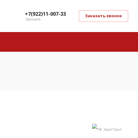
+7(922)11-007-33
Заказать звонок
Звоните