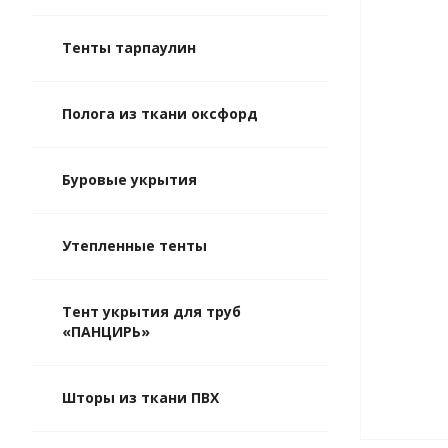
Тенты тарпаулин
Полога из ткани оксфорд
Буровые укрытия
Утепленные тенты
Тент укрытия для труб
«ПАНЦИРЬ»
Шторы из ткани ПВХ