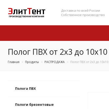
Доставка по всей России
Собственное производство
Полог ПВХ от 2х3 до 10х1
Главная
Продукты
РАСПРОДАЖА
Полог ПВХ от 2х3 до 10х1
Полога ПВХ
Пологи брезентовые