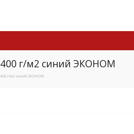
0 400 г/м2 синий ЭКОНОМ
0 400 г/м2 синий ЭКОНОМ