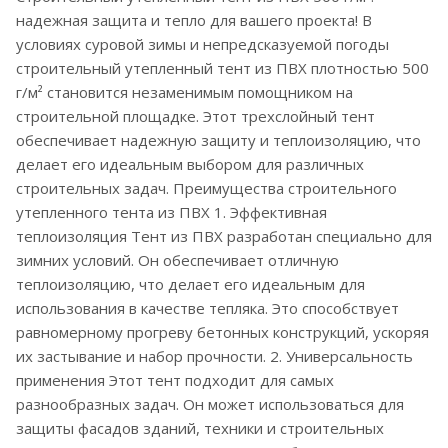
надежная защита и тепло для вашего проекта! В
условиях суровой зимы и непредсказуемой погоды
строительный утепленный тент из ПВХ плотностью 500
г/м² становится незаменимым помощником на
строительной площадке. Этот трехслойный тент
обеспечивает надежную защиту и теплоизоляцию, что
делает его идеальным выбором для различных
строительных задач. Преимущества строительного
утепленного тента из ПВХ 1. Эффективная
теплоизоляция Тент из ПВХ разработан специально для
зимних условий. Он обеспечивает отличную
теплоизоляцию, что делает его идеальным для
использования в качестве тепляка. Это способствует
равномерному прогреву бетонных конструкций, ускоряя
их застывание и набор прочности. 2. Универсальность
применения Этот тент подходит для самых
разнообразных задач. Он может использоваться для
защиты фасадов зданий, техники и строительных