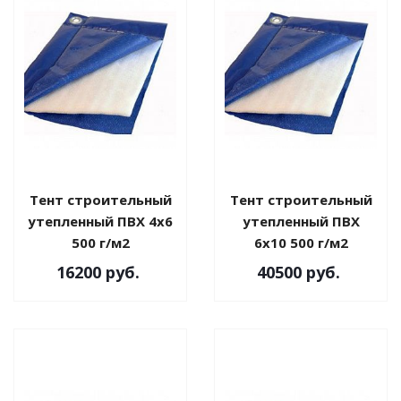
Тент строительный
Тент строительный
утепленный ПВХ 4х6
утепленный ПВХ
500 г/м2
6х10 500 г/м2
16200
руб.
40500
руб.