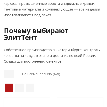
каркасы, промышленные ворота и сдвижные крыши,
тентовые материалы и комплектующие — все изделия
изготавливаются под заказ.
Почему выбирают
ЭлитТент
Собственное производство в Екатеринбурге, контроль
качества на каждом этапе и доставка по всей России.
Скидки для постоянных клиентов.