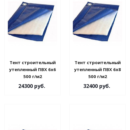
Тент строительный
Тент строительный
утепленный ПВХ 6х6
утепленный ПВХ 6х8
500 г/м2
500 г/м2
24300
руб.
32400
руб.