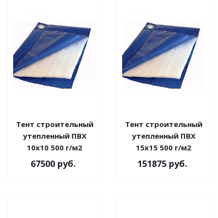
Тент строительный
Тент строительный
утепленный ПВХ
утепленный ПВХ
10х10 500 г/м2
15х15 500 г/м2
67500
руб.
151875
руб.