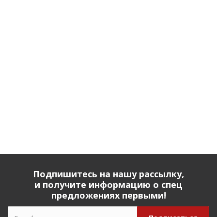
Подпишитесь на нашу рассылку,
и получите информацию о спец
предложениях первыми!