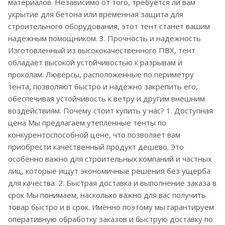
материалов. Независимо от того, требуется ли вам
укрытие для бетона или временная защита для
строительного оборудования, этот тент станет вашим
надежным помощником. 3. Прочность и надежность
Изготовленный из высококачественного ПВХ, тент
обладает высокой устойчивостью к разрывам и
проколам. Люверсы, расположенные по периметру
тента, позволяют быстро и надежно закрепить его,
обеспечивая устойчивость к ветру и другим внешним
воздействиям. Почему стоит купить у нас? 1. Доступная
цена Мы предлагаем утепленные тенты по
конкурентоспособной цене, что позволяет вам
приобрести качественный продукт дешево. Это
особенно важно для строительных компаний и частных
лиц, которые ищут экономичные решения без ущерба
для качества. 2. Быстрая доставка и выполнение заказа в
срок Мы понимаем, насколько важно для вас получить
товар быстро и в срок. Именно поэтому мы гарантируем
оперативную обработку заказов и быструю доставку по