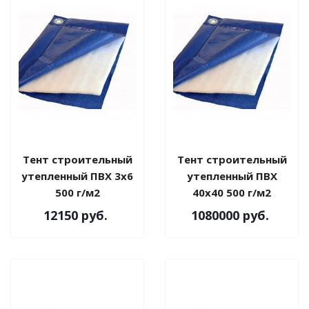
Тент строительный
Тент строительный
утепленный ПВХ 3х6
утепленный ПВХ
500 г/м2
40х40 500 г/м2
12150
руб.
1080000
руб.