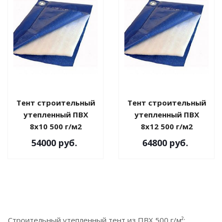
Тент строительный
Тент строительный
утепленный ПВХ
утепленный ПВХ
8х10 500 г/м2
8х12 500 г/м2
54000
руб.
64800
руб.
Строительный утепленный тент из ПВХ 500 г/м²: