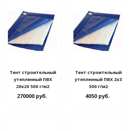
Тент строительный
Тент строительный
утепленный ПВХ
утепленный ПВХ 2х3
20х20 500 г/м2
500 г/м2
270000
руб.
4050
руб.