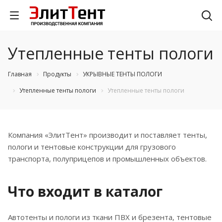
Утепленные тенты пологи
Главная
Продукты
УКРЫВНЫЕ ТЕНТЫ ПОЛОГИ
Утепленные тенты пологи
Утепленные тенты пологи
Компания «ЭлитТент» производит и поставляет тенты,
пологи и тентовые конструкции для грузового
транспорта, полуприцепов и промышленных объектов.
Что входит в каталог
Автотенты и пологи из ткани ПВХ и брезента, тентовые