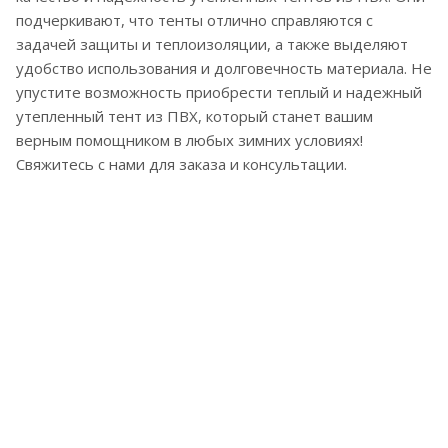
подчеркивают, что тенты отлично справляются с
задачей защиты и теплоизоляции, а также выделяют
удобство использования и долговечность материала. Не
упустите возможность приобрести теплый и надежный
утепленный тент из ПВХ, который станет вашим
верным помощником в любых зимних условиях!
Свяжитесь с нами для заказа и консультации.