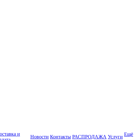
оставка и
Ещё
Новости
Контакты
РАСПРОДАЖА
Услуги
плата