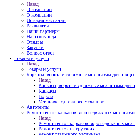
Назад
О компании
О компании
История компании
Реквизиты
Наши партнеры
Наша команда
Отзывы
Закупки
Вопрос ответ
Товары и услуги
Назад
Товары и услуги
Каркасы, ворота и сдвижные механизмы для прицеп
Назад
Каркасы, ворота и сдвижные механизмы для п
Каркасы
Ворота
Установка сдвижного механизма
Автотенты
Ремонт тентов каркасов ворот сдвижных механизм
Назад
Ремонт тентов каркасов ворот сдвижных мех
Ремонт тентов на грузовик
Ремонт сдвижного механизма