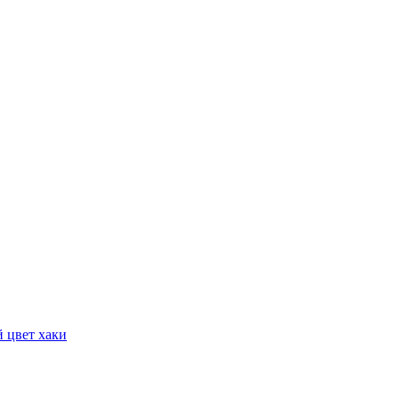
 цвет хаки