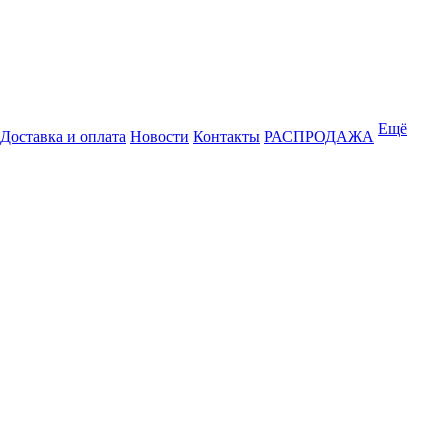
Ещё
Доставка и оплата
Новости
Контакты
РАСПРОДАЖА