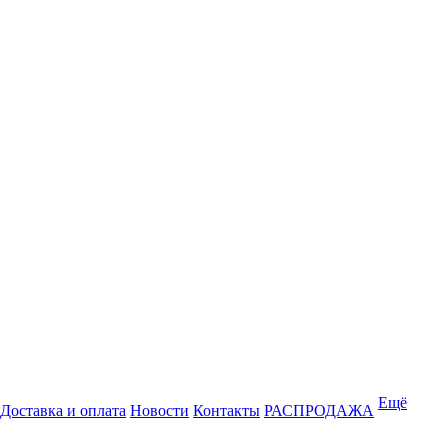
Ещё
Доставка и оплата
Новости
Контакты
РАСПРОДАЖА