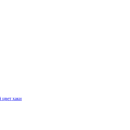
 цвет хаки