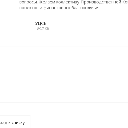
вопросы. Желаем коллективу Производственной Ко
проектов и финансового благополучия.
УЦСБ
189.7 Кб
зад к списку