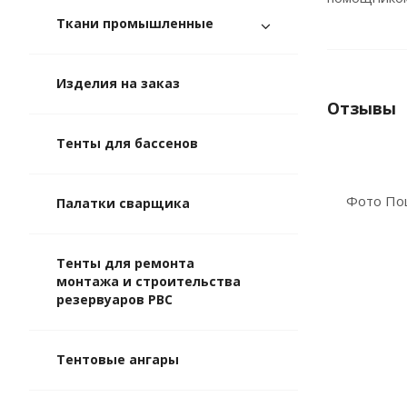
Ткани промышленные
Изделия на заказ
Отзывы
Тенты для бассенов
Палатки сварщика
Тенты для ремонта
монтажа и строительства
резервуаров РВС
Тентовые ангары