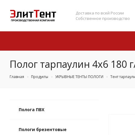
Доставка по всей России
Собственное производство
Полог тарпаулин 4х6 180 
Главная
Продукты
УКРЫВНЫЕ ТЕНТЫ ПОЛОГИ
Тент тарпаул
Полога ПВХ
Пологи брезентовые