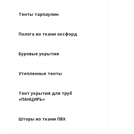
Тенты тарпаулин
Полога из ткани оксфорд
Буровые укрытия
Утепленные тенты
Тент укрытия для труб
«ПАНЦИРЬ»
Шторы из ткани ПВХ