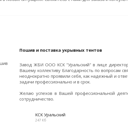
Пошив и поставка укрывных тентов
Завод ЖБИ ООО КСК "Уральский" в лице директо
Вашему коллективу Благодарность по вопросам св
неоднократно проявили себя, как надежный и отв
задачи профессионально и в срок.
Желаю успехов в Вашей профессиональной деят
сотрудничество.
КСК Уральский
247 Кб