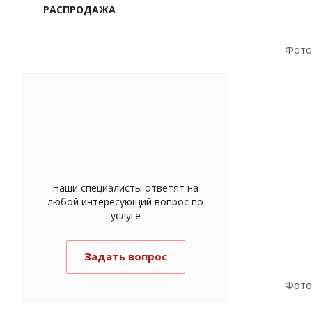
РАСПРОДАЖА
Наши специалисты ответят на
любой интересующий вопрос по
услуге
Задать вопрос