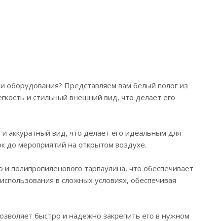
и оборудования? Представляем вам белый полог из
легкость и стильный внешний вид, что делает его
и аккуратный вид, что делает его идеальным для
к до мероприятий на открытом воздухе.
о и полипропиленового тарпаулина, что обеспечивает
 использования в сложных условиях, обеспечивая
озволяет быстро и надежно закрепить его в нужном