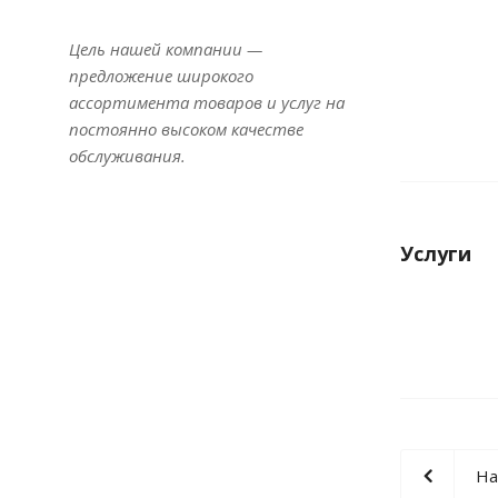
Цель нашей компании —
предложение широкого
ассортимента товаров и услуг на
постоянно высоком качестве
обслуживания.
Услуги
На