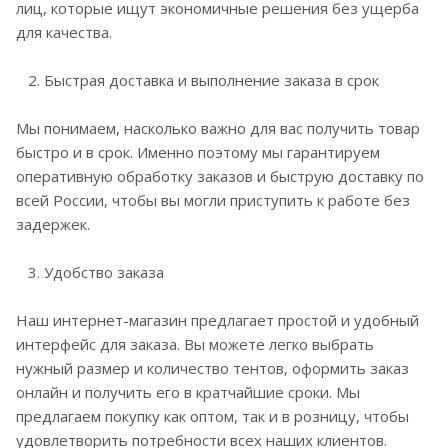
лиц, которые ищут экономичные решения без ущерба
для качества.
2. Быстрая доставка и выполнение заказа в срок
Мы понимаем, насколько важно для вас получить товар
быстро и в срок. Именно поэтому мы гарантируем
оперативную обработку заказов и быструю доставку по
всей России, чтобы вы могли приступить к работе без
задержек.
3. Удобство заказа
Наш интернет-магазин предлагает простой и удобный
интерфейс для заказа. Вы можете легко выбрать
нужный размер и количество тентов, оформить заказ
онлайн и получить его в кратчайшие сроки. Мы
предлагаем покупку как оптом, так и в розницу, чтобы
удовлетворить потребности всех наших клиентов.