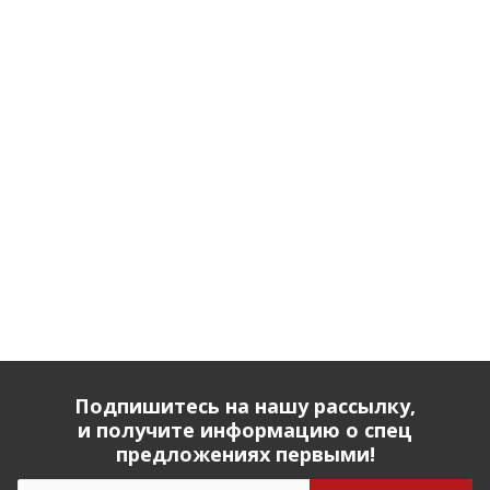
Подпишитесь на нашу рассылку,
и получите информацию о спец
предложениях первыми!