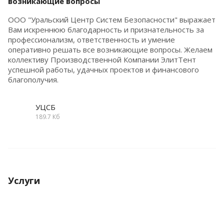
возникающие вопросы
ООО "Уральский Центр Систем Безопасности" выражает
Вам искреннюю благодарность и признательность за
профессионализм, ответственность и умение
оперативно решать все возникающие вопросы. Желаем
коллективу Производственной Компании ЭлитТент
успешной работы, удачных проектов и финансового
благополучия.
УЦСБ
189.7 Кб
Услуги