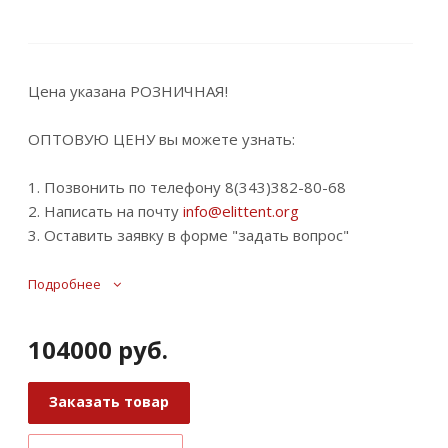
Цена указана РОЗНИЧНАЯ!
ОПТОВУЮ ЦЕНУ вы можете узнать:
1. Позвонить по телефону 8(343)382-80-68
2. Написать на почту
info@elittent.org
3. Оставить заявку в форме "задать вопрос"
Подробнее
104000
руб.
Заказать товар