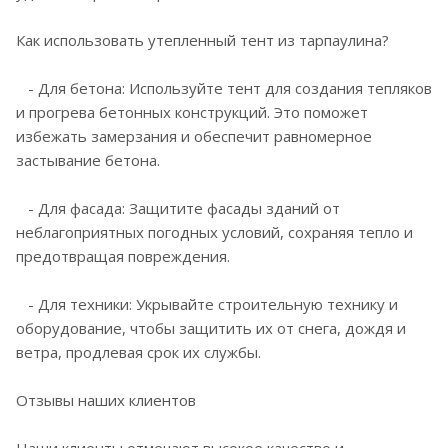
Как использовать утепленный тент из тарпаулина?
- Для бетона: Используйте тент для создания тепляков
и прогрева бетонных конструкций. Это поможет
избежать замерзания и обеспечит равномерное
застывание бетона.
- Для фасада: Защитите фасады зданий от
неблагоприятных погодных условий, сохраняя тепло и
предотвращая повреждения.
- Для техники: Укрывайте строительную технику и
оборудование, чтобы защитить их от снега, дождя и
ветра, продлевая срок их службы.
Отзывы наших клиентов