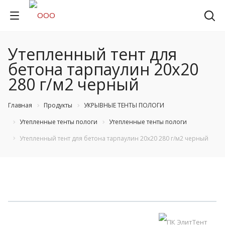
Утепленный тент для
бетона тарпаулин 20х20
280 г/м2 черный
Главная
Продукты
УКРЫВНЫЕ ТЕНТЫ ПОЛОГИ
Утепленные тенты пологи
Утепленные тенты пологи
Утепленный тент для бетона тарпаулин 20х20 280 г/м2 черный