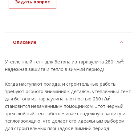
Задать вопрос
Описание
Утепленный тент для бетона из тарпаулина 280 г/м²:
надежная защита и тепло в зимний период!
Когда наступают холода, и строительные работы
требуют особого внимания к деталям, утепленный тент
для бетона из тарпаулина плотностью 280 г/м²
становится незаменимым помощником. Этот черный
трехслойный тент обеспечивает надежную защиту и
теплоизоляцию, что делает его идеальным выбором
для строительных площадок в зимний период.