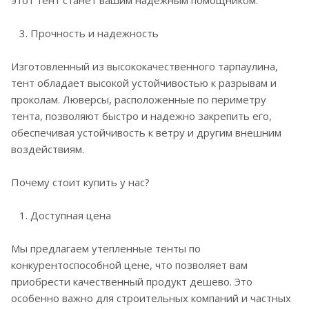
этот тент станет вашим надежным помощником.
3. Прочность и надежность
Изготовленный из высококачественного тарпаулина,
тент обладает высокой устойчивостью к разрывам и
проколам. Люверсы, расположенные по периметру
тента, позволяют быстро и надежно закрепить его,
обеспечивая устойчивость к ветру и другим внешним
воздействиям.
Почему стоит купить у нас?
1. Доступная цена
Мы предлагаем утепленные тенты по
конкурентоспособной цене, что позволяет вам
приобрести качественный продукт дешево. Это
особенно важно для строительных компаний и частных