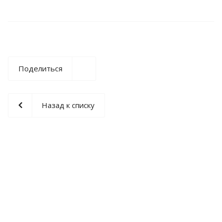
Поделиться
Назад к списку