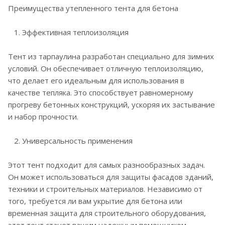
Преимущества утепленного тента для бетона
1. Эффективная теплоизоляция
Тент из тарпаулина разработан специально для зимних
условий. Он обеспечивает отличную теплоизоляцию,
что делает его идеальным для использования в
качестве тепляка. Это способствует равномерному
прогреву бетонных конструкций, ускоряя их застывание
и набор прочности.
2. Универсальность применения
Этот тент подходит для самых разнообразных задач.
Он может использоваться для защиты фасадов зданий,
техники и строительных материалов. Независимо от
того, требуется ли вам укрытие для бетона или
временная защита для строительного оборудования,