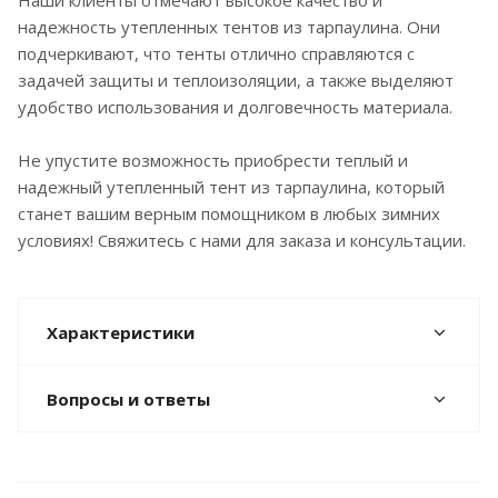
Наши клиенты отмечают высокое качество и
надежность утепленных тентов из тарпаулина. Они
подчеркивают, что тенты отлично справляются с
задачей защиты и теплоизоляции, а также выделяют
удобство использования и долговечность материала.
Не упустите возможность приобрести теплый и
надежный утепленный тент из тарпаулина, который
станет вашим верным помощником в любых зимних
условиях! Свяжитесь с нами для заказа и консультации.
Характеристики
Вопросы и ответы