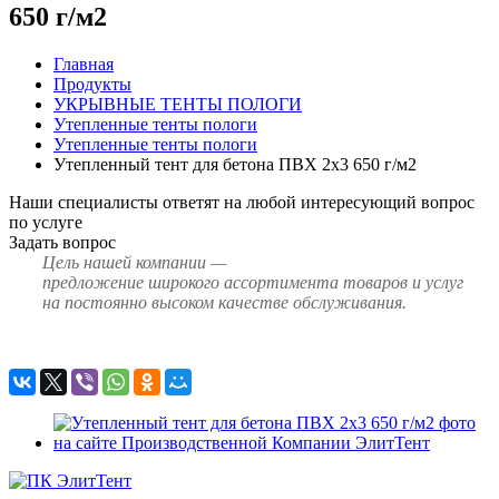
650 г/м2
Главная
Продукты
УКРЫВНЫЕ ТЕНТЫ ПОЛОГИ
Утепленные тенты пологи
Утепленные тенты пологи
Утепленный тент для бетона ПВХ 2х3 650 г/м2
Наши специалисты ответят на любой интересующий вопрос
по услуге
Задать вопрос
Цель нашей компании —
предложение широкого ассортимента товаров и услуг
на постоянно высоком качестве обслуживания.