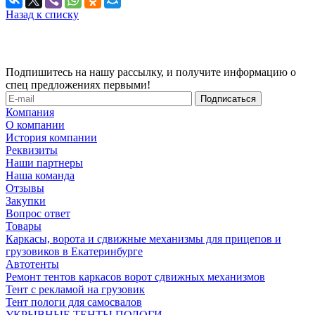
Назад к списку
Подпишитесь на нашу рассылку, и получите информацию о
спец предложениях первыми!
Компания
О компании
История компании
Реквизиты
Наши партнеры
Наша команда
Отзывы
Закупки
Вопрос ответ
Товары
Каркасы, ворота и сдвижные механизмы для прицепов и
грузовиков в Екатеринбурге
Автотенты
Ремонт тентов каркасов ворот сдвижных механизмов
Тент с рекламой на грузовик
Тент пологи для самосвалов
УКРЫВНЫЕ ТЕНТЫ ПОЛОГИ