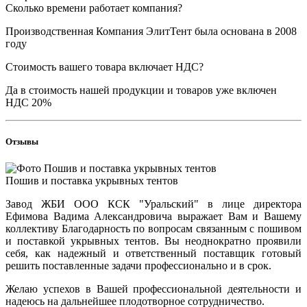
Сколько времени работает компания?
Производственная Компания ЭлитТент была основана в 2008
году
Стоимость вашего товара включает НДС?
Да в стоимость нашей продукции и товаров уже включен
НДС 20%
Отзывы
Пошив и поставка укрывных тентов
Завод ЖБИ ООО КСК "Уральский" в лице директора
Ефимова Вадима Александровича выражает Вам и Вашему
коллективу Благодарность по вопросам связанным с пошивом
и поставкой укрывных тентов. Вы неоднократно проявили
себя, как надежный и ответственный поставщик готовый
решить поставленные задачи профессионально и в срок.
Желаю успехов в Вашей профессиональной деятельности и
надеюсь на дальнейшее плодотворное сотрудничество.