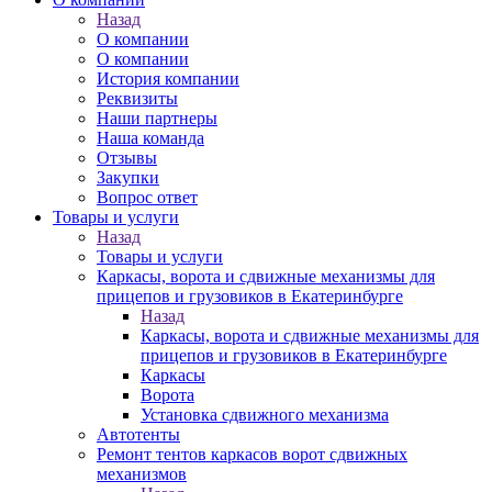
Назад
О компании
О компании
История компании
Реквизиты
Наши партнеры
Наша команда
Отзывы
Закупки
Вопрос ответ
Товары и услуги
Назад
Товары и услуги
Каркасы, ворота и сдвижные механизмы для
прицепов и грузовиков в Екатеринбурге
Назад
Каркасы, ворота и сдвижные механизмы для
прицепов и грузовиков в Екатеринбурге
Каркасы
Ворота
Установка сдвижного механизма
Автотенты
Ремонт тентов каркасов ворот сдвижных
механизмов