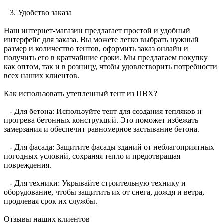
3. Удобство заказа
Наш интернет-магазин предлагает простой и удобный
интерфейс для заказа. Вы можете легко выбрать нужный
размер и количество тентов, оформить заказ онлайн и
получить его в кратчайшие сроки. Мы предлагаем покупку
как оптом, так и в розницу, чтобы удовлетворить потребности
всех наших клиентов.
Как использовать утепленный тент из ПВХ?
- Для бетона: Используйте тент для создания тепляков и
прогрева бетонных конструкций. Это поможет избежать
замерзания и обеспечит равномерное застывание бетона.
- Для фасада: Защитите фасады зданий от неблагоприятных
погодных условий, сохраняя тепло и предотвращая
повреждения.
- Для техники: Укрывайте строительную технику и
оборудование, чтобы защитить их от снега, дождя и ветра,
продлевая срок их службы.
Отзывы наших клиентов