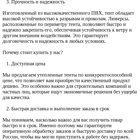
3. Прочность и надежность
Изготовленный из высококачественного ПВХ, тент обладает
высокой устойчивостью к разрывам и проколам. Люверсы,
расположенные по периметру тента, позволяют быстро и
надежно закрепить его, обеспечивая устойчивость к ветру и
другим внешним воздействиям. Это гарантирует
долговечность и надежность в любых условиях.
Почему стоит купить у нас?
1. Доступная цена
Мы предлагаем утепленные тенты по конкурентоспособной
цене, что позволяет вам приобрести качественный продукт
дешево. Это особенно важно для строительных компаний и
частных лиц, которые ищут экономичные решения без ущерба
для качества.
2. Быстрая доставка и выполнение заказа в срок
Мы понимаем, насколько важно для вас получить товар
быстро и в срок. Именно поэтому мы гарантируем
оперативную обработку заказов и быструю доставку по всей
России, чтобы вы могли приступить к работе без задержек.