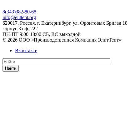
8(343)382-80-68
info@elittent.org
620017
, Россия,
г. Екатеринбург,
ул. Фронтовых Бригад 18
корпус 3 оф. 222
ПН-ПТ 9:00-18:00 СБ, ВС выходной
© 2026 ООО «Производственная Компания ЭлитТент»
Вконтакте
Найти