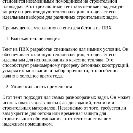
становится незаменимым помощником на строительной
площадке. Этот трехслойный тент обеспечивает надежную
защиту и превосходную теплоизоляцию, что делает его
идеальным выбором для различных строительных задач.
Преимущества утепленного тента для бетона из ПВХ
1. Высокая теплоизоляция
Тент из ПВХ разработан специально для зимних условий. Он
обеспечивает отличную теплоизоляцию, что делает его
идеальным для использования в качестве тепляка. Это
способствует равномерному прогреву бетонных конструкций,
ускоряя их застывание и набор прочности, что особенно
важно в холодное время года.
2. Универсальность применения
Этот тент подходит для самых разнообразных задач. Он может
использоваться для защиты фасадов зданий, техники и
строительных материалов. Независимо от того, требуется ли
вам укрытие для бетона или временная защита для
строительного оборудования, этот тент станет вашим
надежным помощником.