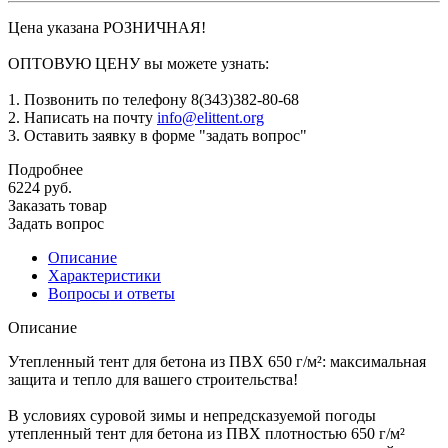
Цена указана РОЗНИЧНАЯ!
ОПТОВУЮ ЦЕНУ вы можете узнать:
1. Позвонить по телефону 8(343)382-80-68
2. Написать на почту
info@elittent.org
3. Оставить заявку в форме "задать вопрос"
Подробнее
6224
руб.
Заказать товар
Задать вопрос
Описание
Характеристики
Вопросы и ответы
Описание
Утепленный тент для бетона из ПВХ 650 г/м²: максимальная
защита и тепло для вашего строительства!
В условиях суровой зимы и непредсказуемой погоды
утепленный тент для бетона из ПВХ плотностью 650 г/м²