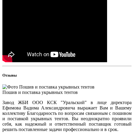
Отзывы
Пошив и поставка укрывных тентов
Завод ЖБИ ООО КСК "Уральский" в лице директора
Ефимова Вадима Александровича выражает Вам и Вашему
коллективу Благодарность по вопросам связанным с пошивом
и поставкой укрывных тентов. Вы неоднократно проявили
себя, как надежный и ответственный поставщик готовый
решить поставленные задачи профессионально и в срок.