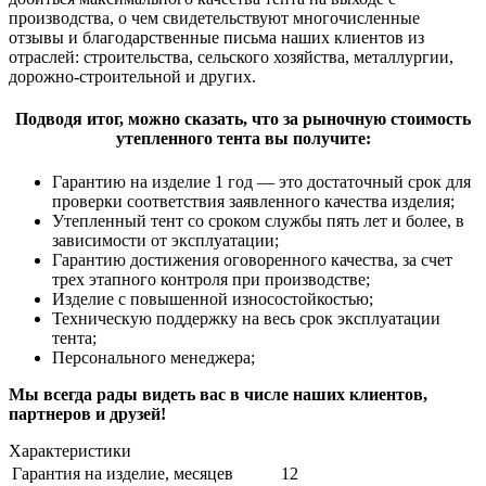
производства, о чем свидетельствуют многочисленные
отзывы и благодарственные письма наших клиентов из
отраслей: строительства, сельского хозяйства, металлургии,
дорожно-строительной и других.
Подводя итог, можно сказать, что за рыночную стоимость
утепленного тента вы получите:
Гарантию на изделие 1 год — это достаточный срок для
проверки соответствия заявленного качества изделия;
Утепленный тент со сроком службы пять лет и более, в
зависимости от эксплуатации;
Гарантию достижения оговоренного качества, за счет
трех этапного контроля при производстве;
Изделие с повышенной износостойкостью;
Техническую поддержку на весь срок эксплуатации
тента;
Персонального менеджера;
Мы всегда рады видеть вас в числе наших клиентов,
партнеров и друзей!
Характеристики
Гарантия на изделие, месяцев
12