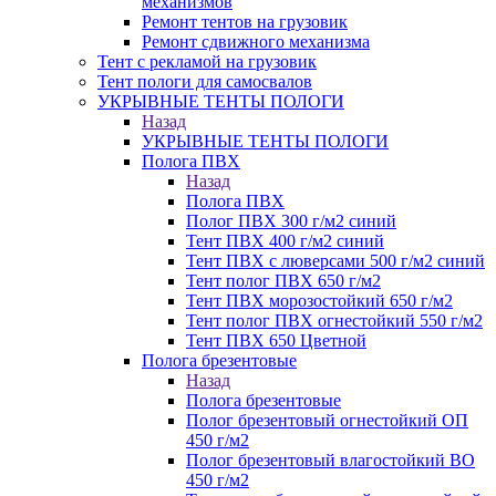
механизмов
Ремонт тентов на грузовик
Ремонт сдвижного механизма
Тент с рекламой на грузовик
Тент пологи для самосвалов
УКРЫВНЫЕ ТЕНТЫ ПОЛОГИ
Назад
УКРЫВНЫЕ ТЕНТЫ ПОЛОГИ
Полога ПВХ
Назад
Полога ПВХ
Полог ПВХ 300 г/м2 синий
Тент ПВХ 400 г/м2 синий
Тент ПВХ с люверсами 500 г/м2 синий
Тент полог ПВХ 650 г/м2
Тент ПВХ морозостойкий 650 г/м2
Тент полог ПВХ огнестойкий 550 г/м2
Тент ПВХ 650 Цветной
Полога брезентовые
Назад
Полога брезентовые
Полог брезентовый огнестойкий ОП
450 г/м2
Полог брезентовый влагостойкий ВО
450 г/м2