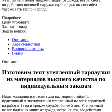
Утепленный полог надежно защит от дождя, ветра, снега,
воздействия внешней окружающей среды, он способен
удерживать тепло и холод.
Подробнее
Цену уточняйте
Заказать товар
Задать вопрос
Описание
Характеристики
Вопросы и ответы
Видео
Описание
Изготовим тент утепленный тарпаулин
из материалов высшего качества по
индивидуальным заказам
Наша компания изготовит для вас морозостойкий,
практичный в эксплуатации утепленный полог с гарантией
на работы 1 год и сроком службы более 5 лет. Утепленный
полог надежно защит от дождя, ветра, снега, воздействия