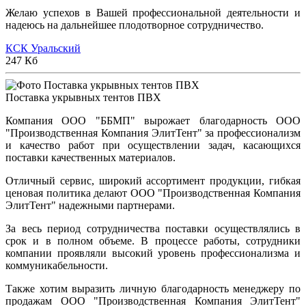
Желаю успехов в Вашей профессиональной деятельности и
надеюсь на дальнейшее плодотворное сотрудничество.
КСК Уральский
247 Кб
Поставка укрывных тентов ПВХ
Компания ООО "ББМП" вырожает благодарность ООО
"Производственная Компания ЭлитТент" за профессионализм
и качество работ при осуществлении задач, касающихся
поставки качественных материалов.
Отличный сервис, широкий ассортимент продукции, гибкая
ценовая политика делают ООО "Производственная Компания
ЭлитТент" надежными партнерами.
За весь период сотрудничества поставки осуществлялись в
срок и в полном объеме. В процессе работы, сотрудники
компании проявляли высокий уровень профессионализма и
коммуникабельности.
Также хотим выразить личную благодарность менеджеру по
продажам ООО "Производственная Компания ЭлитТент"