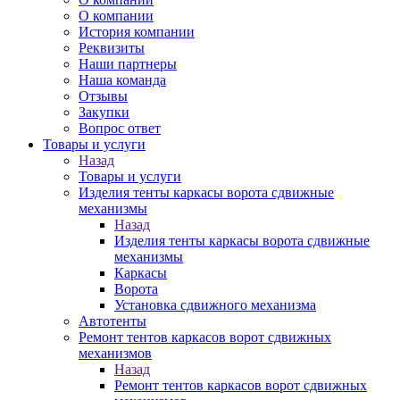
О компании
История компании
Реквизиты
Наши партнеры
Наша команда
Отзывы
Закупки
Вопрос ответ
Товары и услуги
Назад
Товары и услуги
Изделия тенты каркасы ворота сдвижные
механизмы
Назад
Изделия тенты каркасы ворота сдвижные
механизмы
Каркасы
Ворота
Установка сдвижного механизма
Автотенты
Ремонт тентов каркасов ворот сдвижных
механизмов
Назад
Ремонт тентов каркасов ворот сдвижных