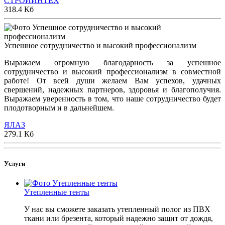
СТРОЙИНТЕХ
318.4 Кб
Успешное сотрудничество и высокий профессионализм
Выражаем огромную благодарность за успешное
сотрудничество и высокий профессионализм в совместной
работе! От всей души желаем Вам успехов, удачных
свершений, надежных партнеров, здоровья и благополучия.
Выражаем уверенность в том, что наше сотрудничество будет
плодотворным и в дальнейшем.
ЯЛАЗ
279.1 Кб
Услуги
Утепленные тенты
У нас вы сможете заказать утепленный полог из ПВХ
ткани или брезента, который надежно защит от дождя,