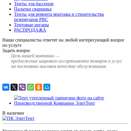
Тенты для бассенов
Палатки сварщика
Тенты для ремонта монтажа и строительства
резервуаров РВС
Тентовые ангары
РАСПРОДАЖА
Наши специалисты ответят на любой интересующий вопрос
по услуге
Задать вопрос
Цель нашей компании —
предложение широкого ассортимента товаров и услуг
на постоянно высоком качестве обслуживания.
В наличии