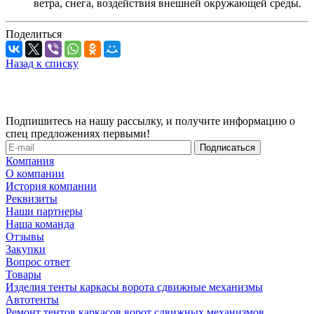
ветра, снега, воздействия внешней окружающей среды.
Поделиться
Назад к списку
Подпишитесь на нашу рассылку, и получите информацию о
спец предложениях первыми!
Компания
О компании
История компании
Реквизиты
Наши партнеры
Наша команда
Отзывы
Закупки
Вопрос ответ
Товары
Изделия тенты каркасы ворота сдвижные механизмы
Автотенты
Ремонт тентов каркасов ворот сдвижных механизмов