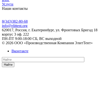
Услуги
Наши контакты
8(343)382-80-68
info@elittent.org
620017
, Россия,
г. Екатеринбург,
ул. Фронтовых Бригад 18
корпус 3 оф. 222
ПН-ПТ 9:00-18:00 СБ, ВС выходной
© 2026 ООО «Производственная Компания ЭлитТент»
Вконтакте
Найти