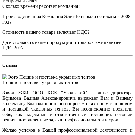
Вопросы и ответы
Сколько времени работает компания?
Производственная Компания ЭлитТент была основана в 2008
году
Стоимость вашего товара включает НДС?
Да в стоимость нашей продукции и товаров уже включен
НДС 20%
Отзывы
Пошив и поставка укрывных тентов
Завод ЖБИ ООО КСК "Уральский" в лице директора
Ефимова Вадима Александровича выражает Вам и Вашему
коллективу Благодарность по вопросам связанным с пошивом
и поставкой укрывных тентов. Вы неоднократно проявили
себя, как надежный и ответственный поставщик готовый
решить поставленные задачи профессионально и в срок.
Желаю успехов в Вашей профессиональной деятельности и