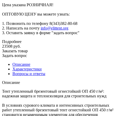
Цена указана РОЗНИЧНАЯ!
ОПТОВУЮ ЦЕНУ вы можете узнать:
1. Позвонить по телефону 8(343)382-80-68
2. Написать на почту
info@elittent.org
3. Оставить заявку в форме "задать вопрос"
Подробнее
23508
руб.
Заказать товар
Задать вопрос
Описание
Характеристики
Вопросы и ответы
Описание
Тент утепленный брезентовый огнестойкий ОП 450 г/м²:
надежная защита и теплоизоляция для строительных нужд
В условиях сурового климата и интенсивных строительных
работ утепленный брезентовый тент огнестойкий ОП 450 г/м²
становится незаменимым элементом для обеспечения