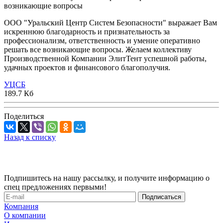
возникающие вопросы
ООО "Уральский Центр Систем Безопасности" выражает Вам
искреннюю благодарность и признательность за
профессионализм, ответственность и умение оперативно
решать все возникающие вопросы. Желаем коллективу
Производственной Компании ЭлитТент успешной работы,
удачных проектов и финансового благополучия.
УЦСБ
189.7 Кб
Поделиться
Назад к списку
Подпишитесь на нашу рассылку, и получите информацию о
спец предложениях первыми!
Компания
О компании