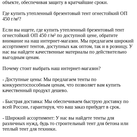
объекте, обеспечивая защиту в кратчайшие сроки.
Где купить утепленный брезентовый тент огнестойкий ОП
450 г/м²?
Если вы ищете, где купить утепленный брезентовый тент
огнестойкий ОП 450 г/м² по доступной цене, обратите
внимание на наш интернет-магазин. Мы предлагаем широкий
ассортимент тентов, доступных как оптом, так и в розницу. У
нас вы найдете качественные материалы по действительно
выгодным ценам.
Почему стоит выбрать наш интернет-магазин?
- Доступные цены: Мы предлагаем тенты по
конкурентоспособным ценам, что позволяет вам купить
качественный продукт дешево.
- Быстрая доставка: Мы обеспечиваем быструю доставку по
всей России, гарантируя, что ваш заказ прибудет в срок.
- Широкий ассортимент: У нас вы найдете тенты для
различных нужд, будь то строительный тент для бетона или
теплый тент для техники.