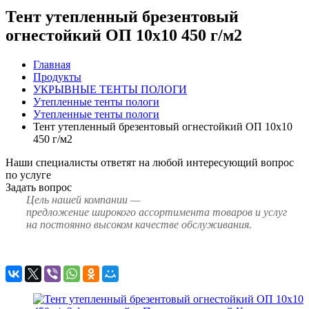
Тент утепленный брезентовый
огнестойкий ОП 10х10 450 г/м2
Главная
Продукты
УКРЫВНЫЕ ТЕНТЫ ПОЛОГИ
Утепленные тенты пологи
Утепленные тенты пологи
Тент утепленный брезентовый огнестойкий ОП 10х10
450 г/м2
Наши специалисты ответят на любой интересующий вопрос
по услуге
Задать вопрос
Цель нашей компании —
предложение широкого ассортимента товаров и услуг
на постоянно высоком качестве обслуживания.