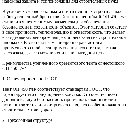
надежная защита и теплоизоляция для строительных нужд
В условиях сурового климата и интенсивных строительных
работ утепленный брезентовый тент огнестойкий ОП 450 г/м²
становится незаменимым элементом для обеспечения
безопасности и сохранности объектов. Этот материал сочетает
в себе прочность, теплоизоляцию и огнестойкость, что делает
его идеальным выбором для различных задач на строительной
площадке. В этой статье мы подробно рассмотрим
преимущества и области применения этого тента, а также
расскажем, где его можно купить по выгодной цене.
Преимущества утепленного брезентового тента огнестойкого
ОП 450 г/м²
1. Огнеупорность по ГОСТ
Тент ОП 450 г/м² соответствует стандартам ГОСТ, что
гарантирует его огнеупорные свойства. Это обеспечивает
дополнительную безопасность при использовании вблизи
источников тепла или открытого огня, что особенно важно на
строительных площадках.
2. Трехслойная структура