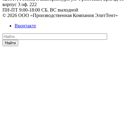
корпус 3 оф. 222
ПН-ПТ 9:00-18:00 СБ, ВС выходной
© 2026 ООО «Производственная Компания ЭлитТент»
Вконтакте
Найти