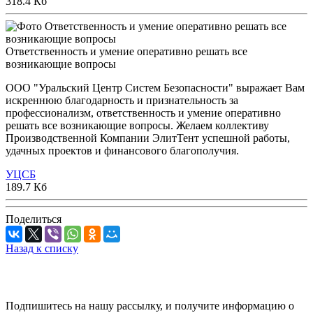
318.4 Кб
Ответственность и умение оперативно решать все
возникающие вопросы
ООО "Уральский Центр Систем Безопасности" выражает Вам
искреннюю благодарность и признательность за
профессионализм, ответственность и умение оперативно
решать все возникающие вопросы. Желаем коллективу
Производственной Компании ЭлитТент успешной работы,
удачных проектов и финансового благополучия.
УЦСБ
189.7 Кб
Поделиться
Назад к списку
Подпишитесь на нашу рассылку, и получите информацию о