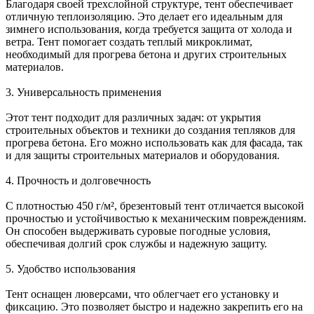
Благодаря своей трехслойной структуре, тент обеспечивает
отличную теплоизоляцию. Это делает его идеальным для
зимнего использования, когда требуется защита от холода и
ветра. Тент помогает создать теплый микроклимат,
необходимый для прогрева бетона и других строительных
материалов.
3. Универсальность применения
Этот тент подходит для различных задач: от укрытия
строительных объектов и техники до создания тепляков для
прогрева бетона. Его можно использовать как для фасада, так
и для защиты строительных материалов и оборудования.
4. Прочность и долговечность
С плотностью 450 г/м², брезентовый тент отличается высокой
прочностью и устойчивостью к механическим повреждениям.
Он способен выдерживать суровые погодные условия,
обеспечивая долгий срок службы и надежную защиту.
5. Удобство использования
Тент оснащен люверсами, что облегчает его установку и
фиксацию. Это позволяет быстро и надежно закрепить его на