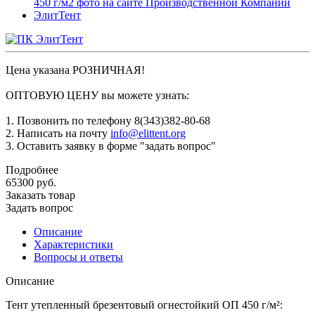
Цена указана РОЗНИЧНАЯ!
ОПТОВУЮ ЦЕНУ вы можете узнать:
1. Позвонить по телефону 8(343)382-80-68
2. Написать на почту
info@elittent.org
3. Оставить заявку в форме "задать вопрос"
Подробнее
65300
руб.
Заказать товар
Задать вопрос
Описание
Характеристики
Вопросы и ответы
Описание
Тент утепленный брезентовый огнестойкий ОП 450 г/м²: