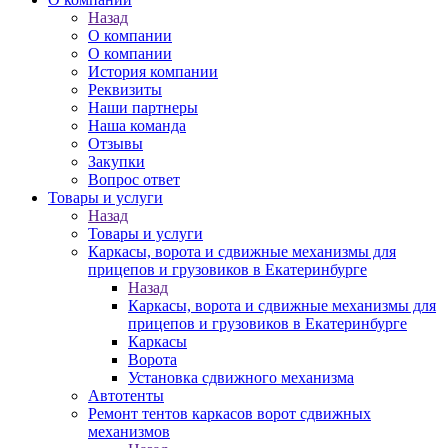
Назад
О компании
О компании
История компании
Реквизиты
Наши партнеры
Наша команда
Отзывы
Закупки
Вопрос ответ
Товары и услуги
Назад
Товары и услуги
Каркасы, ворота и сдвижные механизмы для
прицепов и грузовиков в Екатеринбурге
Назад
Каркасы, ворота и сдвижные механизмы для
прицепов и грузовиков в Екатеринбурге
Каркасы
Ворота
Установка сдвижного механизма
Автотенты
Ремонт тентов каркасов ворот сдвижных
механизмов