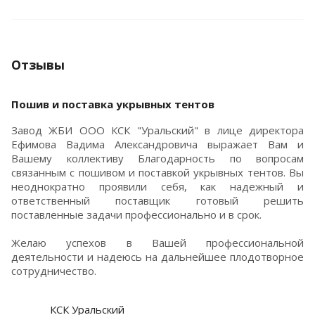
Отзывы
Пошив и поставка укрывных тентов
Завод ЖБИ ООО КСК "Уральский" в лице директора
Ефимова Вадима Александровича выражает Вам и
Вашему коллективу Благодарность по вопросам
связанным с пошивом и поставкой укрывных тентов. Вы
неоднократно проявили себя, как надежный и
ответственный поставщик готовый решить
поставленные задачи профессионально и в срок.
Желаю успехов в Вашей профессиональной
деятельности и надеюсь на дальнейшее плодотворное
сотрудничество.
КСК Уральский