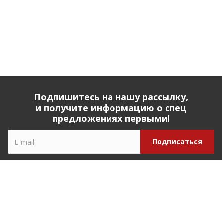
Подпишитесь на нашу рассылку,
и получите информацию о спец
предложениях первыми!
Компания
О компании