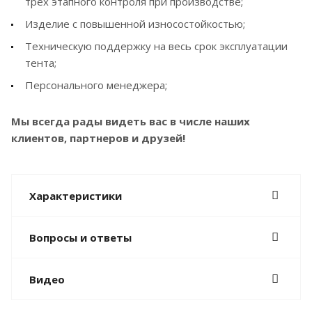
трех этапного контроля при производстве;
Изделие с повышенной износостойкостью;
Техническую поддержку на весь срок эксплуатации
тента;
Персонального менеджера;
Мы всегда рады видеть вас в числе наших
клиентов, партнеров и друзей!
Характеристики
Вопросы и ответы
Видео