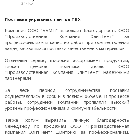
247 Кб
Поставка укрывных тентов ПВХ
Компания ООО "ББМП" вырожает благодарность ООО
"Производственная Компания ЭлитТент" за
профессионализм и качество работ при осуществлении
задач, касающихся поставки качественных материалов.
Отличный сервис, широкий ассортимент продукции,
гибкая ценовая политика делают ООО
"Производственная Компания ЭлитТент" надежными
партнерами.
За весь период сотрудничества поставки
осуществлялись в срок и в полном объеме. В процессе
работы, сотрудники компании проявляли высокий
уровень профессионализма и коммуникабельности.
Также хотим выразить личную благодарность
менеджеру по продажам ООО "Производственная
Компания ЭлитТент" Дмитрию, за профессионализм,