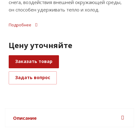
снега, воздействия внешней окружающей среды,
он способен удерживать тепло и холод.
Подробнее
Цену уточняйте
Заказать товар
Задать вопрос
Описание