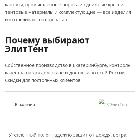
каркасы, промышленные ворота и сдвижные крыши,
тентовые материалы и комплектующие — все изделия
изготавливаются под заказ.
Почему выбирают
ЭлитТент
Собственное производство в Екатеринбурге, контроль
качества на каждом этапе и доставка по всей России.
Скидки для постоянных клиентов.
В наличии
Утепленный полог надежно защит от дождя, ветра,