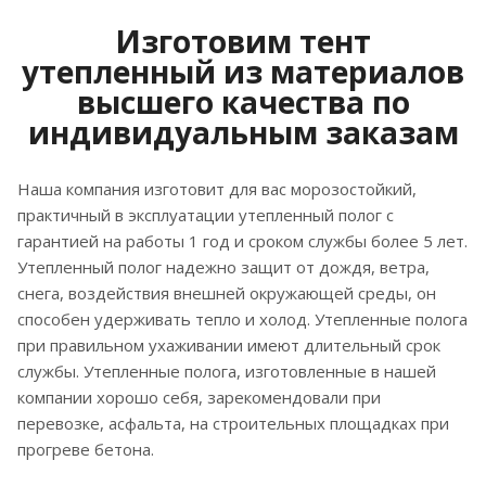
Изготовим тент
утепленный из материалов
высшего качества по
индивидуальным заказам
Наша компания изготовит для вас морозостойкий,
практичный в эксплуатации утепленный полог с
гарантией на работы 1 год и сроком службы более 5 лет.
Утепленный полог надежно защит от дождя, ветра,
снега, воздействия внешней окружающей среды, он
способен удерживать тепло и холод. Утепленные полога
при правильном ухаживании имеют длительный срок
службы. Утепленные полога, изготовленные в нашей
компании хорошо себя, зарекомендовали при
перевозке, асфальта, на строительных площадках при
прогреве бетона.