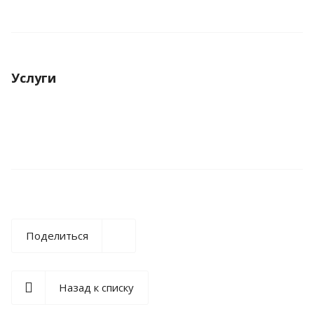
Услуги
Поделиться
Назад к списку