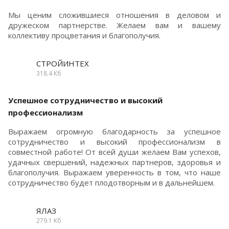
Мы ценим сложившиеся отношения в деловом и
дружеском партнерстве. Желаем вам и вашему
коллективу процветания и благополучия.
СТРОЙИНТЕХ
318.4 Кб
Успешное сотрудничество и высокий
профессионализм
Выражаем огромную благодарность за успешное
сотрудничество и высокий профессионализм в
совместной работе! От всей души желаем Вам успехов,
удачных свершений, надежных партнеров, здоровья и
благополучия. Выражаем уверенность в том, что наше
сотрудничество будет плодотворным и в дальнейшем.
ЯЛАЗ
279.1 Кб