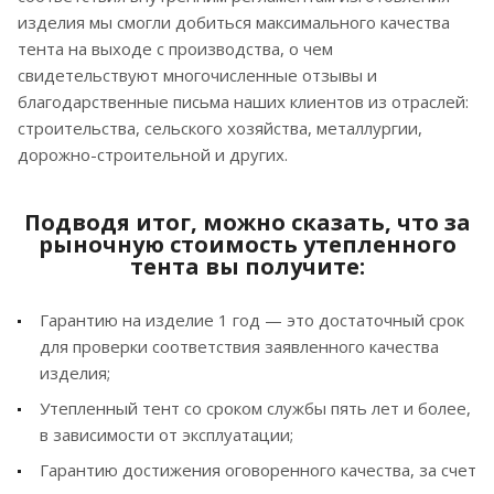
изделия мы смогли добиться максимального качества
тента на выходе с производства, о чем
свидетельствуют многочисленные отзывы и
благодарственные письма наших клиентов из отраслей:
строительства, сельского хозяйства, металлургии,
дорожно-строительной и других.
Подводя итог, можно сказать, что за
рыночную стоимость утепленного
тента вы получите:
Гарантию на изделие 1 год — это достаточный срок
для проверки соответствия заявленного качества
изделия;
Утепленный тент со сроком службы пять лет и более,
в зависимости от эксплуатации;
Гарантию достижения оговоренного качества, за счет