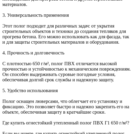
материалов.
3. Универсальность применения
Этот полог подходит для различных задач: от укрытия
строительных объектов и техники до создания тепляков для
прогрева бетона. Его можно использовать как для фасада, так
и для защиты строительных материалов и оборудования.
4. Прочность и долговечность
С плотностью 650 г/м², полог ПВХ отличается высокой
прочностью и устойчивостью к механическим повреждениям.
Он способен выдерживать суровые погодные условия,
обеспечивая долгий срок службы и надежную защиту.
5. Удобство использования
Полог оснащен люверсами, что облегчает его установку и
фиксацию. Это позволяет быстро и надежно закрепить его на
объекте, обеспечивая защиту в кратчайшие сроки.
Где купить огнестойкий утепленный полог ПВХ Г1 650 г/м²?
Если вы ищете, где купить огнестойкий утепленный полог