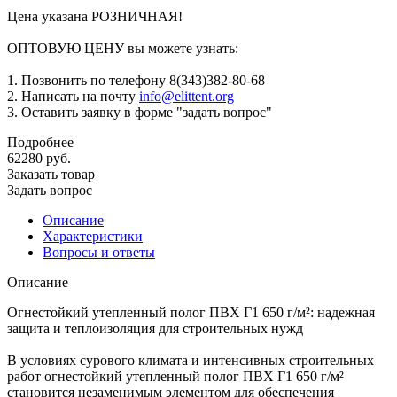
Цена указана РОЗНИЧНАЯ!
ОПТОВУЮ ЦЕНУ вы можете узнать:
1. Позвонить по телефону 8(343)382-80-68
2. Написать на почту
info@elittent.org
3. Оставить заявку в форме "задать вопрос"
Подробнее
62280
руб.
Заказать товар
Задать вопрос
Описание
Характеристики
Вопросы и ответы
Описание
Огнестойкий утепленный полог ПВХ Г1 650 г/м²: надежная
защита и теплоизоляция для строительных нужд
В условиях сурового климата и интенсивных строительных
работ огнестойкий утепленный полог ПВХ Г1 650 г/м²
становится незаменимым элементом для обеспечения