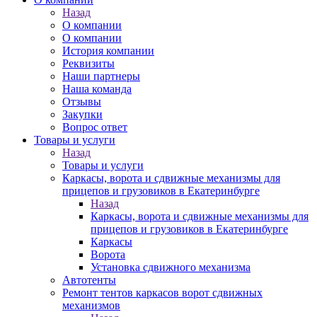
Назад
О компании
О компании
История компании
Реквизиты
Наши партнеры
Наша команда
Отзывы
Закупки
Вопрос ответ
Товары и услуги
Назад
Товары и услуги
Каркасы, ворота и сдвижные механизмы для
прицепов и грузовиков в Екатеринбурге
Назад
Каркасы, ворота и сдвижные механизмы для
прицепов и грузовиков в Екатеринбурге
Каркасы
Ворота
Установка сдвижного механизма
Автотенты
Ремонт тентов каркасов ворот сдвижных
механизмов