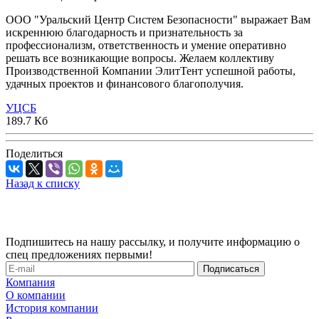
ООО "Уральский Центр Систем Безопасности" выражает Вам
искреннюю благодарность и признательность за
профессионализм, ответственность и умение оперативно
решать все возникающие вопросы. Желаем коллективу
Производственной Компании ЭлитТент успешной работы,
удачных проектов и финансового благополучия.
УЦСБ
189.7 Кб
Поделиться
Назад к списку
Подпишитесь на нашу рассылку, и получите информацию о
спец предложениях первыми!
Компания
О компании
История компании