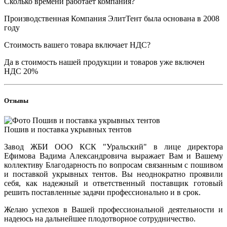
Сколько времени работает компания?
Производственная Компания ЭлитТент была основана в 2008
году
Стоимость вашего товара включает НДС?
Да в стоимость нашей продукции и товаров уже включен
НДС 20%
Отзывы
Пошив и поставка укрывных тентов
Завод ЖБИ ООО КСК "Уральский" в лице директора
Ефимова Вадима Александровича выражает Вам и Вашему
коллективу Благодарность по вопросам связанным с пошивом
и поставкой укрывных тентов. Вы неоднократно проявили
себя, как надежный и ответственный поставщик готовый
решить поставленные задачи профессионально и в срок.
Желаю успехов в Вашей профессиональной деятельности и
надеюсь на дальнейшее плодотворное сотрудничество.