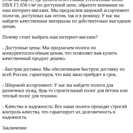
ПВХ Г1 650 г/м² по доступной цене, обратите внимание на
наш интернет-магазин. Мы предлагаем широкий ассортимент
пологов, доступных как оптом, так и в розницу. У нас вы
найдете качественные материалы по действительно выгодным
ценам.
Почему стоит выбрать наш интернет-магазин?
- Доступные цены: Мы предлагаем пологи по
конкурентоспособным ценам, что позволяет вам купить
качественный продукт дешево.
- Быстрая доставка: Мы обеспечиваем быструю доставку по
всей России, гарантируя, что ваш заказ прибудет в срок.
- Широкий ассортимент: У нас вы найдете пологи для
различных нужд, будь то строительный полог для бетона или
теплый полог для техники.
- Качество и надежность: Все наши пологи проходят строгий
контроль качества, что гарантирует их долговечность и
надежность.
Заключение