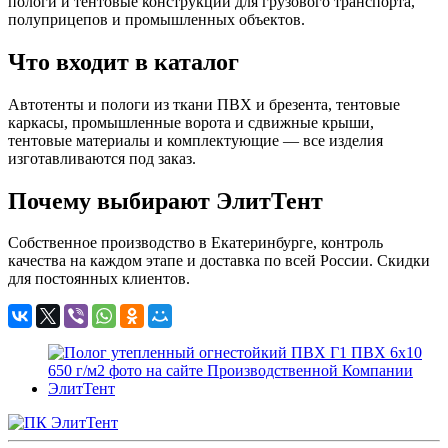
пологи и тентовые конструкции для грузового транспорта,
полуприцепов и промышленных объектов.
Что входит в каталог
Автотенты и пологи из ткани ПВХ и брезента, тентовые
каркасы, промышленные ворота и сдвижные крыши,
тентовые материалы и комплектующие — все изделия
изготавливаются под заказ.
Почему выбирают ЭлитТент
Собственное производство в Екатеринбурге, контроль
качества на каждом этапе и доставка по всей России. Скидки
для постоянных клиентов.