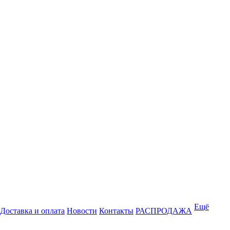
Ещё
Доставка и оплата
Новости
Контакты
РАСПРОДАЖА