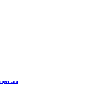
 цвет хаки