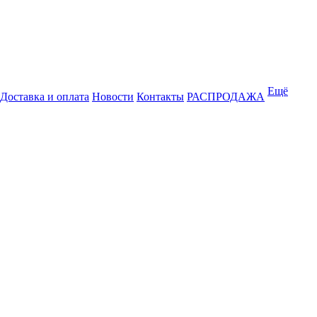
Ещё
Доставка и оплата
Новости
Контакты
РАСПРОДАЖА