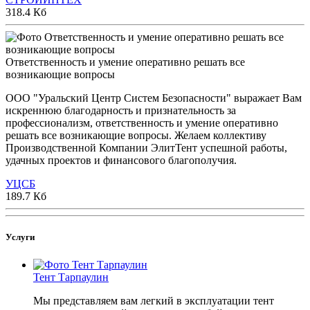
318.4 Кб
Ответственность и умение оперативно решать все
возникающие вопросы
ООО "Уральский Центр Систем Безопасности" выражает Вам
искреннюю благодарность и признательность за
профессионализм, ответственность и умение оперативно
решать все возникающие вопросы. Желаем коллективу
Производственной Компании ЭлитТент успешной работы,
удачных проектов и финансового благополучия.
УЦСБ
189.7 Кб
Услуги
Тент Тарпаулин
Мы представляем вам легкий в эксплуатации тент