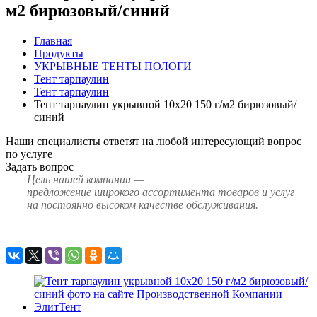
м2 бирюзовый/синий
Главная
Продукты
УКРЫВНЫЕ ТЕНТЫ ПОЛОГИ
Тент тарпаулин
Тент тарпаулин
Тент тарпаулин укрывной 10х20 150 г/м2 бирюзовый/
синий
Наши специалисты ответят на любой интересующий вопрос
по услуге
Задать вопрос
Цель нашей компании —
предложение широкого ассортимента товаров и услуг
на постоянно высоком качестве обслуживания.