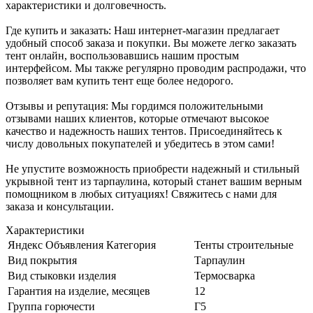
характеристики и долговечность.
Где купить и заказать: Наш интернет-магазин предлагает
удобный способ заказа и покупки. Вы можете легко заказать
тент онлайн, воспользовавшись нашим простым
интерфейсом. Мы также регулярно проводим распродажи, что
позволяет вам купить тент еще более недорого.
Отзывы и репутация: Мы гордимся положительными
отзывами наших клиентов, которые отмечают высокое
качество и надежность наших тентов. Присоединяйтесь к
числу довольных покупателей и убедитесь в этом сами!
Не упустите возможность приобрести надежный и стильный
укрывной тент из тарпаулина, который станет вашим верным
помощником в любых ситуациях! Свяжитесь с нами для
заказа и консультации.
Характеристики
Яндекс Объявления Категория
Тенты строительные
Вид покрытия
Тарпаулин
Вид стыковки изделия
Термосварка
Гарантия на изделие, месяцев
12
Группа горючести
Г5