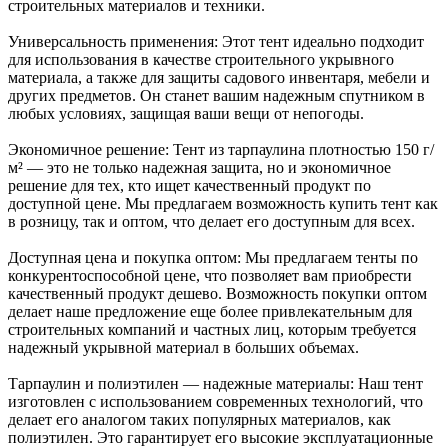
строительных материалов и техники.
Универсальность применения: Этот тент идеально подходит
для использования в качестве строительного укрывного
материала, а также для защиты садового инвентаря, мебели и
других предметов. Он станет вашим надежным спутником в
любых условиях, защищая ваши вещи от непогоды.
Экономичное решение: Тент из тарпаулина плотностью 150 г/
м² — это не только надежная защита, но и экономичное
решение для тех, кто ищет качественный продукт по
доступной цене. Мы предлагаем возможность купить тент как
в розницу, так и оптом, что делает его доступным для всех.
Доступная цена и покупка оптом: Мы предлагаем тенты по
конкурентоспособной цене, что позволяет вам приобрести
качественный продукт дешево. Возможность покупки оптом
делает наше предложение еще более привлекательным для
строительных компаний и частных лиц, которым требуется
надежный укрывной материал в больших объемах.
Тарпаулин и полиэтилен — надежные материалы: Наш тент
изготовлен с использованием современных технологий, что
делает его аналогом таких популярных материалов, как
полиэтилен. Это гарантирует его высокие эксплуатационные