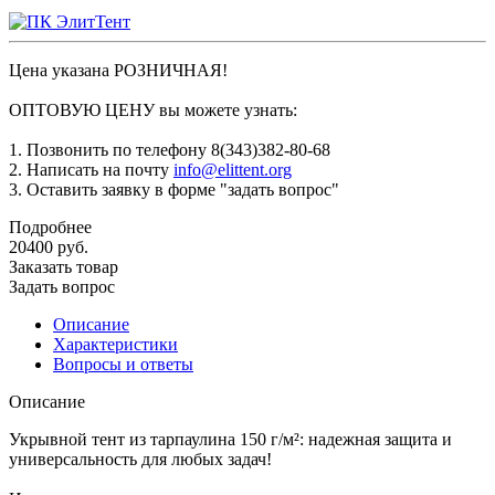
Цена указана РОЗНИЧНАЯ!
ОПТОВУЮ ЦЕНУ вы можете узнать:
1. Позвонить по телефону 8(343)382-80-68
2. Написать на почту
info@elittent.org
3. Оставить заявку в форме "задать вопрос"
Подробнее
20400
руб.
Заказать товар
Задать вопрос
Описание
Характеристики
Вопросы и ответы
Описание
Укрывной тент из тарпаулина 150 г/м²: надежная защита и
универсальность для любых задач!