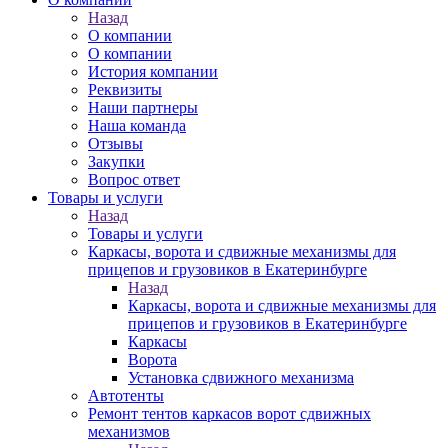
Назад
О компании
О компании
История компании
Реквизиты
Наши партнеры
Наша команда
Отзывы
Закупки
Вопрос ответ
Товары и услуги
Назад
Товары и услуги
Каркасы, ворота и сдвижные механизмы для
прицепов и грузовиков в Екатеринбурге
Назад
Каркасы, ворота и сдвижные механизмы для
прицепов и грузовиков в Екатеринбурге
Каркасы
Ворота
Установка сдвижного механизма
Автотенты
Ремонт тентов каркасов ворот сдвижных
механизмов