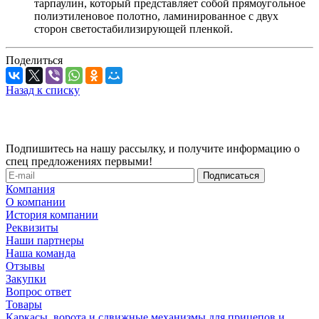
тарпаулин, который представляет собой прямоугольное
полиэтиленовое полотно, ламинированное с двух
сторон светостабилизирующей пленкой.
Поделиться
Назад к списку
Подпишитесь на нашу рассылку, и получите информацию о
спец предложениях первыми!
Компания
О компании
История компании
Реквизиты
Наши партнеры
Наша команда
Отзывы
Закупки
Вопрос ответ
Товары
Каркасы, ворота и сдвижные механизмы для прицепов и