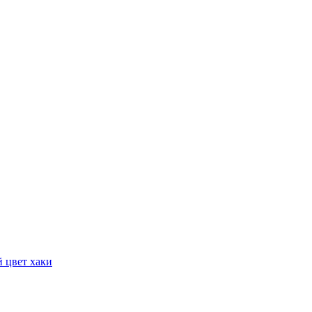
 цвет хаки