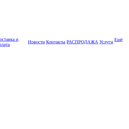
оставка и
Ещё
Новости
Контакты
РАСПРОДАЖА
Услуги
плата