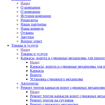
Назад
О компании
О компании
История компании
Реквизиты
Наши партнеры
Наша команда
Отзывы
Закупки
Вопрос ответ
Товары и услуги
Назад
Товары и услуги
Каркасы, ворота и сдвижные механизмы для прицеп
Назад
Каркасы, ворота и сдвижные механизмы для п
Каркасы
Ворота
Установка сдвижного механизма
Автотенты
Ремонт тентов каркасов ворот сдвижных механизм
Назад
Ремонт тентов каркасов ворот сдвижных мех
Ремонт тентов на грузовик
Ремонт сдвижного механизма