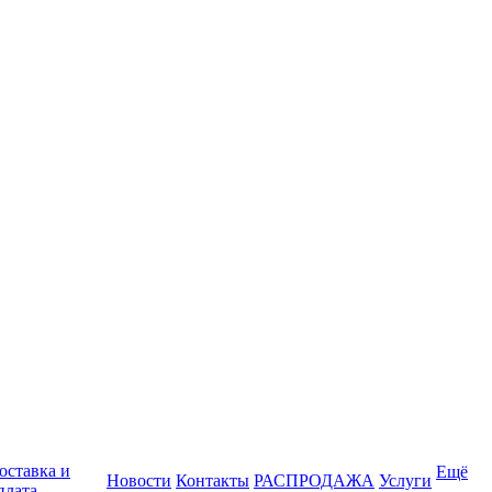
оставка и
Ещё
Новости
Контакты
РАСПРОДАЖА
Услуги
плата