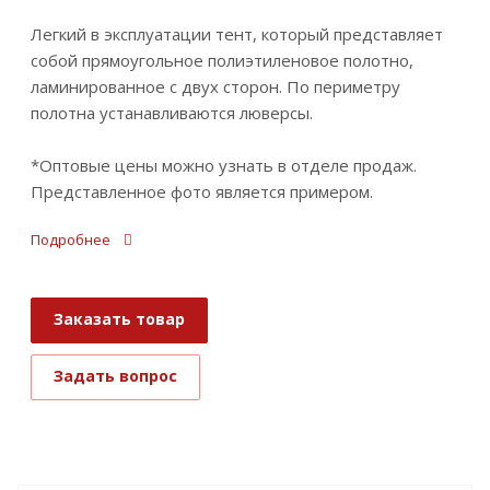
Легкий в эксплуатации тент, который представляет
собой прямоугольное полиэтиленовое полотно,
ламинированное с двух сторон. По периметру
полотна устанавливаются люверсы.
*Оптовые цены можно узнать в отделе продаж.
Представленное фото является примером.
Подробнее
Заказать товар
Задать вопрос