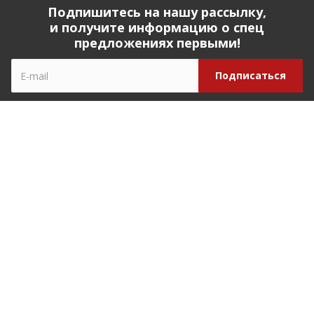
Подпишитесь на нашу рассылку,
и получите информацию о спец
предложениях первыми!
Компания
О компании
История компании
Реквизиты
Наши партнеры
Наша команда
Отзывы
Закупки