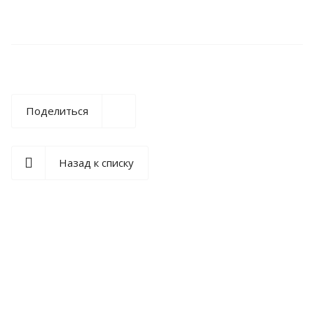
Поделиться
Назад к списку