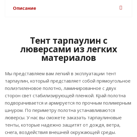
Описание
Тент тарпаулин с
люверсами из легких
материалов
Мы представляем вам легкий в эксплуатации тент
тарпаулин, который представляет собой прямоугольное
полиэтиленовое полотно, ламинированное с двух
сторон свет стабилизирующей пленкой. Край полотна
подворачивается и армируется по прочным полимерным
шнуром. По периметру полотна устанавливаются
люверсы. У нас вы сможете заказать тарпаулиновые
тенты, которые надежно защитят от дождя, ветра,
снега, воздействия внешней окружающей среды.