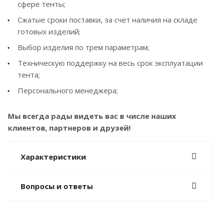
сфере тенты;
Сжатые сроки поставки, за счет наличия на складе
готовых изделий;
Выбор изделия по трем параметрам;
Техническую поддержку на весь срок эксплуатации
тента;
Персонального менеджера;
Мы всегда рады видеть вас в числе наших
клиентов, партнеров и друзей!
Характеристики
Вопросы и ответы