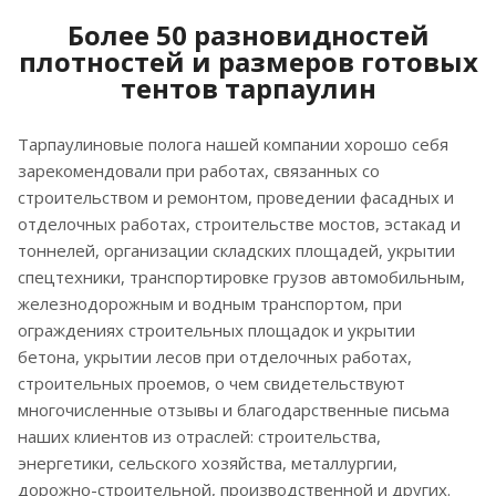
Более 50 разновидностей
плотностей и размеров готовых
тентов тарпаулин
Тарпаулиновые полога нашей компании хорошо себя
зарекомендовали при работах, связанных со
строительством и ремонтом, проведении фасадных и
отделочных работах, строительстве мостов, эстакад и
тоннелей, организации складских площадей, укрытии
спецтехники, транспортировке грузов автомобильным,
железнодорожным и водным транспортом, при
ограждениях строительных площадок и укрытии
бетона, укрытии лесов при отделочных работах,
строительных проемов, о чем свидетельствуют
многочисленные отзывы и благодарственные письма
наших клиентов из отраслей: строительства,
энергетики, сельского хозяйства, металлургии,
дорожно-строительной, производственной и других.