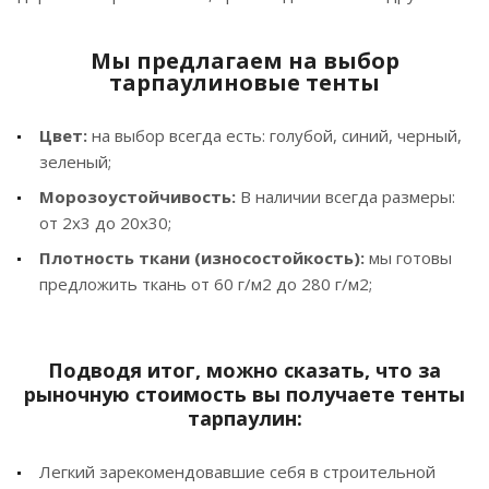
Мы предлагаем на выбор
тарпаулиновые тенты
Цвет:
на выбор всегда есть: голубой, синий, черный,
зеленый;
Морозоустойчивость:
В наличии всегда размеры:
от 2х3 до 20х30;
Плотность ткани (износостойкость):
мы готовы
предложить ткань от 60 г/м2 до 280 г/м2;
Подводя итог, можно сказать, что за
рыночную стоимость вы получаете тенты
тарпаулин:
Легкий зарекомендовавшие себя в строительной