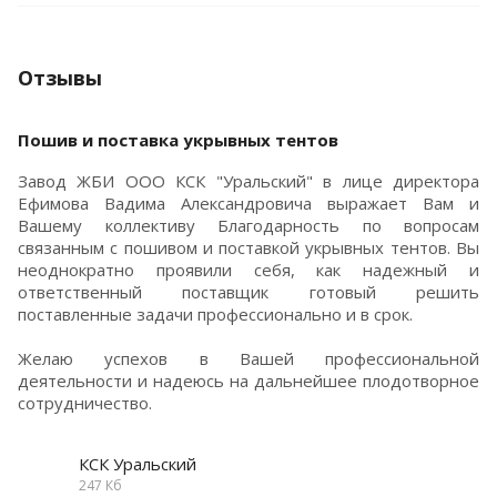
Отзывы
Пошив и поставка укрывных тентов
Завод ЖБИ ООО КСК "Уральский" в лице директора
Ефимова Вадима Александровича выражает Вам и
Вашему коллективу Благодарность по вопросам
связанным с пошивом и поставкой укрывных тентов. Вы
неоднократно проявили себя, как надежный и
ответственный поставщик готовый решить
поставленные задачи профессионально и в срок.
Желаю успехов в Вашей профессиональной
деятельности и надеюсь на дальнейшее плодотворное
сотрудничество.
КСК Уральский
247 Кб