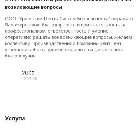
возникающие вопросы
ООО "Уральский Центр Систем Безопасности" выражает
Вам искреннюю благодарность и признательность за
профессионализм, ответственность и умение
оперативно решать все возникающие вопросы. Желаем
коллективу Производственной Компании ЭлитТент
успешной работы, удачных проектов и финансового
благополучия.
УЦСБ
189.7 Кб
Услуги