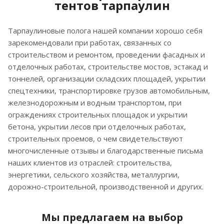
тентов тарпаулин
Тарпаулиновые полога нашей компании хорошо себя
зарекомендовали при работах, связанных со
строительством и ремонтом, проведении фасадных и
отделочных работах, строительстве мостов, эстакад и
тоннелей, организации складских площадей, укрытии
спецтехники, транспортировке грузов автомобильным,
железнодорожным и водным транспортом, при
ограждениях строительных площадок и укрытии
бетона, укрытии лесов при отделочных работах,
строительных проемов, о чем свидетельствуют
многочисленные отзывы и благодарственные письма
наших клиентов из отраслей: строительства,
энергетики, сельского хозяйства, металлургии,
дорожно-строительной, производственной и других.
Мы предлагаем на выбор