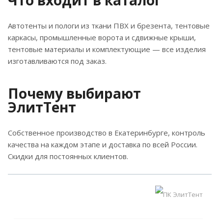
Что входит в каталог
Автотенты и пологи из ткани ПВХ и брезента, тентовые
каркасы, промышленные ворота и сдвижные крыши,
тентовые материалы и комплектующие — все изделия
изготавливаются под заказ.
Почему выбирают
ЭлитТент
Собственное производство в Екатеринбурге, контроль
качества на каждом этапе и доставка по всей России.
Скидки для постоянных клиентов.