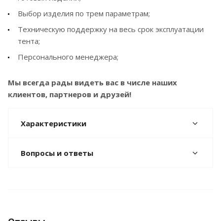
Выбор изделия по трем параметрам;
Техническую поддержку на весь срок эксплуатации
тента;
Персонального менеджера;
Мы всегда рады видеть вас в числе наших
клиентов, партнеров и друзей!
Характеристики
Вопросы и ответы