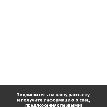
Подпишитесь на нашу рассылку,
и получите информацию о спец
предложениях первыми!