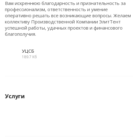
Вам искреннюю благодарность и признательность за
профессионализм, ответственность и умение
оперативно решать все возникающие вопросы. Желаем
коллективу Производственной Компании ЭлитТент
успешной работы, удачных проектов и финансового
благополучия.
УЦСБ
189.7 Кб
Услуги