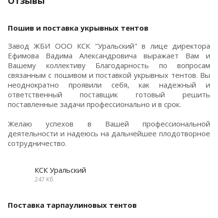
Отзывы
Пошив и поставка укрывных тентов
Завод ЖБИ ООО КСК "Уральский" в лице директора
Ефимова Вадима Александровича выражает Вам и
Вашему коллективу Благодарность по вопросам
связанным с пошивом и поставкой укрывных тентов. Вы
неоднократно проявили себя, как надежный и
ответственный поставщик готовый решить
поставленные задачи профессионально и в срок.
Желаю успехов в Вашей профессиональной
деятельности и надеюсь на дальнейшее плодотворное
сотрудничество.
КСК Уральский
247 Кб
Поставка тарпаулиновых тентов