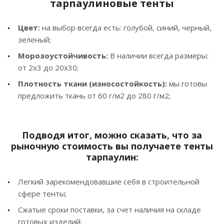
тарпаулиновые тенты
Цвет:
на выбор всегда есть: голубой, синий, черный,
зеленый;
Морозоустойчивость:
В наличии всегда размеры:
от 2х3 до 20х30;
Плотность ткани (износостойкость):
мы готовы
предложить ткань от 60 г/м2 до 280 г/м2;
Подводя итог, можно сказать, что за
рыночную стоимость вы получаете тенты
тарпаулин:
Легкий зарекомендовавшие себя в строительной
сфере тенты;
Сжатые сроки поставки, за счет наличия на складе
готовых изделий;