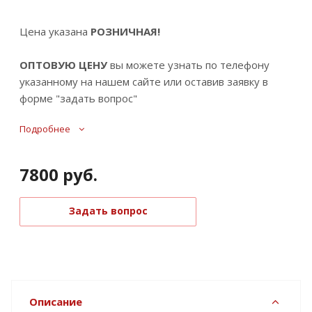
Цена указана
РОЗНИЧНАЯ!
ОПТОВУЮ ЦЕНУ
вы можете узнать по телефону
указанному на нашем сайте или оставив заявку в
форме "задать вопрос"
Подробнее
7800
руб.
Задать вопрос
Описание