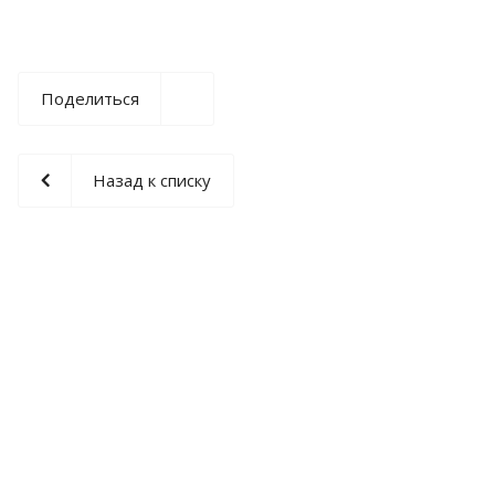
Поделиться
Назад к списку