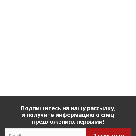
Подпишитесь на нашу рассылку,
и получите информацию о спец
предложениях первыми!