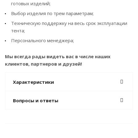
готовых изделий;
Выбор изделия по трем параметрам;
Техническую поддержку на весь срок эксплуатации
тента;
Персонального менеджера;
Мы всегда рады видеть вас в числе наших
клиентов, партнеров и друзей!
Характеристики
Вопросы и ответы