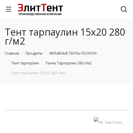
Тент тарпаулин 15х20 280
г/м2
Главная
Продукты
УКРЫВНЫЕ ТЕНТЫ ПОЛОГИ
Тент тарпаулин
Тенты Тарпаулин 280 г/м2
Тент тарпаулин 15х20 280 г/м2