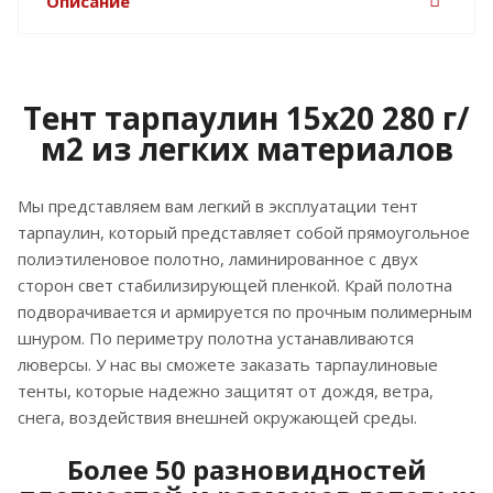
Описание
Тент тарпаулин 15х20 280 г/
м2 из легких материалов
Мы представляем вам легкий в эксплуатации тент
тарпаулин, который представляет собой прямоугольное
полиэтиленовое полотно, ламинированное с двух
сторон свет стабилизирующей пленкой. Край полотна
подворачивается и армируется по прочным полимерным
шнуром. По периметру полотна устанавливаются
люверсы. У нас вы сможете заказать тарпаулиновые
тенты, которые надежно защитят от дождя, ветра,
снега, воздействия внешней окружающей среды.
Более 50 разновидностей