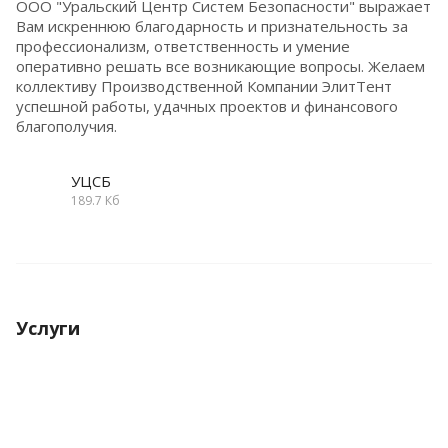
ООО "Уральский Центр Систем Безопасности" выражает
Вам искреннюю благодарность и признательность за
профессионализм, ответственность и умение
оперативно решать все возникающие вопросы. Желаем
коллективу Производственной Компании ЭлитТент
успешной работы, удачных проектов и финансового
благополучия.
УЦСБ
189.7 Кб
Услуги