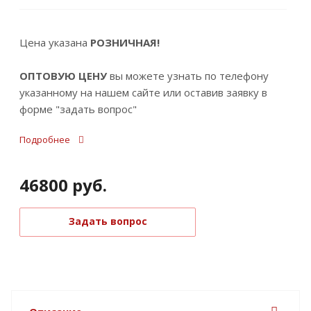
Цена указана
РОЗНИЧНАЯ!
ОПТОВУЮ ЦЕНУ
вы можете узнать по телефону
указанному на нашем сайте или оставив заявку в
форме "задать вопрос"
Подробнее
46800
руб.
Задать вопрос