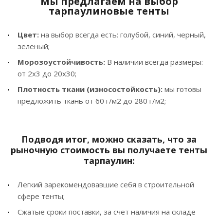
Мы предлагаем на выбор
тарпаулиновые тенты
Цвет:
на выбор всегда есть: голубой, синий, черный,
зеленый;
Морозоустойчивость:
В наличии всегда размеры:
от 2х3 до 20х30;
Плотность ткани (износостойкость):
мы готовы
предложить ткань от 60 г/м2 до 280 г/м2;
Подводя итог, можно сказать, что за
рыночную стоимость вы получаете тенты
тарпаулин:
Легкий зарекомендовавшие себя в строительной
сфере тенты;
Сжатые сроки поставки, за счет наличия на складе