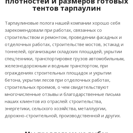
плотностей и размеров готовых
тентов тарпаулин
Тарпаулиновые полога нашей компании хорошо себя
зарекомендовали при работах, связанных со
строительством и ремонтом, проведении фасадных и
отделочных работах, строительстве мостов, эстакад и
тоннелей, организации складских площадей, укрытии
спецтехники, транспортировке грузов автомобильным,
железнодорожным и водным транспортом, при
ограждениях строительных площадок и укрытии
бетона, укрытии лесов при отделочных работах,
строительных проемов, о чем свидетельствуют
многочисленные отзывы и благодарственные письма
наших клиентов из отраслей: строительства,
энергетики, сельского хозяйства, металлургии,
дорожно-строительной, производственной и других.