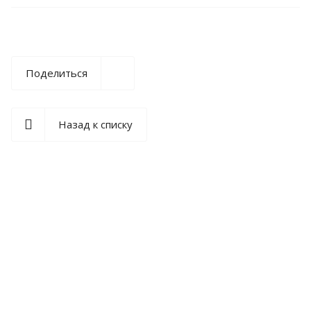
Поделиться
Назад к списку