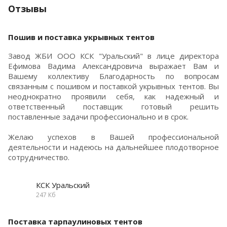
Отзывы
Пошив и поставка укрывных тентов
Завод ЖБИ ООО КСК "Уральский" в лице директора
Ефимова Вадима Александровича выражает Вам и
Вашему коллективу Благодарность по вопросам
связанным с пошивом и поставкой укрывных тентов. Вы
неоднократно проявили себя, как надежный и
ответственный поставщик готовый решить
поставленные задачи профессионально и в срок.
Желаю успехов в Вашей профессиональной
деятельности и надеюсь на дальнейшее плодотворное
сотрудничество.
КСК Уральский
247 Кб
Поставка тарпаулиновых тентов