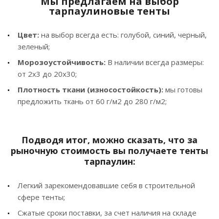
Мы предлагаем на выбор
тарпаулиновые тенты
Цвет:
на выбор всегда есть: голубой, синий, черный,
зеленый;
Морозоустойчивость:
В наличии всегда размеры:
от 2х3 до 20х30;
Плотность ткани (износостойкость):
мы готовы
предложить ткань от 60 г/м2 до 280 г/м2;
Подводя итог, можно сказать, что за
рыночную стоимость вы получаете тенты
тарпаулин:
Легкий зарекомендовавшие себя в строительной
сфере тенты;
Сжатые сроки поставки, за счет наличия на складе