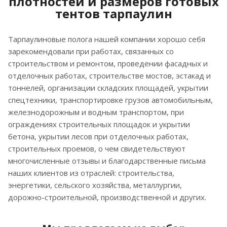
плотностей и размеров готовых
тентов тарпаулин
Тарпаулиновые полога нашей компании хорошо себя
зарекомендовали при работах, связанных со
строительством и ремонтом, проведении фасадных и
отделочных работах, строительстве мостов, эстакад и
тоннелей, организации складских площадей, укрытии
спецтехники, транспортировке грузов автомобильным,
железнодорожным и водным транспортом, при
ограждениях строительных площадок и укрытии
бетона, укрытии лесов при отделочных работах,
строительных проемов, о чем свидетельствуют
многочисленные отзывы и благодарственные письма
наших клиентов из отраслей: строительства,
энергетики, сельского хозяйства, металлургии,
дорожно-строительной, производственной и других.