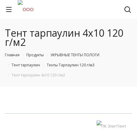
Тент тарпаулин 4х10 120
г/м2
Главная
Продукты
УКРЫВНЫЕ ТЕНТЫ ПОЛОГИ
Тент тарпаулин
Тенты Тарпаулин 120 г/м3
Тент тарпаулин 4х10 120 г/м2