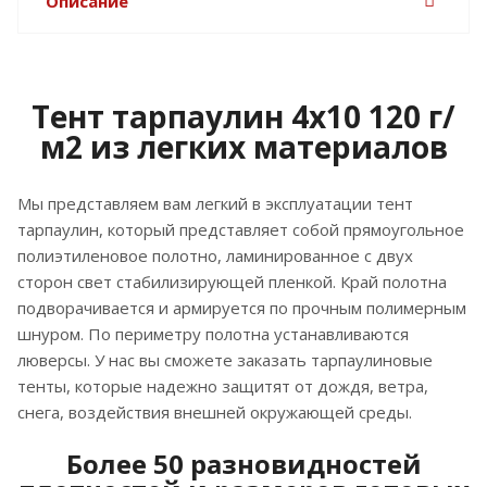
Описание
Тент тарпаулин 4х10 120 г/
м2 из легких материалов
Мы представляем вам легкий в эксплуатации тент
тарпаулин, который представляет собой прямоугольное
полиэтиленовое полотно, ламинированное с двух
сторон свет стабилизирующей пленкой. Край полотна
подворачивается и армируется по прочным полимерным
шнуром. По периметру полотна устанавливаются
люверсы. У нас вы сможете заказать тарпаулиновые
тенты, которые надежно защитят от дождя, ветра,
снега, воздействия внешней окружающей среды.
Более 50 разновидностей