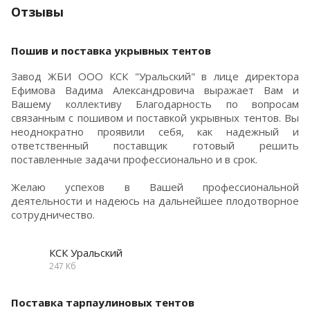
Отзывы
Пошив и поставка укрывных тентов
Завод ЖБИ ООО КСК "Уральский" в лице директора
Ефимова Вадима Александровича выражает Вам и
Вашему коллективу Благодарность по вопросам
связанным с пошивом и поставкой укрывных тентов. Вы
неоднократно проявили себя, как надежный и
ответственный поставщик готовый решить
поставленные задачи профессионально и в срок.
Желаю успехов в Вашей профессиональной
деятельности и надеюсь на дальнейшее плодотворное
сотрудничество.
КСК Уральский
247 Кб
Поставка тарпаулиновых тентов