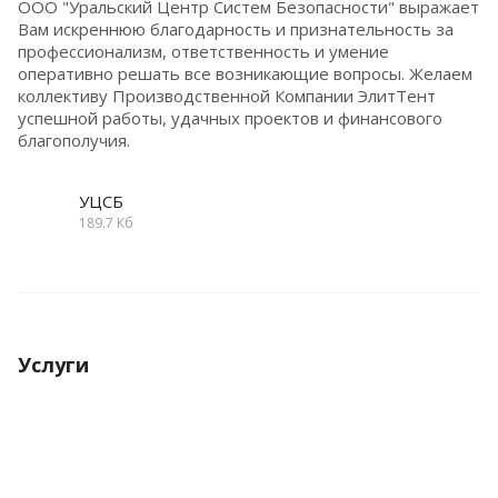
ООО "Уральский Центр Систем Безопасности" выражает
Вам искреннюю благодарность и признательность за
профессионализм, ответственность и умение
оперативно решать все возникающие вопросы. Желаем
коллективу Производственной Компании ЭлитТент
успешной работы, удачных проектов и финансового
благополучия.
УЦСБ
189.7 Кб
Услуги