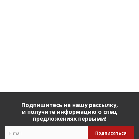
Подпишитесь на нашу рассылку,
и получите информацию о спец
предложениях первыми!