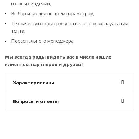
готовых изделий;
Выбор изделия по трем параметрам;
Техническую поддержку на весь срок эксплуатации
тента;
Персонального менеджера;
Мы всегда рады видеть вас в числе наших
клиентов, партнеров и друзей!
Характеристики
Вопросы и ответы