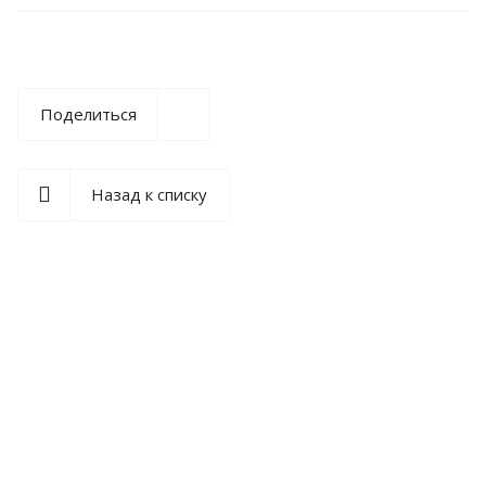
Поделиться
Назад к списку