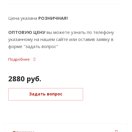
Цена указана
РОЗНИЧНАЯ!
ОПТОВУЮ ЦЕНУ
вы можете узнать по телефону
указанному на нашем сайте или оставив заявку в
форме "задать вопрос"
Подробнее
2880
руб.
Задать вопрос