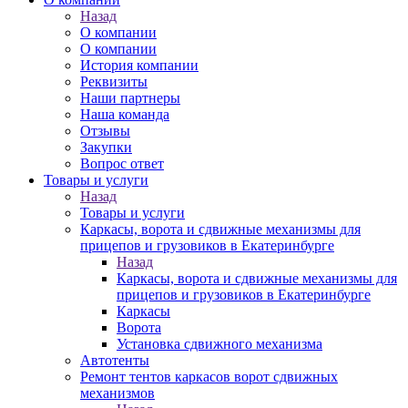
Назад
О компании
О компании
История компании
Реквизиты
Наши партнеры
Наша команда
Отзывы
Закупки
Вопрос ответ
Товары и услуги
Назад
Товары и услуги
Каркасы, ворота и сдвижные механизмы для
прицепов и грузовиков в Екатеринбурге
Назад
Каркасы, ворота и сдвижные механизмы для
прицепов и грузовиков в Екатеринбурге
Каркасы
Ворота
Установка сдвижного механизма
Автотенты
Ремонт тентов каркасов ворот сдвижных
механизмов