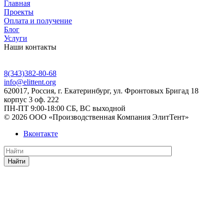
Главная
Проекты
Оплата и получение
Блог
Услуги
Наши контакты
8(343)382-80-68
info@elittent.org
620017
, Россия,
г. Екатеринбург,
ул. Фронтовых Бригад 18
корпус 3 оф. 222
ПН-ПТ 9:00-18:00 СБ, ВС выходной
© 2026 ООО «Производственная Компания ЭлитТент»
Вконтакте
Найти