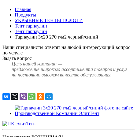
Главная
Продукты
УКРЫВНЫЕ ТЕНТЫ ПОЛОГИ
Тент тарпаулин
Тент тарпаулин
Тарпаулин 3х20 270 г/м2 черный/синий
Наши специалисты ответят на любой интересующий вопрос
по услуге
Задать вопрос
Цель нашей компании —
предложение широкого ассортимента товаров и услуг
на постоянно высоком качестве обслуживания.