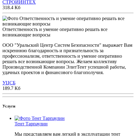
СТРОЙИНТЕХ
318.4 Кб
Ответственность и умение оперативно решать все
возникающие вопросы
ООО "Уральский Центр Систем Безопасности" выражает Вам
искреннюю благодарность и признательность за
профессионализм, ответственность и умение оперативно
решать все возникающие вопросы. Желаем коллективу
Производственной Компании ЭлитТент успешной работы,
удачных проектов и финансового благополучия.
УЦСБ
189.7 Кб
Услуги
Тент Тарпаулин
Мы представляем вам легкий в эксплуатации тент