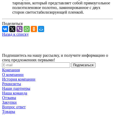
тарпаулин, который представляет собой прямоугольное
полиэтиленовое полотно, ламинированное с двух
сторон светостабилизирующей пленкой.
Поделиться
Назад к списку
Подпишитесь на нашу рассылку, и получите информацию о
спец предложениях первыми!
Компания
О компании
История компании
Реквизиты
Наши партнеры
Наша команда
Отзывы
Закупки
Вопрос ответ
Товары