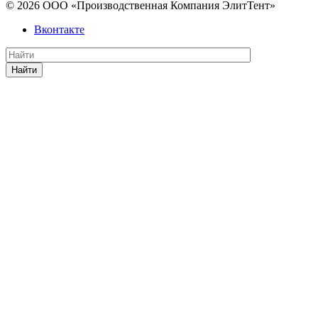
© 2026 ООО «Производственная Компания ЭлитТент»
Вконтакте
Найти