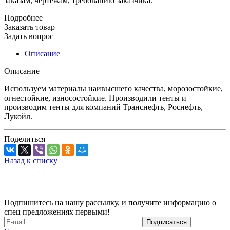
заказам, чертежам, требованию заказчика.
Подробнее
Заказать товар
Задать вопрос
Описание
Описание
Используем материалы наивысшего качества, морозостойкие,
огнестойкие, износостойкие. Производили тенты и
производим тенты для компаний Транснефть, Роснефть,
Лукойл.
Поделиться
Назад к списку
Подпишитесь на нашу рассылку, и получите информацию о
спец предложениях первыми!