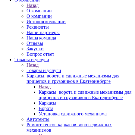
Назад
О компании
О компании
История компании
Реквизиты
Наши партнеры
Наша команда
Отзывы
Закупки
Вопрос ответ
Товары и услуги
Назад
Товары и услуги
Каркасы, ворота и сдвижные механизмы для
прицепов и грузовиков в Екатеринбурге
Назад
Каркасы, ворота и сдвижные механизмы для
прицепов и грузовиков в Екатеринбурге
Каркасы
Ворота
Установка сдвижного механизма
Автотенты
Ремонт тентов каркасов ворот сдвижных
механизмов