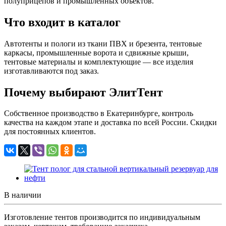
полуприцепов и промышленных объектов.
Что входит в каталог
Автотенты и пологи из ткани ПВХ и брезента, тентовые
каркасы, промышленные ворота и сдвижные крыши,
тентовые материалы и комплектующие — все изделия
изготавливаются под заказ.
Почему выбирают ЭлитТент
Собственное производство в Екатеринбурге, контроль
качества на каждом этапе и доставка по всей России. Скидки
для постоянных клиентов.
В наличии
Изготовление тентов производится по индивидуальным