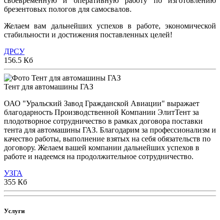
своевременную и оперативную работу по изготовлению
брезентовых пологов для самосвалов.
Желаем вам дальнейших успехов в работе, экономической
стабильности и достижения поставленных целей!
ДРСУ
156.5 Кб
Тент для автомашины ГАЗ
ОАО "Уральский Завод Гражданской Авиации" выражает
благодарность Производственной Компании ЭлитТент за
плодотворное сотрудничество в рамках договора поставки
тента для автомашины ГАЗ. Благодарим за профессионализм и
качество работы, выполнение взятых на себя обязательств по
договору. Желаем вашей компании дальнейших успехов в
работе и надеемся на продолжительное сотрудничество.
УЗГА
355 Кб
Услуги