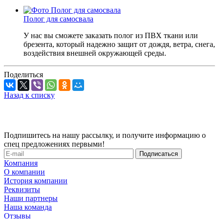
Полог для самосвала
У нас вы сможете заказать полог из ПВХ ткани или
брезента, который надежно защит от дождя, ветра, снега,
воздействия внешней окружающей среды.
Поделиться
Назад к списку
Подпишитесь на нашу рассылку, и получите информацию о
спец предложениях первыми!
Компания
О компании
История компании
Реквизиты
Наши партнеры
Наша команда
Отзывы