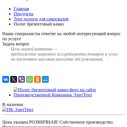
Главная
Продукты
Тент пологи для самосвалов
Полог брезентовый камаз
Наши специалисты ответят на любой интересующий вопрос
по услуге
Задать вопрос
Цель нашей компании —
предложение широкого ассортимента товаров и услуг
на постоянно высоком качестве обслуживания.
В наличии
Цена указана РОЗНИЧНАЯ! Собственное производство.