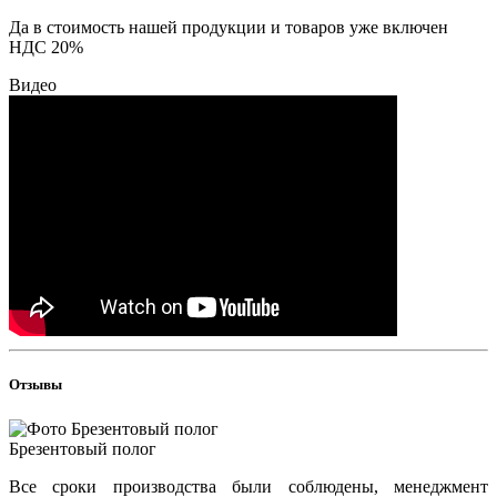
Да в стоимость нашей продукции и товаров уже включен
НДС 20%
Видео
Отзывы
Брезентовый полог
Все сроки производства были соблюдены, менеджмент