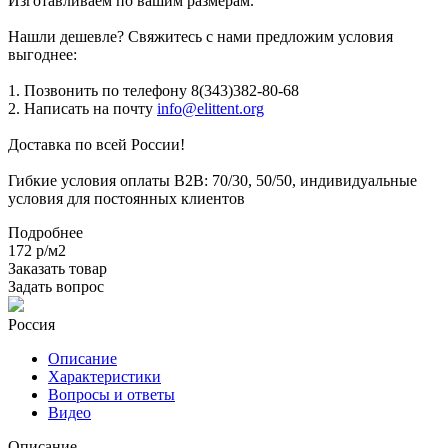
Изготавливаем по вашим размерам.
Нашли дешевле? Свяжитесь с нами предложим условия
выгоднее:
1. Позвонить по телефону 8(343)382-80-68
2. Написать на почту
info@elittent.org
Доставка по всей России!
Гибкие условия оплаты B2B: 70/30, 50/50, индивидуальные
условия для постоянных клиентов
Подробнее
172
р
/м2
Заказать товар
Задать вопрос
Россия
Описание
Характеристики
Вопросы и ответы
Видео
Описание