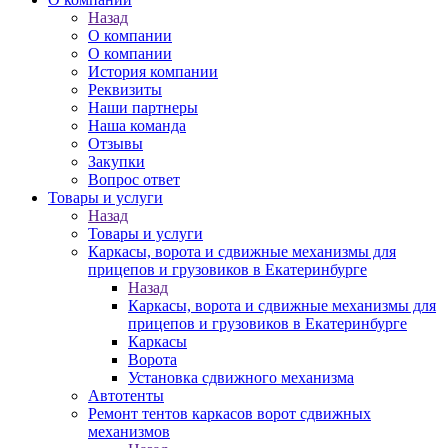
Назад
О компании
О компании
История компании
Реквизиты
Наши партнеры
Наша команда
Отзывы
Закупки
Вопрос ответ
Товары и услуги
Назад
Товары и услуги
Каркасы, ворота и сдвижные механизмы для
прицепов и грузовиков в Екатеринбурге
Назад
Каркасы, ворота и сдвижные механизмы для
прицепов и грузовиков в Екатеринбурге
Каркасы
Ворота
Установка сдвижного механизма
Автотенты
Ремонт тентов каркасов ворот сдвижных
механизмов