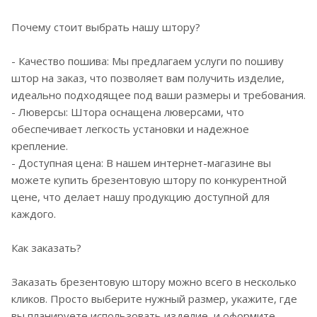
Почему стоит выбрать нашу штору?
- Качество пошива: Мы предлагаем услуги по пошиву
штор на заказ, что позволяет вам получить изделие,
идеально подходящее под ваши размеры и требования.
- Люверсы: Штора оснащена люверсами, что
обеспечивает легкость установки и надежное
крепление.
- Доступная цена: В нашем интернет-магазине вы
можете купить брезентовую штору по конкурентной
цене, что делает нашу продукцию доступной для
каждого.
Как заказать?
Заказать брезентовую штору можно всего в несколько
кликов. Просто выберите нужный размер, укажите, где
вы планируете использовать изделие, и оформите