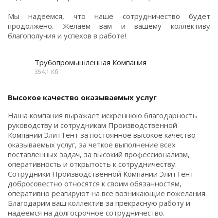
Мы надеемся, что наше сотрудничество будет
продолжено. Желаем вам и вашему коллективу
благополучия и успехов в работе!
Трубопромышленная Компания
354.1 Кб
Высокое качество оказываемых услуг
Наша компания выражает искреннюю благодарность
руководству и сотрудникам Производственной
Компании ЭлитТент за постоянное высокое качество
оказываемых услуг, за четкое выполнение всех
поставленных задач, за высокий профессионализм,
оперативность и открытость к сотрудничеству.
Сотрудники Производственной Компании ЭлитТент
добросовестно относятся к своим обязанностям,
оперативно реагируют на все возникающие пожелания.
Благодарим ваш коллектив за прекрасную работу и
надеемся на долгосрочное сотрудничество.