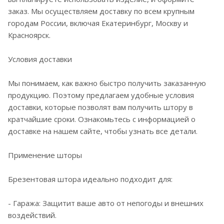
заказ. Мы осуществляем доставку по всем крупным
городам России, включая Екатеринбург, Москву и
Красноярск.
Условия доставки
Мы понимаем, как важно быстро получить заказанную
продукцию. Поэтому предлагаем удобные условия
доставки, которые позволят вам получить штору в
кратчайшие сроки. Ознакомьтесь с информацией о
доставке на нашем сайте, чтобы узнать все детали.
Применение шторы
Брезентовая штора идеально подходит для:
- Гаража: Защитит ваше авто от непогоды и внешних
воздействий.