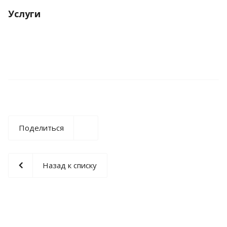
Услуги
Поделиться
Назад к списку