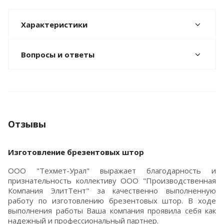
Характеристики
Вопросы и ответы
Отзывы
Изготовление брезентовых штор
ООО "Техмет-Урал" выражает благодарность и
признательность коллективу ООО "Производственная
Компания ЭлитТент" за качественно выполненную
работу по изготовлению брезентовых штор. В ходе
выполнения работы Ваша компания проявила себя как
надежный и профессиональный партнер.