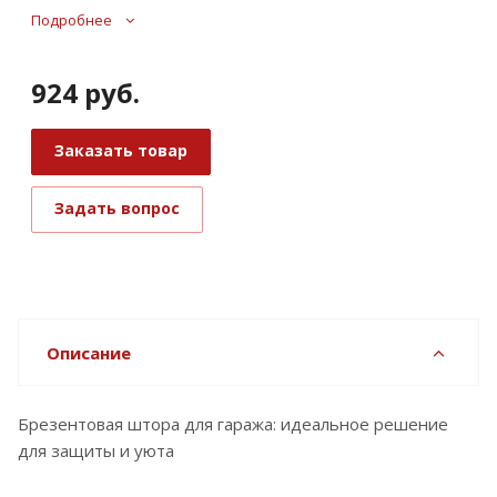
Подробнее
924
руб.
Заказать товар
Задать вопрос
Описание
Брезентовая штора для гаража: идеальное решение
для защиты и уюта