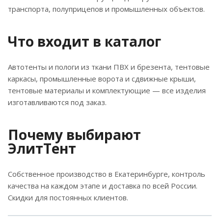
транспорта, полуприцепов и промышленных объектов.
Что входит в каталог
Автотенты и пологи из ткани ПВХ и брезента, тентовые
каркасы, промышленные ворота и сдвижные крыши,
тентовые материалы и комплектующие — все изделия
изготавливаются под заказ.
Почему выбирают
ЭлитТент
Собственное производство в Екатеринбурге, контроль
качества на каждом этапе и доставка по всей России.
Скидки для постоянных клиентов.