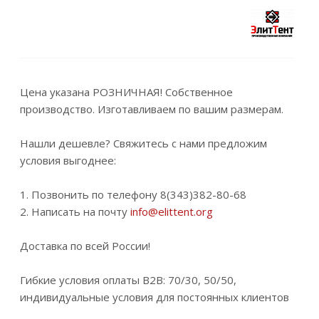
Цена указана РОЗНИЧНАЯ! Собственное
производство. Изготавливаем по вашим размерам.
Нашли дешевле? Свяжитесь с нами предложим
условия выгоднее:
1. Позвонить по телефону 8(343)382-80-68
2. Написать на почту
info@elittent.org
Доставка по всей России!
Гибкие условия оплаты B2B: 70/30, 50/50,
индивидуальные условия для постоянных клиентов