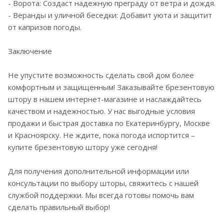
- Ворота: Создаст надежную преграду от ветра и дождя.
- Веранды и уличной беседки: Добавит уюта и защитит
от капризов погоды.
Заключение
Не упустите возможность сделать свой дом более
комфортным и защищенным! Заказывайте брезентовую
штору в нашем интернет-магазине и наслаждайтесь
качеством и надежностью. У нас выгодные условия
продажи и быстрая доставка по Екатеринбургу, Москве
и Красноярску. Не ждите, пока погода испортится –
купите брезентовую штору уже сегодня!
Для получения дополнительной информации или
консультации по выбору шторы, свяжитесь с нашей
службой поддержки. Мы всегда готовы помочь вам
сделать правильный выбор!