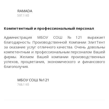
RAMADA
597.1 Кб
Компетентный и профессиональный персонал
Администрация МБОУ СОШ №121 выражает
благодарность Производственной Компании ЭлитТент
за оказание услуг отличного качества. Очень довольны
компетентным и профессиональным персоналом Вашей
фирмы. Желаем Вашей компании производственных
успехов, процветания, экономического и финансового
благополучия.
МБОУ СОШ №121
768.1 Кб