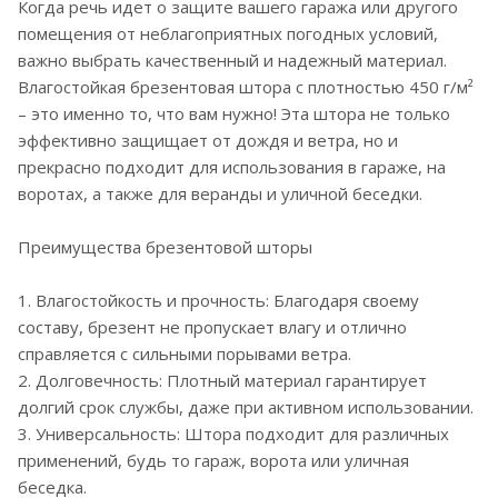
Когда речь идет о защите вашего гаража или другого
помещения от неблагоприятных погодных условий,
важно выбрать качественный и надежный материал.
Влагостойкая брезентовая штора с плотностью 450 г/м²
– это именно то, что вам нужно! Эта штора не только
эффективно защищает от дождя и ветра, но и
прекрасно подходит для использования в гараже, на
воротах, а также для веранды и уличной беседки.
Преимущества брезентовой шторы
1. Влагостойкость и прочность: Благодаря своему
составу, брезент не пропускает влагу и отлично
справляется с сильными порывами ветра.
2. Долговечность: Плотный материал гарантирует
долгий срок службы, даже при активном использовании.
3. Универсальность: Штора подходит для различных
применений, будь то гараж, ворота или уличная
беседка.