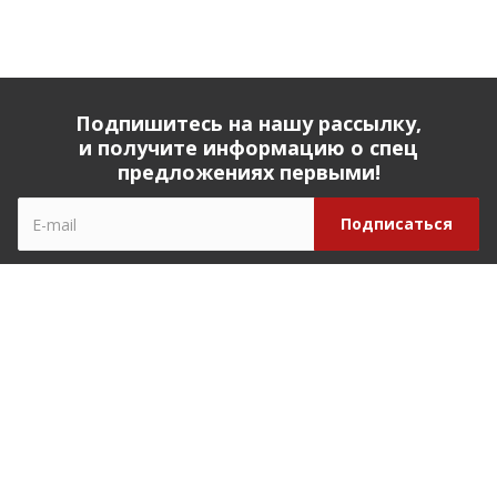
Подпишитесь на нашу рассылку,
и получите информацию о спец
предложениях первыми!
Компания
О компании
История компании
Реквизиты
Наши партнеры