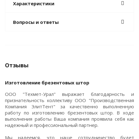
Характеристики
Вопросы и ответы
Отзывы
Изготовление брезентовых штор
ООО "Техмет-Урал" выражает благодарность и
признательность коллективу ООО "Производственная
Компания ЭлитТент" за качественно выполненную
работу по изготовлению брезентовых штор. В ходе
выполнения работы Ваша компания проявила себя как
надежный и профессиональный партнер.
Мы надеемся, что наше сотрудничество будет