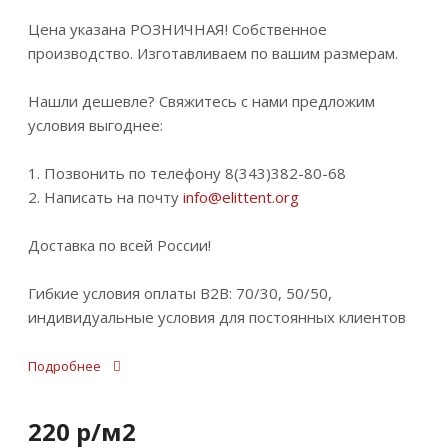
Цена указана РОЗНИЧНАЯ! Собственное
производство. Изготавливаем по вашим размерам.
Нашли дешевле? Свяжитесь с нами предложим
условия выгоднее:
1. Позвонить по телефону 8(343)382-80-68
2. Написать на почту
info@elittent.org
Доставка по всей России!
Гибкие условия оплаты B2B: 70/30, 50/50,
индивидуальные условия для постоянных клиентов
Подробнее
220
р
/м2