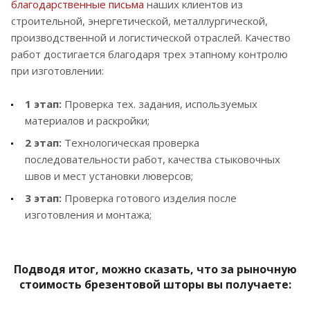
благодарственные письма
наших клиентов из
строительной, энергетической, металлургической,
производственной и логистической отраслей. Качество
работ достигается благодаря трех этапному контролю
при изготовлении:
1 этап:
Проверка тех. задания, используемых
материалов и раскройки;
2 этап:
Технологическая проверка
последовательности работ, качества стыковочных
швов и мест установки люверсов;
3 этап:
Проверка готового изделия после
изготовления и монтажа;
Подводя итог, можно сказать, что за рыночную
стоимость брезентовой шторы вы получаете: