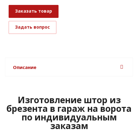
Заказать товар
Задать вопрос
Описание
Изготовление штор из
брезента в гараж на ворота
по индивидуальным
заказам