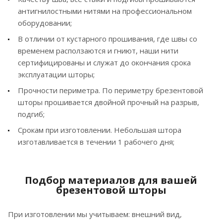
антигнилостными нитями на профессиональном
оборудовании;
В отличии от кустарного прошивания, где швы со
временем расползаются и гниют, наши нити
сертифицированы и служат до окончания срока
эксплуатации шторы;
Прочности периметра. По периметру брезентовой
шторы прошивается двойной прочный на разрыв,
подгиб;
Срокам при изготовлении. Небольшая штора
изготавливается в течении 1 рабочего дня;
Подбор материалов для вашей
брезентовой шторы
При изготовлении мы учитываем: внешний вид,