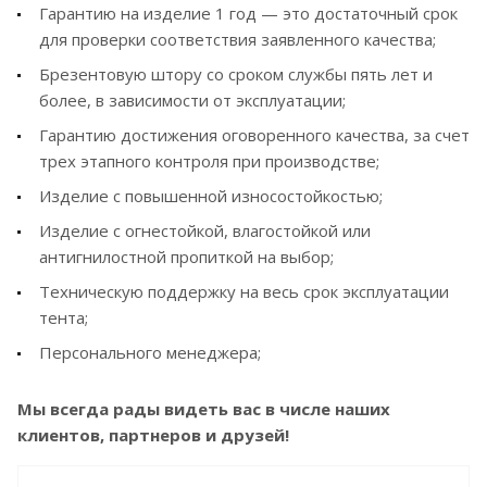
Гарантию на изделие 1 год — это достаточный срок
для проверки соответствия заявленного качества;
Брезентовую штору со сроком службы пять лет и
более, в зависимости от эксплуатации;
Гарантию достижения оговоренного качества, за счет
трех этапного контроля при производстве;
Изделие с повышенной износостойкостью;
Изделие с огнестойкой, влагостойкой или
антигнилостной пропиткой на выбор;
Техническую поддержку на весь срок эксплуатации
тента;
Персонального менеджера;
Мы всегда рады видеть вас в числе наших
клиентов, партнеров и друзей!