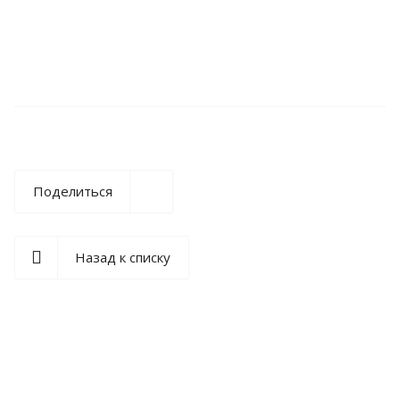
Поделиться
Назад к списку