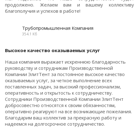
продолжено. Желаем вам и вашему коллективу
благополучия и успехов в работе!
Трубопромышленная Компания
354.1 Кб
Высокое качество оказываемых услуг
Наша компания выражает искреннюю благодарность
руководству и сотрудникам Производственной
Компании ЭлитТент за постоянное высокое качество
оказываемых услуг, за четкое выполнение всех
поставленных задач, за высокий профессионализм,
оперативность и открытость к сотрудничеству.
Сотрудники Производственной Компании ЭлитТент
добросовестно относятся к своим обязанностям,
оперативно реагируют на все возникающие пожелания.
Благодарим ваш коллектив за прекрасную работу и
надеемся на долгосрочное сотрудничество.