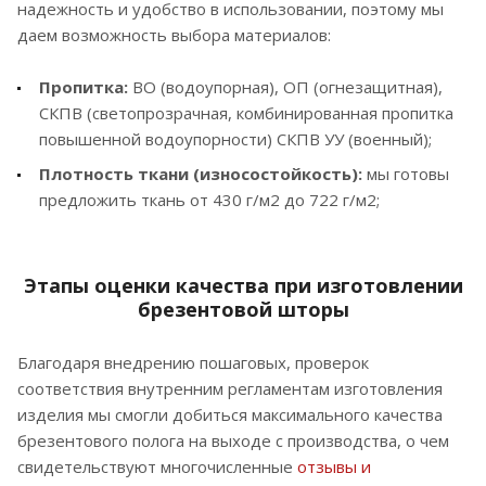
надежность и удобство в использовании, поэтому мы
даем возможность выбора материалов:
Пропитка:
ВО (водоупорная), ОП (огнезащитная),
СКПВ (светопрозрачная, комбинированная пропитка
повышенной водоупорности) СКПВ УУ (военный);
Плотность ткани (износостойкость):
мы готовы
предложить ткань от 430 г/м2 до 722 г/м2;
Этапы оценки качества при изготовлении
брезентовой шторы
Благодаря внедрению пошаговых, проверок
соответствия внутренним регламентам изготовления
изделия мы смогли добиться максимального качества
брезентового полога на выходе с производства, о чем
свидетельствуют многочисленные
отзывы и