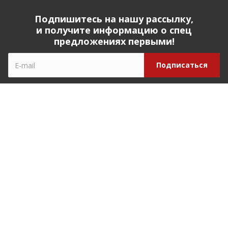
Подпишитесь на нашу рассылку,
и получите информацию о спец
предложениях первыми!
Компания
О компании
История компании
Реквизиты
Наши партнеры
Наша команда
Отзывы
Закупки