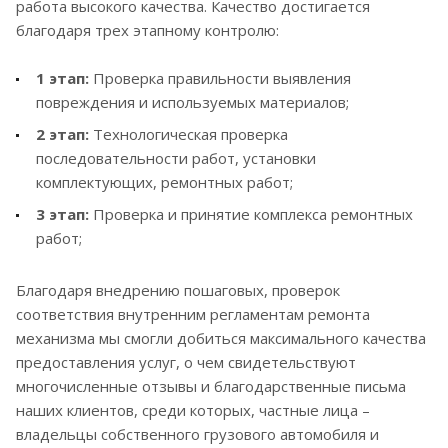
работа высокого качества. Качество достигается
благодаря трех этапному контролю:
1 этап:
Проверка правильности выявления
повреждения и используемых материалов;
2 этап:
Технологическая проверка
последовательности работ, установки
комплектующих, ремонтных работ;
3 этап:
Проверка и принятие комплекса ремонтных
работ;
Благодаря внедрению пошаговых, проверок
соответствия внутренним регламентам ремонта
механизма мы смогли добиться максимального качества
предоставления услуг, о чем свидетельствуют
многочисленные отзывы и благодарственные письма
наших клиентов, среди которых, частные лица –
владельцы собственного грузового автомобиля и