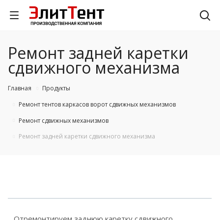
Ремонт задней каретки
сдвижного механизма
Главная
Продукты
Ремонт тентов каркасов ворот сдвижных механизмов
Ремонт сдвижных механизмов
Ремонт задней каретки сдвижного механизма
Отремонтируем заднюю каретку сдвижного