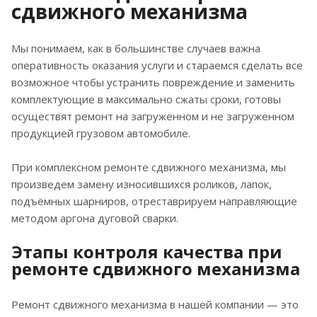
сдвижного механизма
Мы понимаем, как в большинстве случаев важна
оперативность оказания услуги и стараемся сделать все
возможное чтобы устранить повреждение и заменить
комплектующие в максимально сжаты сроки, готовы
осуществят ремонт на загруженном и не загруженном
продукцией грузовом автомобиле.
При комплексном ремонте сдвижного механизма, мы
произведем замену износившихся роликов, лапок,
подъёмных шарниров, отреставрируем направляющие
методом аргона дуговой сварки.
Этапы контроля качества при
ремонте сдвижного механизма
Ремонт сдвижного механизма в нашей компании — это