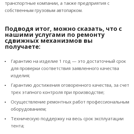
транспортные компании, а также предприятия с
собственным грузовым автопарком.
Подводя итог, можно сказать, что с
нашими услугами по ремонту
сдвижных механизмов вы
получаете:
Гарантию на изделие 1 год — это достаточный срок
для проверки соответствия заявленного качества
изделия;
Гарантию достижения оговоренного качества, за счет
трех этапного контроля при производстве;
Осуществление ремонтных работ профессиональным
оборудованием;
Техническую поддержку на весь срок эксплуатации
тента;