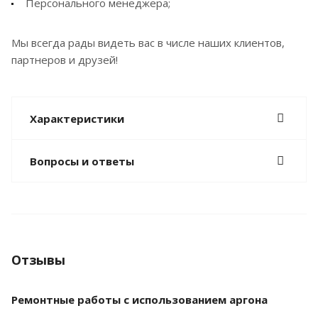
Персонального менеджера;
Мы всегда рады видеть вас в числе наших клиентов,
партнеров и друзей!
Характеристики
Вопросы и ответы
Отзывы
Ремонтные работы с использованием аргона