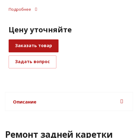
Подробнее
Цену уточняйте
Заказать товар
Задать вопрос
Описание
Ремонт задней каретки