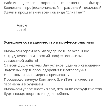
Работу сделали хорошо, качественно, быстро.
Коллектив, профессиональный, грамотный вежливый.
Удачи и процветания всей команде "ЭлитТент"
Аргон
294 Кб
Успешное сотрудничество и профессионализм
Выражаем огромную благодарность за успешное
сотрудничество и высокий профессионализм в
совместной работе!
От всей души желаем Вам успехов, удачных свершений,
надежных партнеров, здоровья и благополучия.
Наша компания намерена привлекать
Производственную Компанию ЭлитТент в качестве
партнера и в будущем.
Выражаем уверенность в том, что наше сотрудничество
будет пладотворным и в дальнейшем.