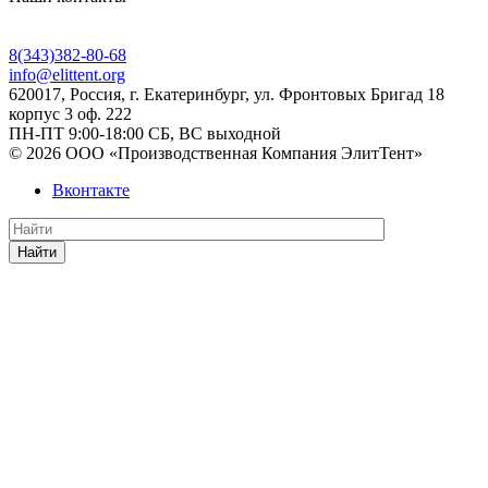
8(343)382-80-68
info@elittent.org
620017
, Россия,
г. Екатеринбург,
ул. Фронтовых Бригад 18
корпус 3 оф. 222
ПН-ПТ 9:00-18:00 СБ, ВС выходной
© 2026 ООО «Производственная Компания ЭлитТент»
Вконтакте
Найти