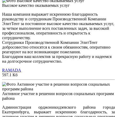
Высокое качество оказываемых услуг
Наша компания выражает искреннюю благодарность
руководству и сотрудникам Производственной Компании
ЭлитТент за постоянное высокое качество оказываемых услуг,
за четкое выполнение всех поставленных задач, за высокий
профессионализм, оперативность и открытость к
сотрудничеству.
Сотрудники Производственной Компании ЭлитТент
добросовестно относятся к своим обязанностям, оперативно
реагируют на все возникающие пожелания.
Благодарим ваш коллектив за прекрасную работу и надеемся
на долгосрочное сотрудничество.
RAMADA
597.1 Кб
Активное участие в решении вопросов социальных программ
района
Администрация орджоникидзевского района города
Екатеринбурга, выражает искреннюю благодарность, за
активное участие в решении вопросов социальных программ