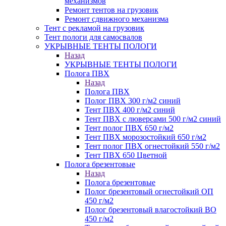
механизмов
Ремонт тентов на грузовик
Ремонт сдвижного механизма
Тент с рекламой на грузовик
Тент пологи для самосвалов
УКРЫВНЫЕ ТЕНТЫ ПОЛОГИ
Назад
УКРЫВНЫЕ ТЕНТЫ ПОЛОГИ
Полога ПВХ
Назад
Полога ПВХ
Полог ПВХ 300 г/м2 синий
Тент ПВХ 400 г/м2 синий
Тент ПВХ с люверсами 500 г/м2 синий
Тент полог ПВХ 650 г/м2
Тент ПВХ морозостойкий 650 г/м2
Тент полог ПВХ огнестойкий 550 г/м2
Тент ПВХ 650 Цветной
Полога брезентовые
Назад
Полога брезентовые
Полог брезентовый огнестойкий ОП
450 г/м2
Полог брезентовый влагостойкий ВО
450 г/м2