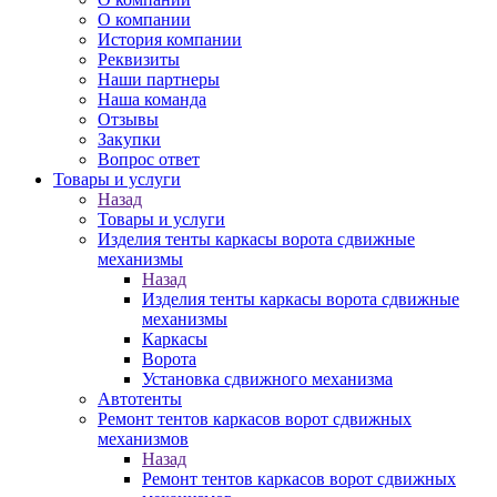
О компании
История компании
Реквизиты
Наши партнеры
Наша команда
Отзывы
Закупки
Вопрос ответ
Товары и услуги
Назад
Товары и услуги
Изделия тенты каркасы ворота сдвижные
механизмы
Назад
Изделия тенты каркасы ворота сдвижные
механизмы
Каркасы
Ворота
Установка сдвижного механизма
Автотенты
Ремонт тентов каркасов ворот сдвижных
механизмов
Назад
Ремонт тентов каркасов ворот сдвижных