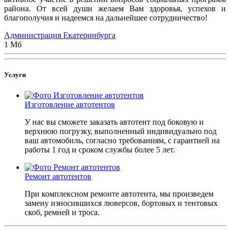
района. От всей души желаем Вам здоровья, успехов и
благополучия и надеемся на дальнейшее сотрудничество!
Администрация Екатеринбурга
1 Мб
Услуги
Изготовление автотентов
У нас вы сможете заказать автотент под боковую и
верхнюю погрузку, выполненный индивидуально под
ваш автомобиль, согласно требованиям, с гарантией на
работы 1 год и сроком службы более 5 лет.
Ремонт автотентов
При комплексном ремонте автотента, мы произведем
замену износившихся люверсов, бортовых и тентовых
скоб, ремней и троса.