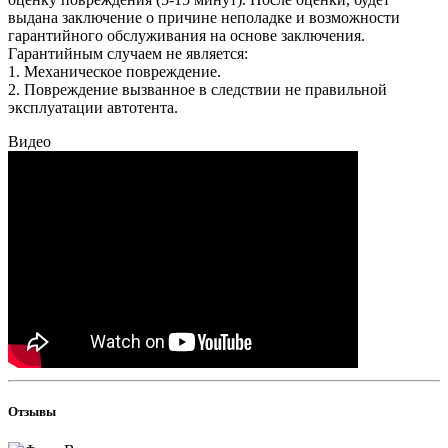
выдана заключение о причине неполадке и возможности
гарантийного обслуживания на основе заключения.
Гарантийным случаем не является:
1. Механическое повреждение.
2. Повреждение вызванное в следствии не правильной
эксплуатации автотента.
Видео
Отзывы