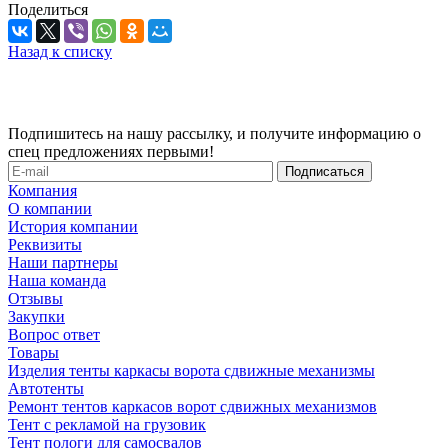
Поделиться
Назад к списку
Подпишитесь на нашу рассылку, и получите информацию о
спец предложениях первыми!
Компания
О компании
История компании
Реквизиты
Наши партнеры
Наша команда
Отзывы
Закупки
Вопрос ответ
Товары
Изделия тенты каркасы ворота сдвижные механизмы
Автотенты
Ремонт тентов каркасов ворот сдвижных механизмов
Тент с рекламой на грузовик
Тент пологи для самосвалов