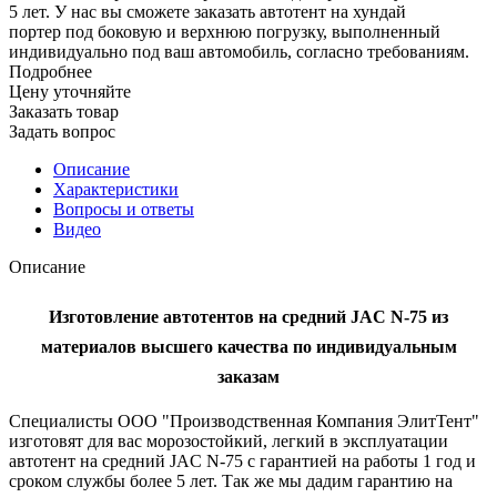
5 лет. У нас вы сможете заказать автотент на хундай
портер под боковую и верхнюю погрузку, выполненный
индивидуально под ваш автомобиль, согласно требованиям.
Подробнее
Цену уточняйте
Заказать товар
Задать вопрос
Описание
Характеристики
Вопросы и ответы
Видео
Описание
Изготовление автотентов на средний JAC N-75 из
материалов высшего качества по индивидуальным
заказам
Специалисты ООО "Производственная Компания ЭлитТент"
изготовят для вас морозостойкий, легкий в эксплуатации
автотент на средний JAC N-75 с гарантией на работы 1 год и
сроком службы более 5 лет. Так же мы дадим гарантию на