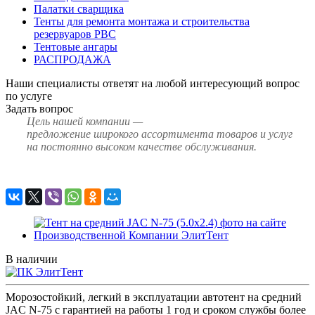
Палатки сварщика
Тенты для ремонта монтажа и строительства
резервуаров РВС
Тентовые ангары
РАСПРОДАЖА
Наши специалисты ответят на любой интересующий вопрос
по услуге
Задать вопрос
Цель нашей компании —
предложение широкого ассортимента товаров и услуг
на постоянно высоком качестве обслуживания.
В наличии
Морозостойкий, легкий в эксплуатации автотент на средний
JAC N-75 с гарантией на работы 1 год и сроком службы более