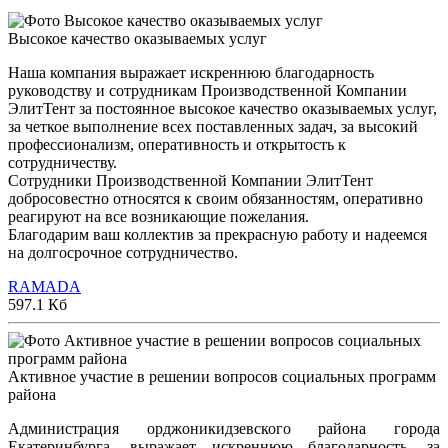
Высокое качество оказываемых услуг
Наша компания выражает искреннюю благодарность
руководству и сотрудникам Производственной Компании
ЭлитТент за постоянное высокое качество оказываемых услуг,
за четкое выполнение всех поставленных задач, за высокий
профессионализм, оперативность и открытость к
сотрудничеству.
Сотрудники Производственной Компании ЭлитТент
добросовестно относятся к своим обязанностям, оперативно
реагируют на все возникающие пожелания.
Благодарим ваш коллектив за прекрасную работу и надеемся
на долгосрочное сотрудничество.
RAMADA
597.1 Кб
Активное участие в решении вопросов социальных программ
района
Администрация орджоникидзевского района города
Екатеринбурга, выражает искреннюю благодарность, за