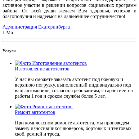
активное участие в решении вопросов социальных программ
района. От всей души желаем Вам здоровья, успехов и
благополучия и надеемся на дальнейшее сотрудничество!
Администрация Екатеринбурга
1 Мб
Услуги
Изготовление автотентов
У нас вы сможете заказать автотент под боковую и
верхнюю погрузку, выполненный индивидуально под
ваш автомобиль, согласно требованиям, с гарантией на
работы 1 год и сроком службы более 5 лет.
Ремонт автотентов
При комплексном ремонте автотента, мы произведем
замену износившихся люверсов, бортовых и тентовых
скоб, ремней и троса.