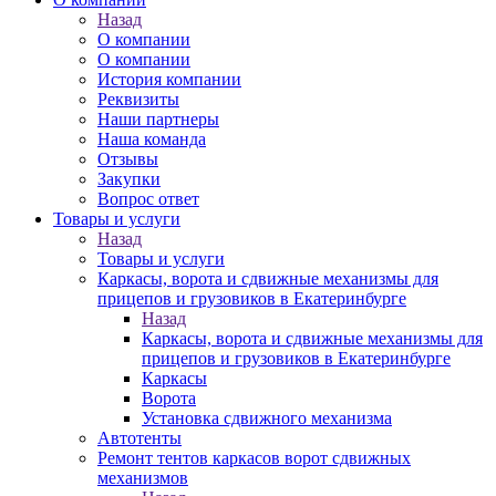
Назад
О компании
О компании
История компании
Реквизиты
Наши партнеры
Наша команда
Отзывы
Закупки
Вопрос ответ
Товары и услуги
Назад
Товары и услуги
Каркасы, ворота и сдвижные механизмы для
прицепов и грузовиков в Екатеринбурге
Назад
Каркасы, ворота и сдвижные механизмы для
прицепов и грузовиков в Екатеринбурге
Каркасы
Ворота
Установка сдвижного механизма
Автотенты
Ремонт тентов каркасов ворот сдвижных
механизмов