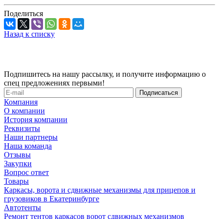
Поделиться
Назад к списку
Подпишитесь на нашу рассылку, и получите информацию о
спец предложениях первыми!
Компания
О компании
История компании
Реквизиты
Наши партнеры
Наша команда
Отзывы
Закупки
Вопрос ответ
Товары
Каркасы, ворота и сдвижные механизмы для прицепов и
грузовиков в Екатеринбурге
Автотенты
Ремонт тентов каркасов ворот сдвижных механизмов