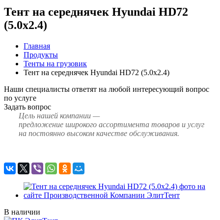
Тент на середнячек Hyundai HD72
(5.0х2.4)
Главная
Продукты
Тенты на грузовик
Тент на середнячек Hyundai HD72 (5.0х2.4)
Наши специалисты ответят на любой интересующий вопрос
по услуге
Задать вопрос
Цель нашей компании —
предложение широкого ассортимента товаров и услуг
на постоянно высоком качестве обслуживания.
В наличии