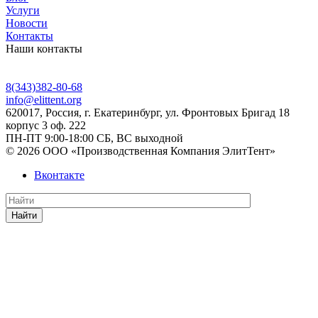
Услуги
Новости
Контакты
Наши контакты
8(343)382-80-68
info@elittent.org
620017
, Россия,
г. Екатеринбург,
ул. Фронтовых Бригад 18
корпус 3 оф. 222
ПН-ПТ 9:00-18:00 СБ, ВС выходной
© 2026 ООО «Производственная Компания ЭлитТент»
Вконтакте
Найти