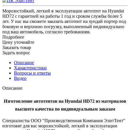
Морозостойкий, легкий в эксплуатации автотент на Hyundai
HD72 с гарантией на работы 1 год и сроком службы более 5
лет. У нас вы сможете заказать автотент на хундай портер под
боковую и верхнюю погрузку, выполненный индивидуально
под ваш автомобиль, согласно требованиям.
Подробнее
Цену уточняйте
Заказать товар
Задать вопрос
Описание
Характеристики
Вопросы и ответы
Видео
Описание
Изготовление автотентов на Hyundai HD72 из материалов
высшего качества по индивидуальным заказам
Специалисты ООО "Производственная Компания ЭлитТент"
изготовят для вас морозостойкий, легкий в эксплуатации