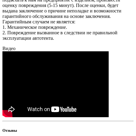
оценку повреждения (5-15 минут). После оценки, будет
выдана заключение о причине неполадке и возможности
гарантийного обслуживания на основе заключения.
Гарантийным случаем не является:
1. Механическое повреждение.
2. Повреждение вызванное в следствии не правильной
эксплуатации автотента.
Видео
Отзывы