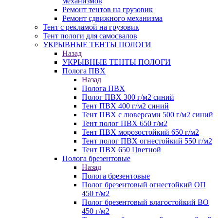
механизмов
Ремонт тентов на грузовик
Ремонт сдвижного механизма
Тент с рекламой на грузовик
Тент пологи для самосвалов
УКРЫВНЫЕ ТЕНТЫ ПОЛОГИ
Назад
УКРЫВНЫЕ ТЕНТЫ ПОЛОГИ
Полога ПВХ
Назад
Полога ПВХ
Полог ПВХ 300 г/м2 синий
Тент ПВХ 400 г/м2 синий
Тент ПВХ с люверсами 500 г/м2 синий
Тент полог ПВХ 650 г/м2
Тент ПВХ морозостойкий 650 г/м2
Тент полог ПВХ огнестойкий 550 г/м2
Тент ПВХ 650 Цветной
Полога брезентовые
Назад
Полога брезентовые
Полог брезентовый огнестойкий ОП
450 г/м2
Полог брезентовый влагостойкий ВО
450 г/м2