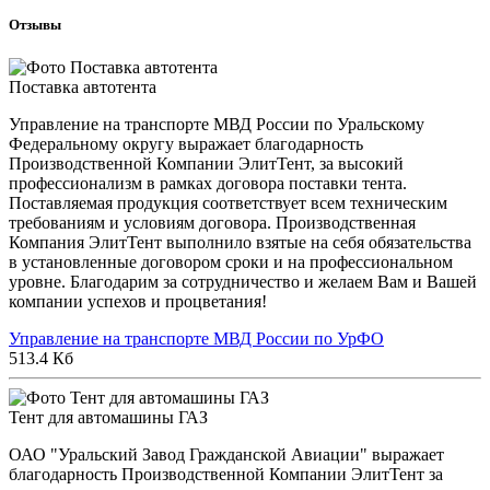
Отзывы
Поставка автотента
Управление на транспорте МВД России по Уральскому
Федеральному округу выражает благодарность
Производственной Компании ЭлитТент, за высокий
профессионализм в рамках договора поставки тента.
Поставляемая продукция соответствует всем техническим
требованиям и условиям договора. Производственная
Компания ЭлитТент выполнило взятые на себя обязательства
в установленные договором сроки и на профессиональном
уровне. Благодарим за сотрудничество и желаем Вам и Вашей
компании успехов и процветания!
Управление на транспорте МВД России по УрФО
513.4 Кб
Тент для автомашины ГАЗ
ОАО "Уральский Завод Гражданской Авиации" выражает
благодарность Производственной Компании ЭлитТент за