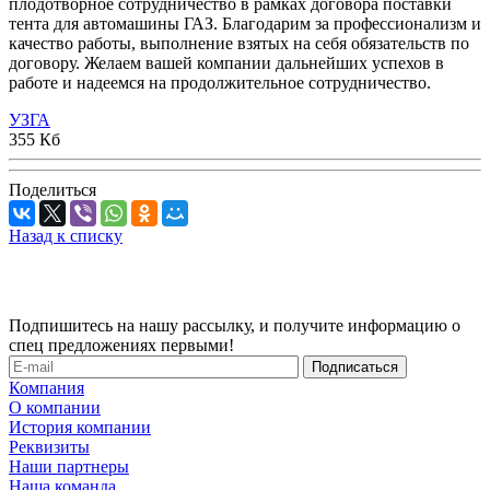
плодотворное сотрудничество в рамках договора поставки
тента для автомашины ГАЗ. Благодарим за профессионализм и
качество работы, выполнение взятых на себя обязательств по
договору. Желаем вашей компании дальнейших успехов в
работе и надеемся на продолжительное сотрудничество.
УЗГА
355 Кб
Поделиться
Назад к списку
Подпишитесь на нашу рассылку, и получите информацию о
спец предложениях первыми!
Компания
О компании
История компании
Реквизиты
Наши партнеры
Наша команда