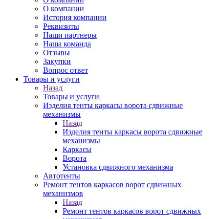
О компании
История компании
Реквизиты
Наши партнеры
Наша команда
Отзывы
Закупки
Вопрос ответ
Товары и услуги
Назад
Товары и услуги
Изделия тенты каркасы ворота сдвижные
механизмы
Назад
Изделия тенты каркасы ворота сдвижные
механизмы
Каркасы
Ворота
Установка сдвижного механизма
Автотенты
Ремонт тентов каркасов ворот сдвижных
механизмов
Назад
Ремонт тентов каркасов ворот сдвижных