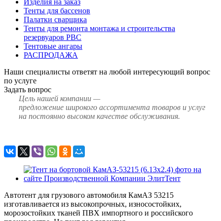
Изделия на заказ
Тенты для бассенов
Палатки сварщика
Тенты для ремонта монтажа и строительства
резервуаров РВС
Тентовые ангары
РАСПРОДАЖА
Наши специалисты ответят на любой интересующий вопрос
по услуге
Задать вопрос
Цель нашей компании —
предложение широкого ассортимента товаров и услуг
на постоянно высоком качестве обслуживания.
Автотент для грузового автомобиля КамАЗ 53215
изготавливается из высокопрочных, износостойких,
морозостойких тканей ПВХ импортного и российского