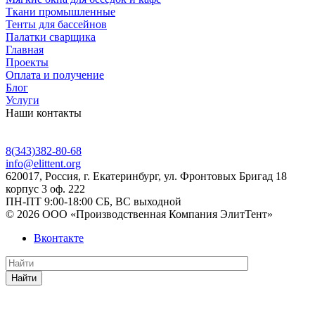
Ткани промышленные
Тенты для бассейнов
Палатки сварщика
Главная
Проекты
Оплата и получение
Блог
Услуги
Наши контакты
8(343)382-80-68
info@elittent.org
620017
, Россия,
г. Екатеринбург,
ул. Фронтовых Бригад 18
корпус 3 оф. 222
ПН-ПТ 9:00-18:00 СБ, ВС выходной
© 2026 ООО «Производственная Компания ЭлитТент»
Вконтакте
Найти