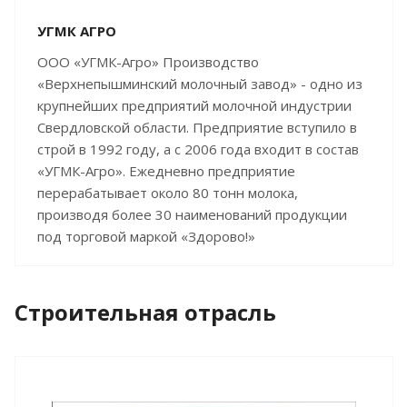
УГМК АГРО
ООО «УГМК-Агро» Производство
«Верхнепышминский молочный завод» - одно из
крупнейших предприятий молочной индустрии
Свердловской области. Предприятие вступило в
строй в 1992 году, а с 2006 года входит в состав
«УГМК-Агро». Ежедневно предприятие
перерабатывает около 80 тонн молока,
производя более 30 наименований продукции
под торговой маркой «Здорово!»
Строительная отрасль