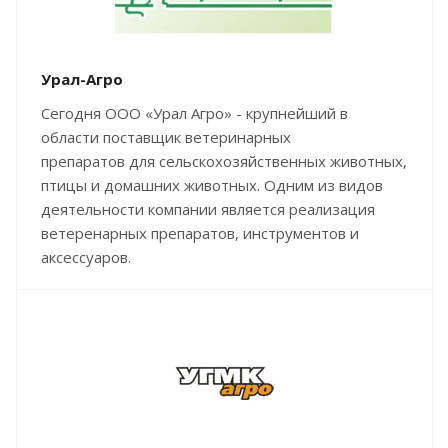
Урал-Агро
Сегодня ООО «Урал Агро» - крупнейший в
области поставщик ветеринарных
препаратов для сельскохозяйственных животных,
птицы и домашних животных. Одним из видов
деятельности компании является реализация
ветеренарных препаратов, инструментов и
аксессуаров.