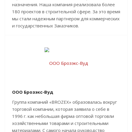
назначения. Наша компания реализовала более
180 проектов в строительной сфере. За это время
мы стали надежным партнером для коммерческих
и государственных Заказчиков.
ООО Брозэкс-Вуд
Группа компаний «BROZEX» образовалась вокруг
торговой компании, которая заявила о себе в
1996 г. как небольшая фирма оптовой торговли
хозяйственными товарами и строительными
материалами. С самого начала руководство