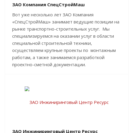
ЗАО Компания СпецСтройМаш
Вот уже несколько лет ЗАО Компания
«СпецСтройМаш» занимает ведущие позиции на
рынке транспортно-строительных услуг. Мы
специализируемся на оказании услуг в области
специальной строительной техники,
осуществляем крупные проекты по монтажным
работам, а также занимаемся разработкой
проектно-сметной документации.
ЗАО Инжиниринговый Центр Ресурс