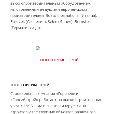
высокопроизводительным оборудованием,
изготовленным ведущими европейскими
производителями: Boato International (Италия),
Eurovek (Словения), Selen (Дания), Bernstorff
(Германия) и др.
ООО ГОРСИБСТРОЙ
Строительная компания «Горячев» и
«Горсибстрой» работает на рынке строительных
услуг с 1998 года и специализируется на
строительстве сложных объектов различного