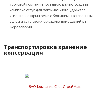
торговой компании поставило целью создать
комплекс услуг для максимального удобства
клиентов, открыв офис с большим выставочным
залом и сеть своих складских помещений в г.
Берёзовский.
Транспортировка хранение
консервация