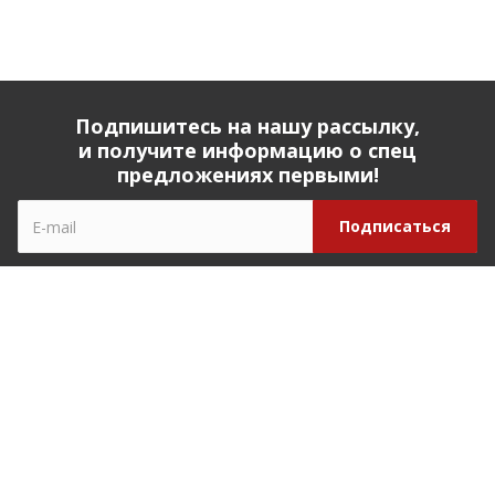
Подпишитесь на нашу рассылку,
и получите информацию о спец
предложениях первыми!
Компания
О компании
История компании
Реквизиты
Наши партнеры