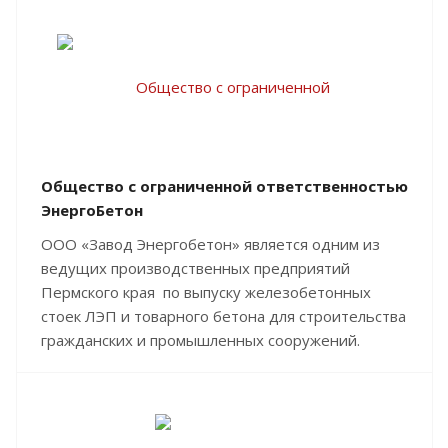
Общество с ограниченной ответственностью
ЭнергоБетон
ООО «Завод Энергобетон» является одним из
ведущих производственных предприятий
Пермского края по выпуску железобетонных
стоек ЛЭП и товарного бетона для строительства
гражданских и промышленных сооружений.