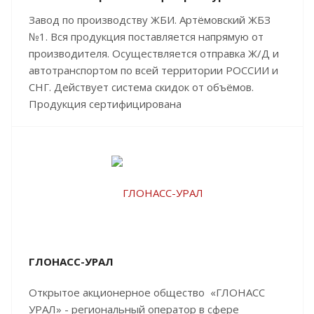
Завод по производству ЖБИ. Артёмовский ЖБЗ
№1. Вся продукция поставляется напрямую от
производителя. Осуществляется отправка Ж/Д и
автотранспортом по всей территории РОССИИ и
СНГ. Действует система скидок от объёмов.
Продукция сертифицирована
ГЛОНАСС-УРАЛ
Открытое акционерное общество «ГЛОНАСС
УРАЛ» - региональный оператор в сфере