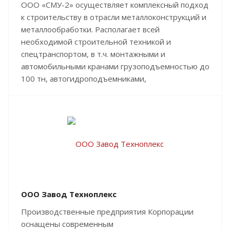
ООО «СМУ-2» осуществляет комплексный подход
к строительству в отрасли металлоконструкций и
металлообработки. Располагает всей
необходимой строительной техникой и
спецтранспортом, в т.ч. монтажными и
автомобильными кранами грузоподъемностью до
100 тн, автогидроподъемниками,
ООО Завод Техноплекс
Производственные предприятия Корпорации
оснащены современным