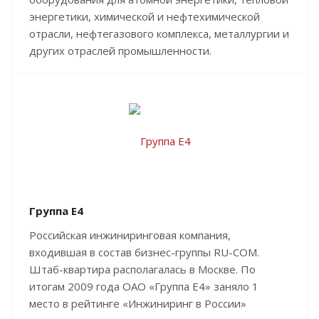
энергетики, химической и нефтехимической
отрасли, нефтегазового комплекса, металлургии и
других отраслей промышленности.
Группа Е4
Российская инжиниринговая компания,
входившая в состав бизнес-группы RU-COM.
Штаб-квартира располагалась в Москве. По
итогам 2009 года ОАО «Группа Е4» заняло 1
место в рейтинге «Инжиниринг в России»