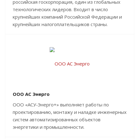
российская госкорпорация, один из глобальных
технологических лидеров. Входит в число
крупнейших компаний Российской Федерации и
крупнейших налогоплательщиков страны.
ООО АС Энерго
ООО «АСУ-Энерго+» выполняет работы по
проектированию, монтажу и наладке инженерных
систем автоматизированных объектов
энергетики и промышленности.