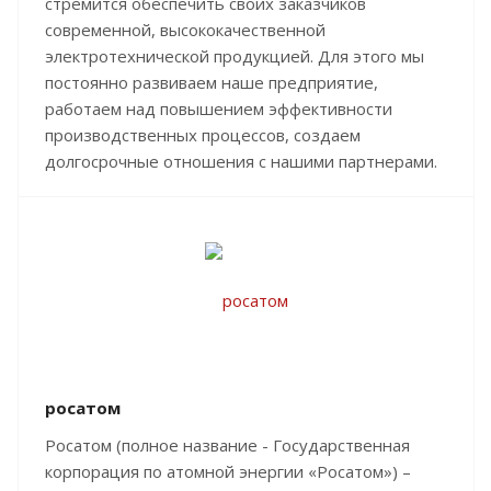
стремится обеспечить своих заказчиков
современной, высококачественной
электротехнической продукцией. Для этого мы
постоянно развиваем наше предприятие,
работаем над повышением эффективности
производственных процессов, создаем
долгосрочные отношения с нашими партнерами.
росатом
Росатом (полное название - Государственная
корпорация по атомной энергии «Росатом») –