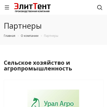
Партнеры
Главная
О компании
Партнеры
Сельское хозяйство и
агропромышленность