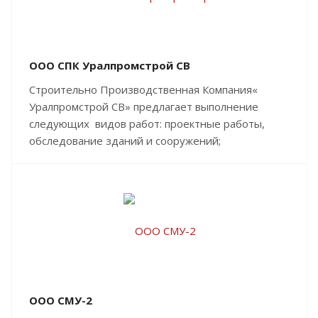
ООО СПК Уралпромстрой СВ
Строительно Производственная Компания«
Уралпромстрой СВ» предлагает выполнение
следующих видов работ: проектные работы,
обследование зданий и сооружений;
ООО СМУ-2