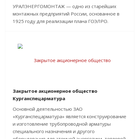
УРАЛЭНЕРГОМОНТАЖ — одно из старейших
монтажных предприятий России, основанное в
1925 году для реализации плана ГОЭЛРО.
Закрытое акционерное общество
Курганспецарматура
Основной деятельностью ЗАО
«Курганспецарматура» является конструирование
и изготовление трубопроводной арматуры
специального назначения и другого
оборудования для атомной энергетики, тепловой