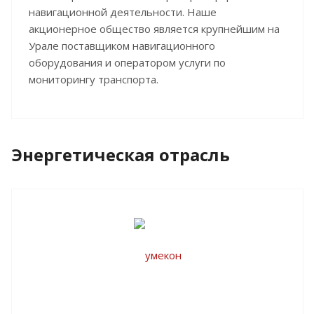
навигационной деятельности. Наше
акционерное общество является крупнейшим на
Урале поставщиком навигационного
оборудования и оператором услуги по
мониторингу транспорта.
Энергетическая отрасль