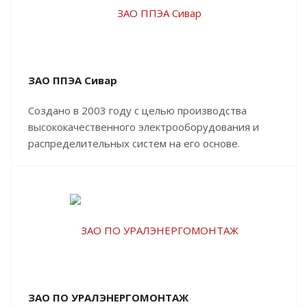
ЗАО ППЭА Сивар
Создано в 2003 году с целью производства
высококачественного электрооборудования и
распределительных систем на его основе.
ЗАО ПО УРАЛЭНЕРГОМОНТАЖ