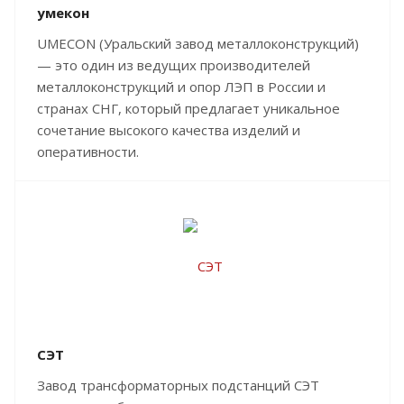
умекон
UMECON (Уральский завод металлоконструкций)
— это один из ведущих производителей
металлоконструкций и опор ЛЭП в России и
странах СНГ, который предлагает уникальное
сочетание высокого качества изделий и
оперативности.
СЭТ
Завод трансформаторных подстанций СЭТ