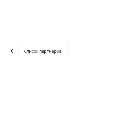
Список партнеров