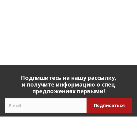
Подпишитесь на нашу рассылку,
и получите информацию о спец
предложениях первыми!