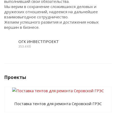
выполнивший свои обязательства.
Мы верим в сохранение сложившихся деловых и
дружеских отношений, надеемся на дальнейшее
взаимовыгодное сотрудничество.
Желаем успешного развития и достижения новых
вершин в бизнесе.
ОГК ИНВЕСТПРОЕКТ
353.4 Кб
Проекты
Поставка тентов для ремонта Серовской ГРЭС