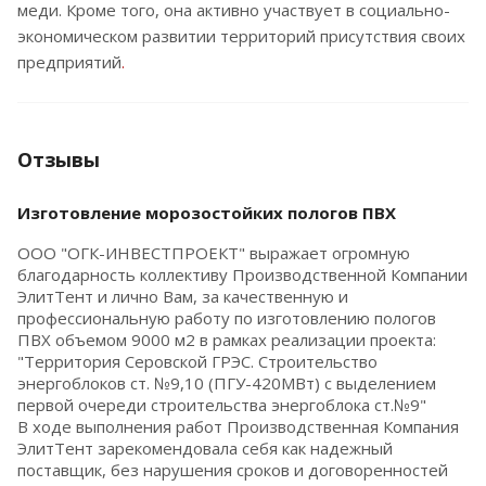
меди. Кроме того, она активно участвует в социально-
экономическом развитии территорий присутствия своих
предприятий
.
Отзывы
Изготовление морозостойких пологов ПВХ
ООО "ОГК-ИНВЕСТПРОЕКТ" выражает огромную
благодарность коллективу Производственной Компании
ЭлитТент и лично Вам, за качественную и
профессиональную работу по изготовлению пологов
ПВХ объемом 9000 м2 в рамках реализации проекта:
"Территория Серовской ГРЭС. Строительство
энергоблоков ст. №9,10 (ПГУ-420МВт) с выделением
первой очереди строительства энергоблока ст.№9"
В ходе выполнения работ Производственная Компания
ЭлитТент зарекомендовала себя как надежный
поставщик, без нарушения сроков и договоренностей