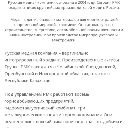
Русская медная компания основана в 2004 году. Сегодня РМК
входит в число крупнейших производителей меди в России.
Медь – один из базовых материалов для многих отраслей
современной мировой экономики. Она используется в
строительстве, энергетике, автомобильной промышленности и
машиностроении, при производстве микропроцессоров и
электроники.
Русская медная компания – вертикально
интегрированный холдинг. Производственные активы
Группы РМК находятся в Челябинской, Свердловской,
Оренбургской и Новгородской областях, а также в
Республике Казахстан.
Под управлением РМК работают восемь
горнодобывающих предприятий,
гидрометаллургический комбинат, три
металлургических завода и торговая компания. Они
осуществляют полный цикл производства – от добычи и