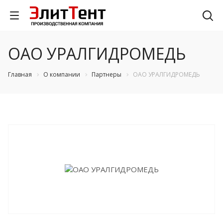
ОАО УРАЛГИДРОМЕДЬ
Главная
О компании
Партнеры
ОАО УРАЛГИДРОМЕДЬ