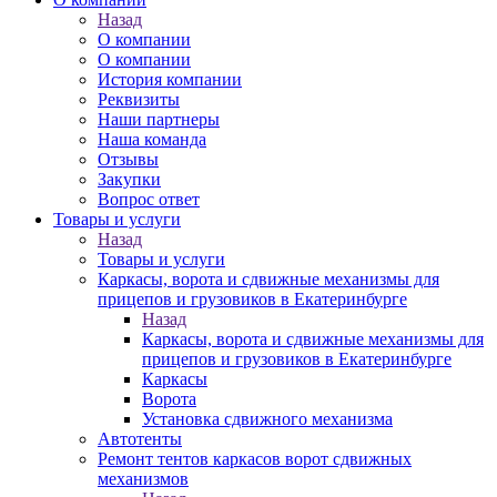
Назад
О компании
О компании
История компании
Реквизиты
Наши партнеры
Наша команда
Отзывы
Закупки
Вопрос ответ
Товары и услуги
Назад
Товары и услуги
Каркасы, ворота и сдвижные механизмы для
прицепов и грузовиков в Екатеринбурге
Назад
Каркасы, ворота и сдвижные механизмы для
прицепов и грузовиков в Екатеринбурге
Каркасы
Ворота
Установка сдвижного механизма
Автотенты
Ремонт тентов каркасов ворот сдвижных
механизмов