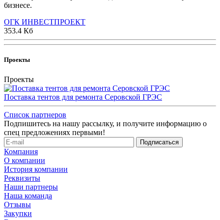
бизнесе.
ОГК ИНВЕСТПРОЕКТ
353.4 Кб
Проекты
Проекты
Поставка тентов для ремонта Серовской ГРЭС
Список партнеров
Подпишитесь на нашу рассылку, и получите информацию о
спец предложениях первыми!
Компания
О компании
История компании
Реквизиты
Наши партнеры
Наша команда
Отзывы
Закупки