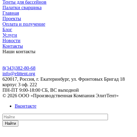
Тенты для бассейнов
Палатки сварщика
Главная
Проекты
Оплата и получение
Блог
Услуги
Новости
Контакты
Наши контакты
8(343)382-80-68
info@elittent.org
620017
, Россия,
г. Екатеринбург,
ул. Фронтовых Бригад 18
корпус 3 оф. 222
ПН-ПТ 9:00-18:00 СБ, ВС выходной
© 2026 ООО «Производственная Компания ЭлитТент»
Вконтакте
Найти