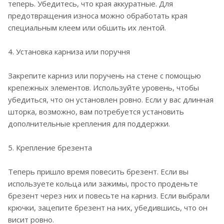
теперь. Убедитесь, что края аккуратные. Для
предотвращения износа можно обработать края
специальным клеем или обшить их лентой.
4. Установка карниза или поручня
Закрепите карниз или поручень на стене с помощью
крепежных элементов. Используйте уровень, чтобы
убедиться, что он установлен ровно. Если у вас длинная
шторка, возможно, вам потребуется установить
дополнительные крепления для поддержки.
5. Крепление брезента
Теперь пришло время повесить брезент. Если вы
используете кольца или зажимы, просто проденьте
брезент через них и повесьте на карниз. Если выбрали
крючки, зацепите брезент на них, убедившись, что он
висит ровно.