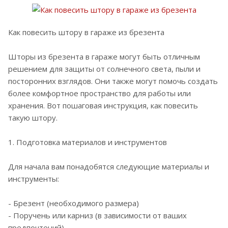
Как повесить штору в гараже из брезента
Шторы из брезента в гараже могут быть отличным
решением для защиты от солнечного света, пыли и
посторонних взглядов. Они также могут помочь создать
более комфортное пространство для работы или
хранения. Вот пошаговая инструкция, как повесить
такую штору.
1. Подготовка материалов и инструментов
Для начала вам понадобятся следующие материалы и
инструменты:
- Брезент (необходимого размера)
- Поручень или карниз (в зависимости от ваших
предпочтений)