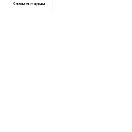
Комментарии