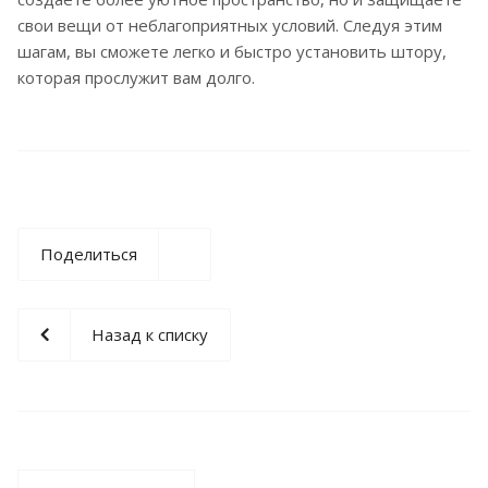
свои вещи от неблагоприятных условий. Следуя этим
шагам, вы сможете легко и быстро установить штору,
которая прослужит вам долго.
Поделиться
Назад к списку