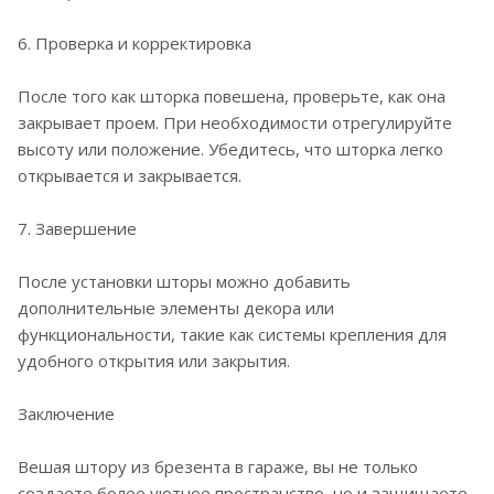
6. Проверка и корректировка
После того как шторка повешена, проверьте, как она
закрывает проем. При необходимости отрегулируйте
высоту или положение. Убедитесь, что шторка легко
открывается и закрывается.
7. Завершение
После установки шторы можно добавить
дополнительные элементы декора или
функциональности, такие как системы крепления для
удобного открытия или закрытия.
Заключение
Вешая штору из брезента в гараже, вы не только
создаете более уютное пространство, но и защищаете