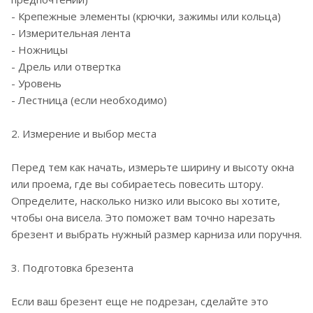
- Крепежные элементы (крючки, зажимы или кольца)
- Измерительная лента
- Ножницы
- Дрель или отвертка
- Уровень
- Лестница (если необходимо)
2. Измерение и выбор места
Перед тем как начать, измерьте ширину и высоту окна
или проема, где вы собираетесь повесить штору.
Определите, насколько низко или высоко вы хотите,
чтобы она висела. Это поможет вам точно нарезать
брезент и выбрать нужный размер карниза или поручня.
3. Подготовка брезента
Если ваш брезент еще не подрезан, сделайте это