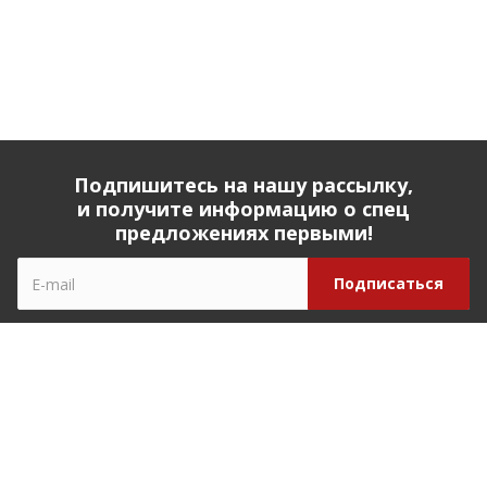
Подпишитесь на нашу рассылку,
и получите информацию о спец
предложениях первыми!
Компания
О компании
История компании