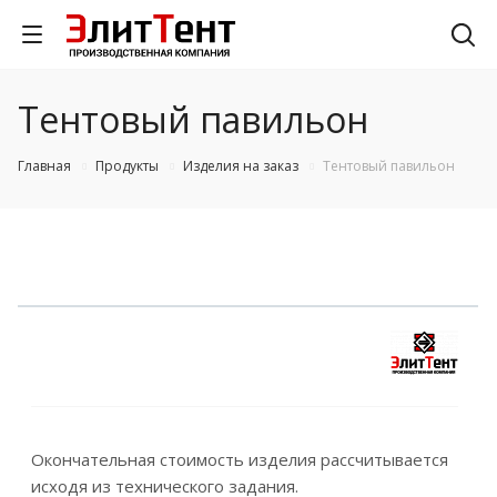
Тентовый павильон
Главная
Продукты
Изделия на заказ
Тентовый павильон
Окончательная стоимость изделия рассчитывается
исходя из технического задания.