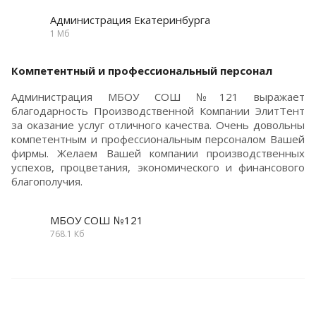
Администрация Екатеринбурга
1 Мб
Компетентный и профессиональный персонал
Администрация МБОУ СОШ №121 выражает
благодарность Производственной Компании ЭлитТент
за оказание услуг отличного качества. Очень довольны
компетентным и профессиональным персоналом Вашей
фирмы. Желаем Вашей компании производственных
успехов, процветания, экономического и финансового
благополучия.
МБОУ СОШ №121
768.1 Кб