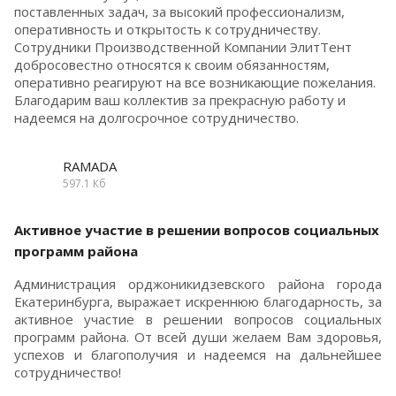
поставленных задач, за высокий профессионализм,
оперативность и открытость к сотрудничеству.
Сотрудники Производственной Компании ЭлитТент
добросовестно относятся к своим обязанностям,
оперативно реагируют на все возникающие пожелания.
Благодарим ваш коллектив за прекрасную работу и
надеемся на долгосрочное сотрудничество.
RAMADA
597.1 Кб
Активное участие в решении вопросов социальных
программ района
Администрация орджоникидзевского района города
Екатеринбурга, выражает искреннюю благодарность, за
активное участие в решении вопросов социальных
программ района. От всей души желаем Вам здоровья,
успехов и благополучия и надеемся на дальнейшее
сотрудничество!