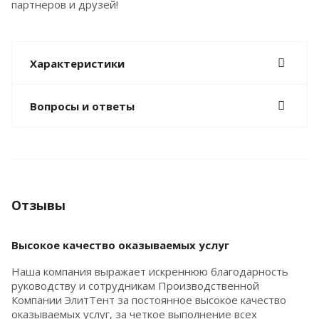
партнеров и друзей!
Характеристики
Вопросы и ответы
Отзывы
Высокое качество оказываемых услуг
Наша компания выражает искреннюю благодарность
руководству и сотрудникам Производственной
Компании ЭлитТент за постоянное высокое качество
оказываемых услуг, за четкое выполнение всех