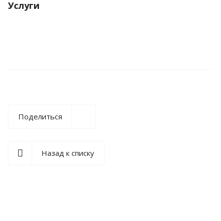
Услуги
Поделиться
Назад к списку