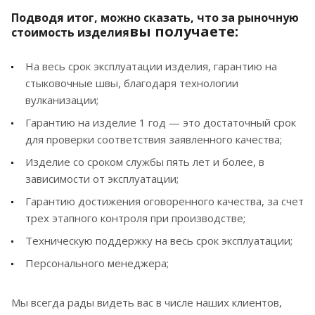
Подводя итог, можно сказать, что за рыночную
вы получаете:
стоимость изделия
На весь срок эксплуатации изделия, гарантию на
стыковочные швы, благодаря технологии
вулканизации;
Гарантию на изделие 1 год — это достаточный срок
для проверки соответствия заявленного качества;
Изделие со сроком службы пять лет и более, в
зависимости от эксплуатации;
Гарантию достижения оговоренного качества, за счет
трех этапного контроля при производстве;
Техническую поддержку на весь срок эксплуатации;
Персонального менеджера;
Мы всегда рады видеть вас в числе наших клиентов,