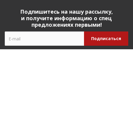
Подпишитесь на нашу рассылку,
и получите информацию о спец
предложениях первыми!
Компания
О компании
История компании
Реквизиты
Наши партнеры
Наша команда
Отзывы
Закупки