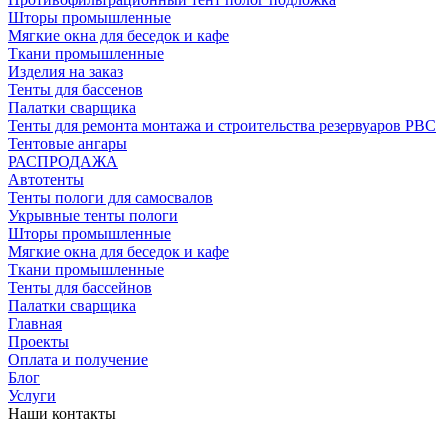
Шторы промышленные
Мягкие окна для беседок и кафе
Ткани промышленные
Изделия на заказ
Тенты для бассенов
Палатки сварщика
Тенты для ремонта монтажа и строительства резервуаров РВС
Тентовые ангары
РАСПРОДАЖА
Автотенты
Тенты пологи для самосвалов
Укрывные тенты пологи
Шторы промышленные
Мягкие окна для беседок и кафе
Ткани промышленные
Тенты для бассейнов
Палатки сварщика
Главная
Проекты
Оплата и получение
Блог
Услуги
Наши контакты