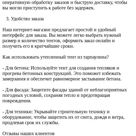
оперативную обработку заказов и быструю доставку, чтобы
вы могли приступить к работе без задержек.
3. Удобство заказа
Наш интернет-магазин предлагает простой и удобный
интерфейс для заказа. Вы можете легко выбрать нужный
размер и количество тентов, оформить заказ онлайн и
получить его в кратчайшие сроки.
Как использовать утепленный тент из тарпаулина?
- Для бетона: Используйте тент для создания тепляков и
прогрева бетонных конструкций. Это поможет избежать
замерзания и обеспечит равномерное застывание бетона.
- Для фасада: Защитите фасады зданий от неблагоприятных
погодных условий, сохраняя тепло и предотвращая
повреждения.
- Для техники: Укрывайте строительную технику и
оборудование, чтобы защитить их от снега, дождя и ветра,
продлевая срок их службы.
Отзывы наших клиентов