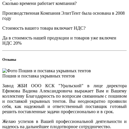
Сколько времени работает компания?
Производственная Компания ЭлитТент была основана в 2008
году
Стоимость вашего товара включает НДС?
Да в стоимость нашей продукции и товаров уже включен
НДС 20%
Отзывы
Пошив и поставка укрывных тентов
Завод ЖБИ ООО КСК "Уральский" в лице директора
Ефимова Вадима Александровича выражает Вам и Вашему
коллективу Благодарность по вопросам связанным с пошивом
и поставкой укрывных тентов. Вы неоднократно проявили
себя, как надежный и ответственный поставщик готовый
решить поставленные задачи профессионально и в срок.
Желаю успехов в Вашей профессиональной деятельности и
надеюсь на дальнейшее плодотворное сотрудничество.