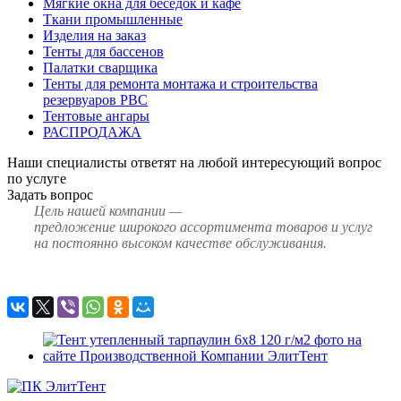
Мягкие окна для беседок и кафе
Ткани промышленные
Изделия на заказ
Тенты для бассенов
Палатки сварщика
Тенты для ремонта монтажа и строительства
резервуаров РВС
Тентовые ангары
РАСПРОДАЖА
Наши специалисты ответят на любой интересующий вопрос
по услуге
Задать вопрос
Цель нашей компании —
предложение широкого ассортимента товаров и услуг
на постоянно высоком качестве обслуживания.