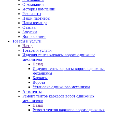
О компании
История компании
Реквизиты
Наши партнеры
Наша команда
Отзывы
Закупки
Вопрос ответ
Товары и услуги
Назад
Товары и услуги
Изделия тенты каркасы ворота сдвижные
механизмы
Назад
Изделия тенты каркасы ворота сдвижные
механизмы
Каркасы
Ворота
Установка сдвижного механизма
Автотенты
Ремонт тентов каркасов ворот сдвижных
механизмов
Назад
Ремонт тентов каркасов ворот сдвижных