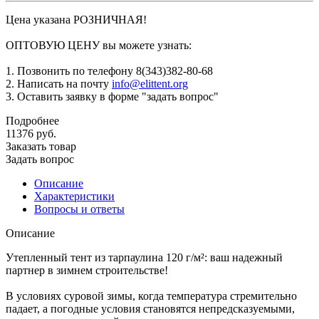
Цена указана РОЗНИЧНАЯ!
ОПТОВУЮ ЦЕНУ вы можете узнать:
1. Позвонить по телефону 8(343)382-80-68
2. Написать на почту
info@elittent.org
3. Оставить заявку в форме "задать вопрос"
Подробнее
11376
руб.
Заказать товар
Задать вопрос
Описание
Характеристики
Вопросы и ответы
Описание
Утепленный тент из тарпаулина 120 г/м²: ваш надежный
партнер в зимнем строительстве!
В условиях суровой зимы, когда температура стремительно
падает, а погодные условия становятся непредсказуемыми,