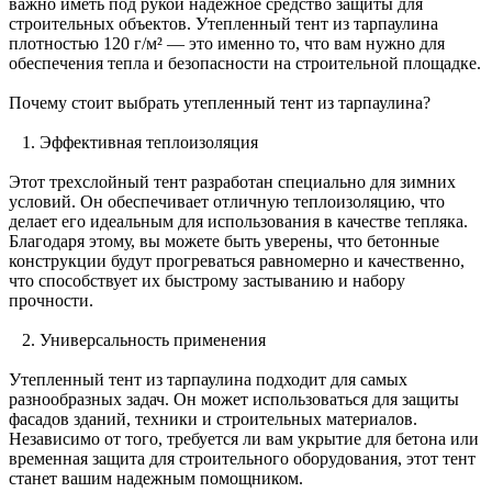
важно иметь под рукой надежное средство защиты для
строительных объектов. Утепленный тент из тарпаулина
плотностью 120 г/м² — это именно то, что вам нужно для
обеспечения тепла и безопасности на строительной площадке.
Почему стоит выбрать утепленный тент из тарпаулина?
1. Эффективная теплоизоляция
Этот трехслойный тент разработан специально для зимних
условий. Он обеспечивает отличную теплоизоляцию, что
делает его идеальным для использования в качестве тепляка.
Благодаря этому, вы можете быть уверены, что бетонные
конструкции будут прогреваться равномерно и качественно,
что способствует их быстрому застыванию и набору
прочности.
2. Универсальность применения
Утепленный тент из тарпаулина подходит для самых
разнообразных задач. Он может использоваться для защиты
фасадов зданий, техники и строительных материалов.
Независимо от того, требуется ли вам укрытие для бетона или
временная защита для строительного оборудования, этот тент
станет вашим надежным помощником.