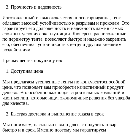
3. Прочность и надежность
Изготовленный из высококачественного тарпаулина, тент
обладает высокой устойчивостью к разрывам и проколам. Это
гарантирует его долговечность и надежность даже в самых
сложных условиях эксплуатации. Люверсы, расположенные
по периметру тента, позволяют быстро и надежно закрепить
его, обеспечивая устойчивость к ветру и другим внешним
воздействиям.
Преимущества покупки у нас
1. Доступная цена
Мы предлагаем утепленные тенты по конкурентоспособной
цене, что позволяет вам приобрести качественный продукт
дешево. Это особенно важно для строительных компаний и
частных лиц, которые ищут экономичные решения без ущерба
для качества.
2. Быстрая доставка и выполнение заказа в срок
Мы понимаем, насколько важно для вас получить товар
быстро и в срок. Именно поэтому мы гарантируем