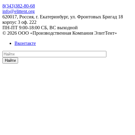
8(343)382-80-68
info@elittent.org
620017
, Россия,
г. Екатеринбург,
ул. Фронтовых Бригад 18
корпус 3 оф. 222
ПН-ПТ 9:00-18:00 СБ, ВС выходной
© 2026 ООО «Производственная Компания ЭлитТент»
Вконтакте
Найти