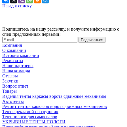
Назад к списку
Подпишитесь на нашу рассылку, и получите информацию о
спец предложениях первыми!
Компания
О компании
История компании
Реквизиты
Наши партнеры
Наша команда
Отзывы
Закупки
Вопрос ответ
Товары
Изделия тенты каркасы ворота сдвижные механизмы
Автотенты
Ремонт тентов каркасов ворот сдвижных механизмов
Тент с рекламой на грузовик
Тент пологи для самосвалов
УКРЫВНЫЕ ТЕНТЫ ПОЛОГИ
Противофильтрационный тент полог подложка