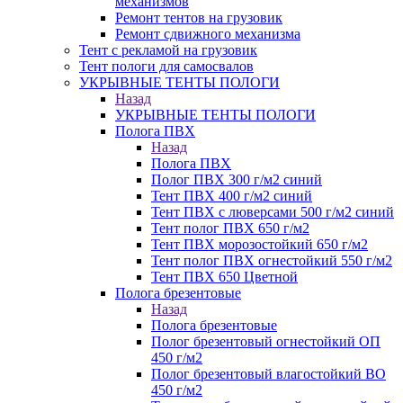
механизмов
Ремонт тентов на грузовик
Ремонт сдвижного механизма
Тент с рекламой на грузовик
Тент пологи для самосвалов
УКРЫВНЫЕ ТЕНТЫ ПОЛОГИ
Назад
УКРЫВНЫЕ ТЕНТЫ ПОЛОГИ
Полога ПВХ
Назад
Полога ПВХ
Полог ПВХ 300 г/м2 синий
Тент ПВХ 400 г/м2 синий
Тент ПВХ с люверсами 500 г/м2 синий
Тент полог ПВХ 650 г/м2
Тент ПВХ морозостойкий 650 г/м2
Тент полог ПВХ огнестойкий 550 г/м2
Тент ПВХ 650 Цветной
Полога брезентовые
Назад
Полога брезентовые
Полог брезентовый огнестойкий ОП
450 г/м2
Полог брезентовый влагостойкий ВО
450 г/м2