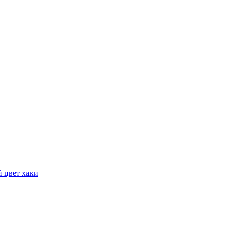
 цвет хаки