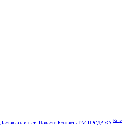
Ещё
Доставка и оплата
Новости
Контакты
РАСПРОДАЖА