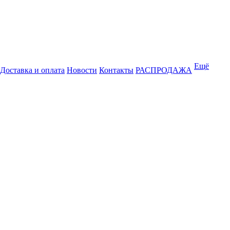
Ещё
Доставка и оплата
Новости
Контакты
РАСПРОДАЖА