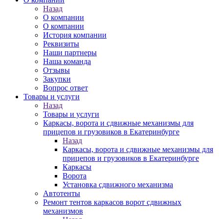
Назад
О компании
О компании
История компании
Реквизиты
Наши партнеры
Наша команда
Отзывы
Закупки
Вопрос ответ
Товары и услуги
Назад
Товары и услуги
Каркасы, ворота и сдвижные механизмы для
прицепов и грузовиков в Екатеринбурге
Назад
Каркасы, ворота и сдвижные механизмы для
прицепов и грузовиков в Екатеринбурге
Каркасы
Ворота
Установка сдвижного механизма
Автотенты
Ремонт тентов каркасов ворот сдвижных
механизмов