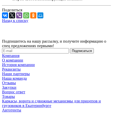
Поделиться
Назад к списку
Подпишитесь на нашу рассылку, и получите информацию о
спец предложениях первыми!
Компания
О компании
История компании
Реквизиты
Наши партнеры
Наша команда
Отзывы
Закупки
Вопрос ответ
Товары
Каркасы, ворота и сдвижные механизмы для прицепов и
грузовиков в Екатеринбурге
Автотенты