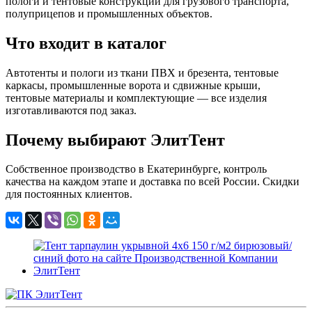
пологи и тентовые конструкции для грузового транспорта,
полуприцепов и промышленных объектов.
Что входит в каталог
Автотенты и пологи из ткани ПВХ и брезента, тентовые
каркасы, промышленные ворота и сдвижные крыши,
тентовые материалы и комплектующие — все изделия
изготавливаются под заказ.
Почему выбирают ЭлитТент
Собственное производство в Екатеринбурге, контроль
качества на каждом этапе и доставка по всей России. Скидки
для постоянных клиентов.