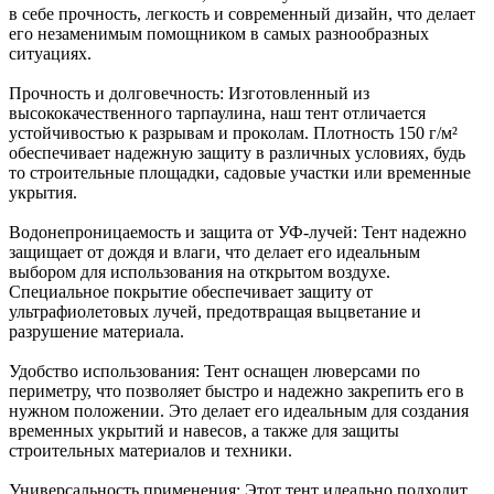
в себе прочность, легкость и современный дизайн, что делает
его незаменимым помощником в самых разнообразных
ситуациях.
Прочность и долговечность: Изготовленный из
высококачественного тарпаулина, наш тент отличается
устойчивостью к разрывам и проколам. Плотность 150 г/м²
обеспечивает надежную защиту в различных условиях, будь
то строительные площадки, садовые участки или временные
укрытия.
Водонепроницаемость и защита от УФ-лучей: Тент надежно
защищает от дождя и влаги, что делает его идеальным
выбором для использования на открытом воздухе.
Специальное покрытие обеспечивает защиту от
ультрафиолетовых лучей, предотвращая выцветание и
разрушение материала.
Удобство использования: Тент оснащен люверсами по
периметру, что позволяет быстро и надежно закрепить его в
нужном положении. Это делает его идеальным для создания
временных укрытий и навесов, а также для защиты
строительных материалов и техники.
Универсальность применения: Этот тент идеально подходит