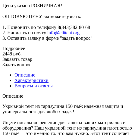
Цена указана РОЗНИЧНАЯ!
ОПТОВУЮ ЦЕНУ вы можете узнать:
1. Позвонить по телефону 8(343)382-80-68
2. Написать на почту
info@elittent.org
3. Оставить заявку в форме "задать вопрос"
Подробнее
2448
руб.
Заказать товар
Задать вопрос
Описание
Характеристики
Вопросы и ответы
Описание
Укрывной тент из тарпаулина 150 г/м²: надежная защита и
универсальность для любых задач!
Ищете идеальное решение для защиты ваших материалов и
оборудования? Наш укрывной тент из тарпаулина плотностью
150 г/м² — это именно то, что вам нужно. Этот тент сочетает