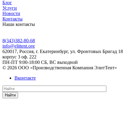
Блог
Услуги
Новости
Контакты
Наши контакты
8(343)382-80-68
info@elittent.org
620017
, Россия,
г. Екатеринбург,
ул. Фронтовых Бригад 18
корпус 3 оф. 222
ПН-ПТ 9:00-18:00 СБ, ВС выходной
© 2026 ООО «Производственная Компания ЭлитТент»
Вконтакте
Найти