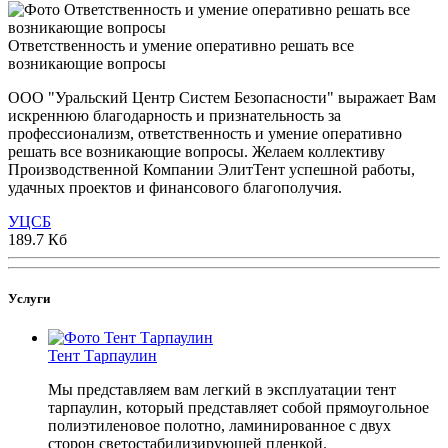
Ответственность и умение оперативно решать все
возникающие вопросы
ООО "Уральский Центр Систем Безопасности" выражает Вам
искреннюю благодарность и признательность за
профессионализм, ответственность и умение оперативно
решать все возникающие вопросы. Желаем коллективу
Производственной Компании ЭлитТент успешной работы,
удачных проектов и финансового благополучия.
УЦСБ
189.7 Кб
Услуги
Тент Тарпаулин
Мы представляем вам легкий в эксплуатации тент
тарпаулин, который представляет собой прямоугольное
полиэтиленовое полотно, ламинированное с двух
сторон светостабилизирующей пленкой.