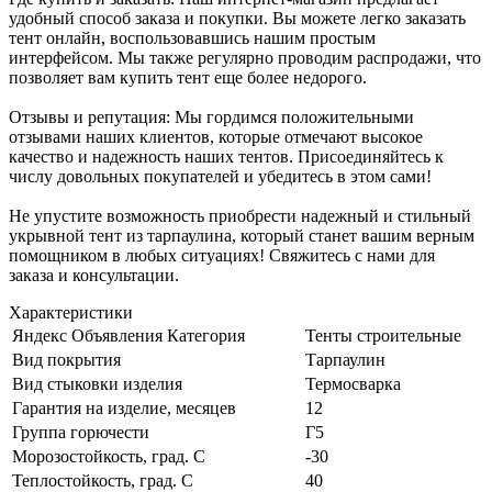
удобный способ заказа и покупки. Вы можете легко заказать
тент онлайн, воспользовавшись нашим простым
интерфейсом. Мы также регулярно проводим распродажи, что
позволяет вам купить тент еще более недорого.
Отзывы и репутация: Мы гордимся положительными
отзывами наших клиентов, которые отмечают высокое
качество и надежность наших тентов. Присоединяйтесь к
числу довольных покупателей и убедитесь в этом сами!
Не упустите возможность приобрести надежный и стильный
укрывной тент из тарпаулина, который станет вашим верным
помощником в любых ситуациях! Свяжитесь с нами для
заказа и консультации.
Характеристики
Яндекс Объявления Категория
Тенты строительные
Вид покрытия
Тарпаулин
Вид стыковки изделия
Термосварка
Гарантия на изделие, месяцев
12
Группа горючести
Г5
Морозостойкость, град. С
-30
Теплостойкость, град. С
40