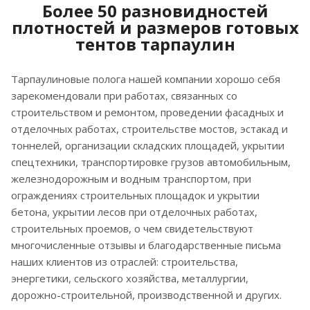
Более 50 разновидностей
плотностей и размеров готовых
тентов тарпаулин
Тарпаулиновые полога нашей компании хорошо себя
зарекомендовали при работах, связанных со
строительством и ремонтом, проведении фасадных и
отделочных работах, строительстве мостов, эстакад и
тоннелей, организации складских площадей, укрытии
спецтехники, транспортировке грузов автомобильным,
железнодорожным и водным транспортом, при
ограждениях строительных площадок и укрытии
бетона, укрытии лесов при отделочных работах,
строительных проемов, о чем свидетельствуют
многочисленные отзывы и благодарственные письма
наших клиентов из отраслей: строительства,
энергетики, сельского хозяйства, металлургии,
дорожно-строительной, производственной и других.