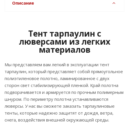
Описание
Тент тарпаулин с
люверсами из легких
материалов
Мы представляем вам легкий в эксплуатации тент
тарпаулин, который представляет собой прямоугольное
полиэтиленовое полотно, ламинированное с двух
сторон свет стабилизирующей пленкой. Край полотна
подворачивается и армируется по прочным полимерным
шнуром. По периметру полотна устанавливаются
люверсы. У нас вы сможете заказать тарпаулиновые
тенты, которые надежно защитят от дождя, ветра,
снега, воздействия внешней окружающей среды.