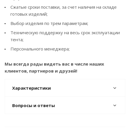
Сжатые сроки поставки, за счет наличия на складе
готовых изделий;
Выбор изделия по трем параметрам;
Техническую поддержку на весь срок эксплуатации
тента;
Персонального менеджера;
Мы всегда рады видеть вас в числе наших
клиентов, партнеров и друзей!
Характеристики
Вопросы и ответы