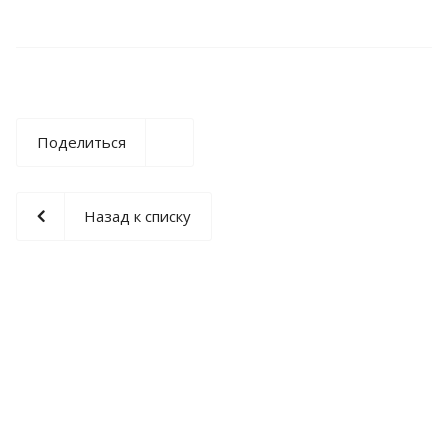
Поделиться
Назад к списку