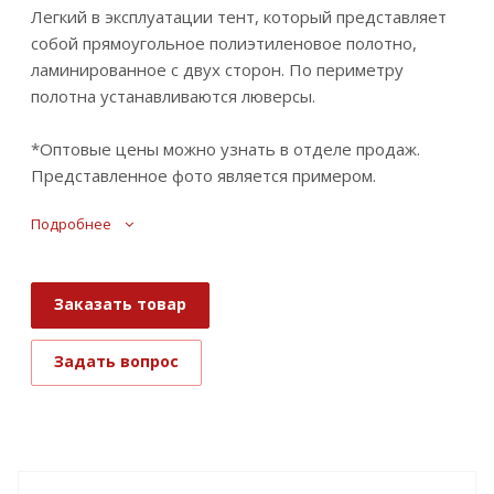
Легкий в эксплуатации тент, который представляет
собой прямоугольное полиэтиленовое полотно,
ламинированное с двух сторон. По периметру
полотна устанавливаются люверсы.
*Оптовые цены можно узнать в отделе продаж.
Представленное фото является примером.
Подробнее
Заказать товар
Задать вопрос