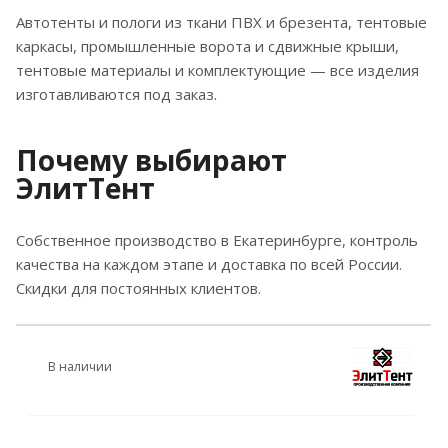
Автотенты и пологи из ткани ПВХ и брезента, тентовые
каркасы, промышленные ворота и сдвижные крыши,
тентовые материалы и комплектующие — все изделия
изготавливаются под заказ.
Почему выбирают
ЭлитТент
Собственное производство в Екатеринбурге, контроль
качества на каждом этапе и доставка по всей России.
Скидки для постоянных клиентов.
В наличии