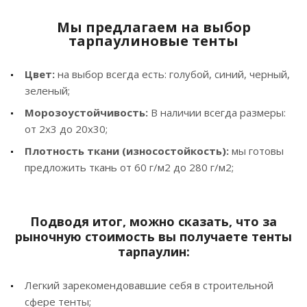
Мы предлагаем на выбор
тарпаулиновые тенты
Цвет:
на выбор всегда есть: голубой, синий, черный,
зеленый;
Морозоустойчивость:
В наличии всегда размеры:
от 2х3 до 20х30;
Плотность ткани (износостойкость):
мы готовы
предложить ткань от 60 г/м2 до 280 г/м2;
Подводя итог, можно сказать, что за
рыночную стоимость вы получаете тенты
тарпаулин:
Легкий зарекомендовавшие себя в строительной
сфере тенты;