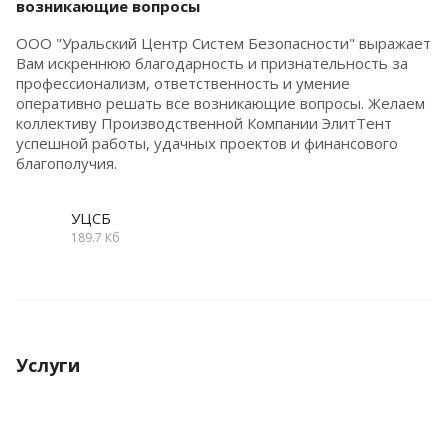
возникающие вопросы
ООО "Уральский Центр Систем Безопасности" выражает
Вам искреннюю благодарность и признательность за
профессионализм, ответственность и умение
оперативно решать все возникающие вопросы. Желаем
коллективу Производственной Компании ЭлитТент
успешной работы, удачных проектов и финансового
благополучия.
УЦСБ
189.7 Кб
Услуги