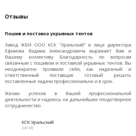
Отзывы
Пошив и поставка укрывных тентов
Завод ЖБИ ООО КСК "Уральский" в лице директора
Ефимова Вадима Александровича выражает Вам и
Вашему коллективу Благодарность по вопросам
связанным с пошивом и поставкой укрывных тентов. Вы
неоднократно проявили себя, как надежный и
ответственный поставщик готовый решить
поставленные задачи профессионально и в срок.
Желаю успехов в Вашей профессиональной
деятельности и надеюсь на дальнейшее плодотворное
сотрудничество.
КСК Уральский
247 Кб