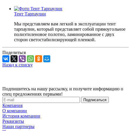
Тент Тарпаулин
Мы представляем вам легкий в эксплуатации тент
тарпаулин, который представляет собой прямоугольное
полиэтиленовое полотно, ламинированное с двух
сторон светостабилизирующей пленкой.
Поделиться
Назад к списку
Подпишитесь на нашу рассылку, и получите информацию о
спец предложениях первыми!
Компания
О компании
История компании
Реквизиты
Наши партнеры