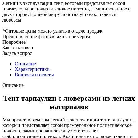
Легкий в эксплуатации тент, который представляет собой
прямоугольное полиэтиленовое полотно, ламинированное с
двух сторон. По периметру полотна устанавливаются
люверсы.
*Оптовые цены можно узнать в отделе продаж.
Представленное фото является примером.
Подробнее
Заказать товар
Задать вопрос
Описание
Характеристики
Вопросы и ответы
Описание
Тент тарпаулин с люверсами из легких
материалов
Мы представляем вам легкий в эксплуатации тент тарпаулин,
который представляет собой прямоугольное полиэтиленовое
полотно, ламинированное с двух сторон свет
стабилизирующей пленкой. Край полотна подворачивается и