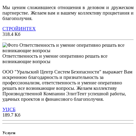
Мы ценим сложившиеся отношения в деловом и дружеском
партнерстве. Желаем вам и вашему коллективу процветания и
благополучия.
СТРОЙИНТЕХ
318.4 Кб
Ответственность и умение оперативно решать все
возникающие вопросы
ООО "Уральский Центр Систем Безопасности" выражает Вам
искреннюю благодарность и признательность за
профессионализм, ответственность и умение оперативно
решать все возникающие вопросы. Желаем коллективу
Производственной Компании ЭлитТент успешной работы,
удачных проектов и финансового благополучия.
УЦСБ
189.7 Кб
Услуги