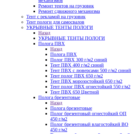
механизмов
Ремонт тентов на грузовик
Ремонт сдвижного механизма
Тент с рекламой на грузовик
Тент пологи для самосвалов
УКРЫВНЫЕ ТЕНТЫ ПОЛОГИ
Назад
УКРЫВНЫЕ ТЕНТЫ ПОЛОГИ
Полога ПВХ
Назад
Полога ПВХ
Полог ПВХ 300 г/м2 синий
Тент ПВХ 400 г/м2 синий
Тент ПВХ с люверсами 500 г/м2 синий
Тент полог ПВХ 650 г/м2
Тент ПВХ морозостойкий 650 г/м2
Тент полог ПВХ огнестойкий 550 г/м2
Тент ПВХ 650 Цветной
Полога брезентовые
Назад
Полога брезентовые
Полог брезентовый огнестойкий ОП
450 г/м2
Полог брезентовый влагостойкий ВО
450 г/м2