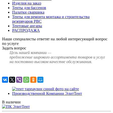
Изделия на заказ
Тенты для бассенов
Палатки сварщика
Тенты для ремонта монтажа и строительства
резервуаров РВС
Тентовые ангары
РАСПРОДАЖА
Наши специалисты ответят на любой интересующий вопрос
по услуге
Задать вопрос
Цель нашей компании —
предложение широкого ассортимента товаров и услуг
на постоянно высоком качестве обслуживания.
В наличии