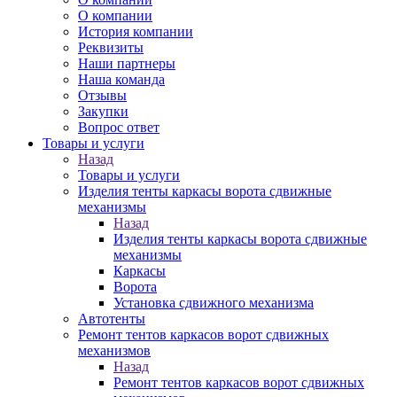
О компании
История компании
Реквизиты
Наши партнеры
Наша команда
Отзывы
Закупки
Вопрос ответ
Товары и услуги
Назад
Товары и услуги
Изделия тенты каркасы ворота сдвижные
механизмы
Назад
Изделия тенты каркасы ворота сдвижные
механизмы
Каркасы
Ворота
Установка сдвижного механизма
Автотенты
Ремонт тентов каркасов ворот сдвижных
механизмов
Назад
Ремонт тентов каркасов ворот сдвижных