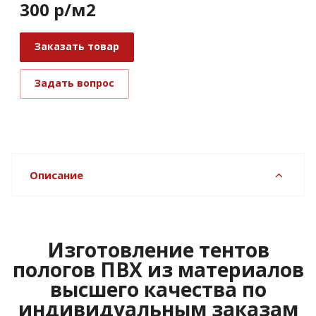
300
р
/м2
Заказать товар
Задать вопрос
Описание
Изготовление тентов
пологов ПВХ из материалов
высшего качества по
индивидуальным заказам