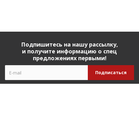
Подпишитесь на нашу рассылку,
и получите информацию о спец
предложениях первыми!
Компания
О компании
История компании
Реквизиты