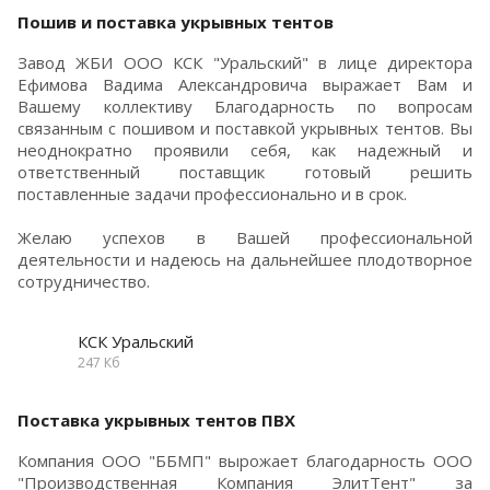
Пошив и поставка укрывных тентов
Завод ЖБИ ООО КСК "Уральский" в лице директора
Ефимова Вадима Александровича выражает Вам и
Вашему коллективу Благодарность по вопросам
связанным с пошивом и поставкой укрывных тентов. Вы
неоднократно проявили себя, как надежный и
ответственный поставщик готовый решить
поставленные задачи профессионально и в срок.
Желаю успехов в Вашей профессиональной
деятельности и надеюсь на дальнейшее плодотворное
сотрудничество.
КСК Уральский
247 Кб
Поставка укрывных тентов ПВХ
Компания ООО "ББМП" вырожает благодарность ООО
"Производственная Компания ЭлитТент" за