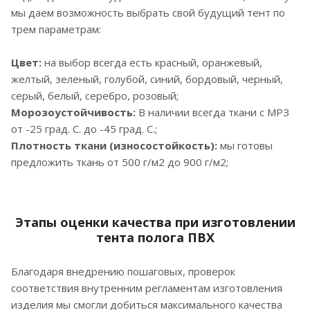
мы даем возможность выбрать свой будущий тент по
трем параметрам:
Цвет:
на выбор всегда есть красный, оранжевый,
желтый, зеленый, голубой, синий, бордовый, черный,
серый, белый, серебро, розовый;
Морозоустойчивость:
В наличии всегда ткани с МРЗ
от -25 град. С. до -45 град. С.;
Плотность ткани (износостойкость):
мы готовы
предложить ткань от 500 г/м2 до 900 г/м2;
Этапы оценки качества при изготовлении
тента полога ПВХ
Благодаря внедрению пошаговых, проверок
соответствия внутренним регламентам изготовления
изделия мы смогли добиться максимального качества