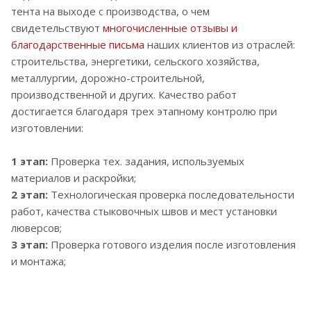
тента на выходе с производства, о чем
свидетельствуют
многочисленные отзывы и
благодарственные письма
наших клиентов из отраслей:
строительства, энергетики, сельского хозяйства,
металлургии, дорожно-строительной,
производственной и других. Качество работ
достигается благодаря трех этапному контролю при
изготовлении:
1 этап:
Проверка тех. задания, используемых
материалов и раскройки;
2 этап:
Технологическая проверка последовательности
работ, качества стыковочных швов и мест установки
люверсов;
3 этап:
Проверка готового изделия после изготовления
и монтажа;