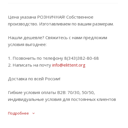
Цена указана РОЗНИЧНАЯ! Собственное
производство. Изготавливаем по вашим размерам.
Нашли дешевле? Свяжитесь с нами предложим
условия выгоднее:
1. Позвонить по телефону 8(343)382-80-68
2. Написать на почту
info@elittent.org
Доставка по всей России!
Гибкие условия оплаты B2B: 70/30, 50/50,
индивидуальные условия для постоянных клиентов
Подробнее