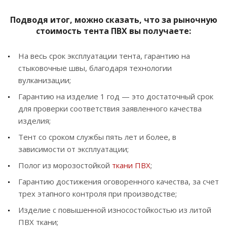
Подводя итог, можно сказать, что за рыночную
стоимость тента ПВХ вы получаете:
На весь срок эксплуатации тента, гарантию на
стыковочные швы, благодаря технологии
вулканизации;
Гарантию на изделие 1 год — это достаточный срок
для проверки соответствия заявленного качества
изделия;
Тент со сроком службы пять лет и более, в
зависимости от эксплуатации;
Полог из морозостойкой
ткани ПВХ
;
Гарантию достижения оговоренного качества, за счет
трех этапного контроля при производстве;
Изделие с повышенной износостойкостью из литой
ПВХ ткани;