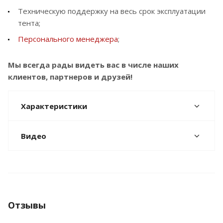
Техническую поддержку на весь срок эксплуатации
тента;
Персонального менеджера
;
Мы всегда рады видеть вас в числе наших
клиентов, партнеров и друзей!
Характеристики
Видео
Отзывы