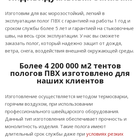
Изготовим для вас морозостойкий, легкий в
эксплуатации полог ПВХ с гарантией на работы 1 год и
сроком службы более 5 лет и гарантией на стыковочные
швы, на весь срок эксплуатации. У нас вы сможете
заказать полог, который надежно защит от дождя,
ветра, снега, воздействия внешней окружающей среды.
Более 4 200 000 м2 тентов
пологов ПВХ изготовлено для
наших клиентов
Изготовление осуществляется методом термосварки,
горячим воздухом, при использовании
профессионального швейцарского оборудования.
Данный тип изготовления обеспечивает прочность и
монолитность изделия. Такие полога имеют
длительный срок службы даже при
условиях резких