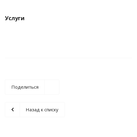
Услуги
Поделиться
Назад к списку