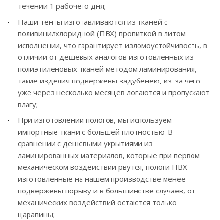
течении 1 рабочего дня;
Наши тенты изготавливаются из тканей с
поливинилхлоридной (ПВХ) пропиткой в литом
исполнении, что гарантирует изломоустойчивость, в
отличии от дешевых аналогов изготовленных из
полиэтиленовых тканей методом ламинирования,
такие изделия подвержены задубенею, из-за чего
уже через несколько месяцев лопаются и пропускают
влагу;
При изготовлении пологов, мы используем
импортные ткани с большей плотностью. В
сравнении с дешевыми укрытиями из
ламинированных материалов, которые при первом
механическом воздействии рвутся, пологи ПВХ
изготовленные на нашем производстве менее
подвержены порыву и в большинстве случаев, от
механических воздействий остаются только
царапины;