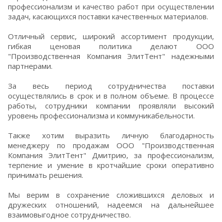
профессионализм и качество работ при осуществлении
задач, касающихся поставки качественных материалов.
Отличный сервис, широкий ассортимент продукции,
гибкая ценовая политика делают ООО
"Производственная Компания ЭлитТент" надежными
партнерами.
За весь период сотрудничества поставки
осуществлялись в срок и в полном объеме. В процессе
работы, сотрудники компании проявляли высокий
уровень профессионализма и коммуникабельности.
Также хотим выразить личную благодарность
менеджеру по продажам ООО "Производственная
Компания ЭлитТент" Дмитрию, за профессионализм,
терпение и умение в кротчайшие сроки оперативно
принимать решения.
Мы верим в сохранение сложившихся деловых и
дружеских отношений, надеемся на дальнейшее
взаимовыгодное сотрудничество.