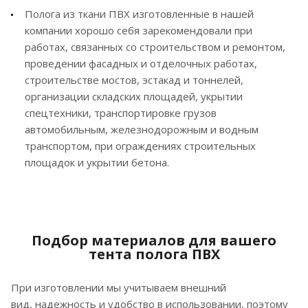
Полога из ткани ПВХ изготовленные в нашей
компании хорошо себя зарекомендовали при
работах, связанных со строительством и ремонтом,
проведении фасадных и отделочных работах,
строительстве мостов, эстакад и тоннелей,
организации складских площадей, укрытии
спецтехники, транспортировке грузов
автомобильным, железнодорожным и водным
транспортом, при ограждениях строительных
площадок и укрытии бетона.
Подбор материалов для вашего
тента полога ПВХ
При изготовлении мы учитываем внешний
вид, надежность и удобство в использовании, поэтому