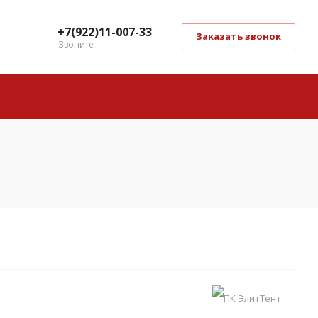
+7(922)11-007-33
Заказать звонок
Звоните