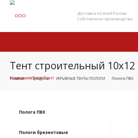
Доставка по всей России
Собственное производство
Тент строительный 10х12
Главная
Продукты
УКРЫВНЫЕ ТЕНТЫ ПОЛОГИ
Пологи ПВХ
Полога ПВХ
Пологи брезентовые