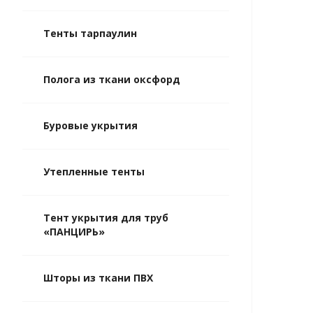
Тенты тарпаулин
Полога из ткани оксфорд
Буровые укрытия
Утепленные тенты
Тент укрытия для труб
«ПАНЦИРЬ»
Шторы из ткани ПВХ