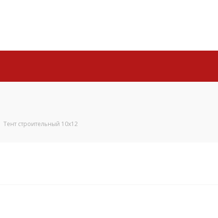
Тент строительный 10х12