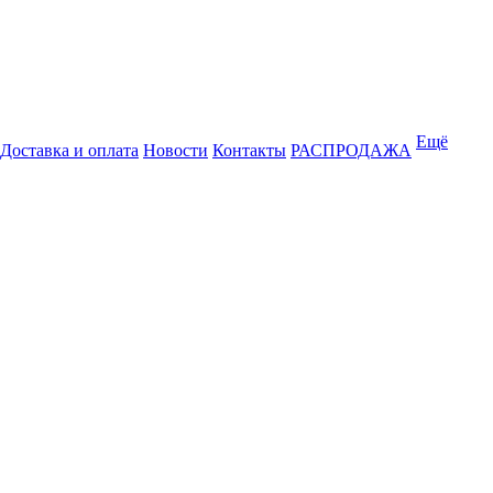
Ещё
Доставка и оплата
Новости
Контакты
РАСПРОДАЖА