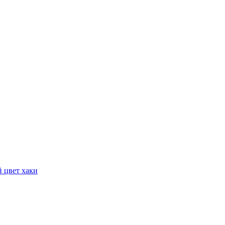
 цвет хаки