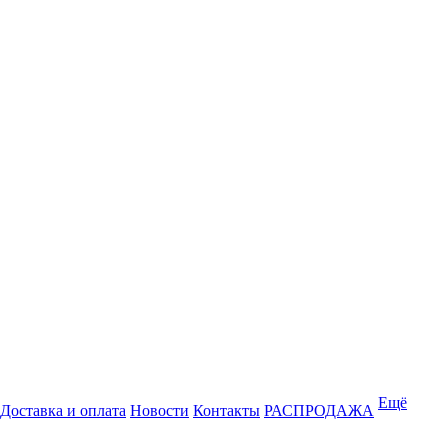
Ещё
Доставка и оплата
Новости
Контакты
РАСПРОДАЖА