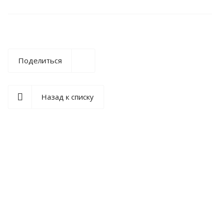
Поделиться
Назад к списку