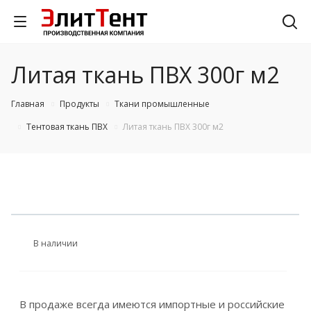
Литая ткань ПВХ 300г м2
Главная
Продукты
Ткани промышленные
Тентовая ткань ПВХ
Литая ткань ПВХ 300г м2
В наличии
В продаже всегда имеются импортные и российские