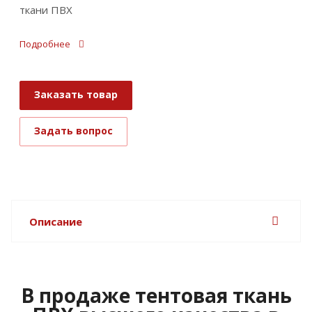
ткани ПВХ
Подробнее
Заказать товар
Задать вопрос
Описание
В продаже тентовая ткань