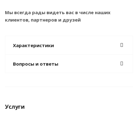
Мы всегда рады видеть вас в числе наших
клиентов, партнеров и друзей
Характеристики
Вопросы и ответы
Услуги