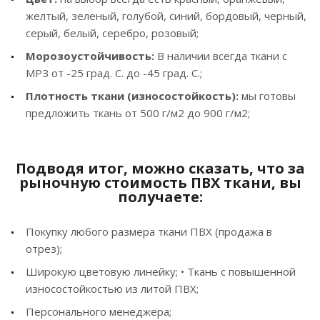
желтый, зеленый, голубой, синий, бордовый, черный,
серый, белый, серебро, розовый;
Морозоустойчивость:
В наличии всегда ткани с
МРЗ от -25 град. С. до -45 град. С.;
Плотность ткани (износостойкость):
мы готовы
предложить ткань от 500 г/м2 до 900 г/м2;
Подводя итог, можно сказать, что за
рыночную стоимость ПВХ ткани, вы
получаете:
Покупку любого размера ткани ПВХ (продажа в
отрез);
Широкую цветовую линейку; • Ткань с повышенной
износостойкостью из литой ПВХ;
Персонального менеджера;