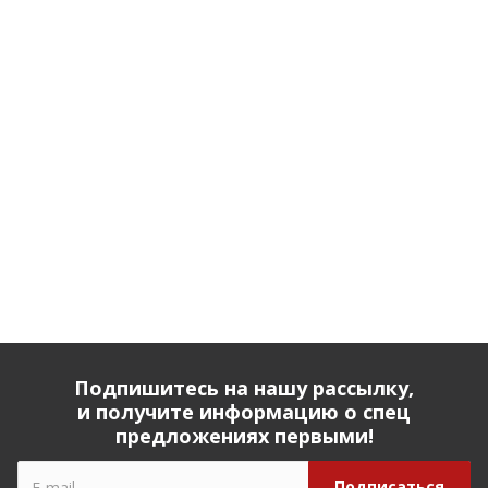
Подпишитесь на нашу рассылку,
и получите информацию о спец
предложениях первыми!