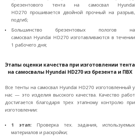
брезентового тента на самосвал Hyundai
HD270 прошивается двойной прочный на разрыв,
подгиб;
Большинство брезентовых пологов на
самосвал Hyundai HD270 изготавливаются в течении
1 рабочего дня;
Этапы оценки качества при изготовлении тента
на самосвалы Hyundai HD270 из брезента и ПВХ
Все тенты на самосвал Hyundai HD270 изготовленный у
нас — это изделия высокого качества. Качество работ
достигается благодаря трех этапному контролю при
изготовлении:
1 этап:
Проверка тех. задания, используемых
материалов и раскройки;