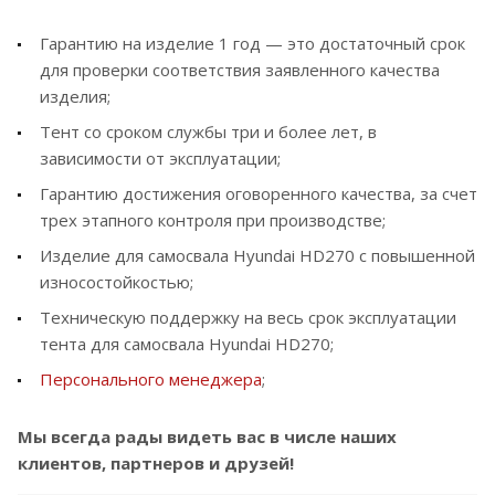
Гарантию на изделие 1 год — это достаточный срок
для проверки соответствия заявленного качества
изделия;
Тент со сроком службы три и более лет, в
зависимости от эксплуатации;
Гарантию достижения оговоренного качества, за счет
трех этапного контроля при производстве;
Изделие для самосвала Hyundai HD270 с повышенной
износостойкостью;
Техническую поддержку на весь срок эксплуатации
тента для самосвала Hyundai HD270;
Персонального менеджера
;
Мы всегда рады видеть вас в числе наших
клиентов, партнеров и друзей!