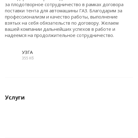
за плодотворное сотрудничество в рамках договора
поставки тента для автомашины ГАЗ. Благодарим за
профессионализм и качество работы, выполнение
взятых на себя обязательств по договору. Желаем
вашей компании дальнейших успехов в работе и
надеемся на продолжительное сотрудничество.
УЗГА
355 Кб
Услуги