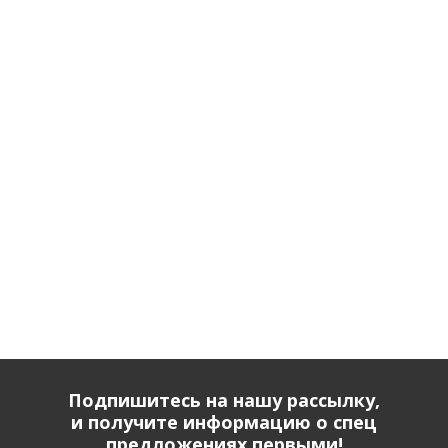
Подпишитесь на нашу рассылку,
и получите информацию о спец
предложениях первыми!