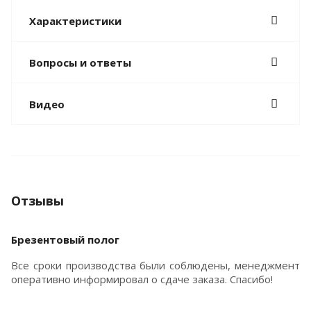
Характеристики
Вопросы и ответы
Видео
Отзывы
Брезентовый полог
Все сроки производства были соблюдены, менеджмент
оперативно информировал о сдаче заказа. Спасибо!