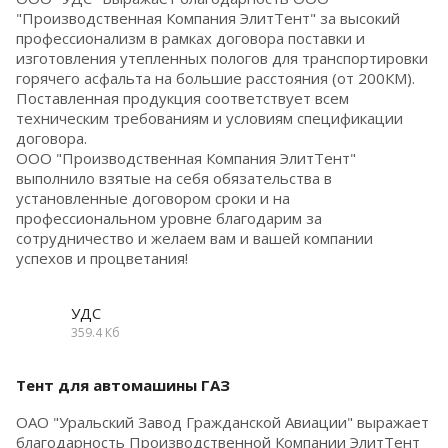
"Производственная Компания ЭлитТент" за высокий
профессионализм в рамках договора поставки и
изготовления утепленных пологов для транспортировки
горячего асфальта на большие расстояния (от 200КМ).
Поставленная продукция соответствует всем
техническим требованиям и условиям спецификации
договора.
ООО "Производственная Компания ЭлитТент"
выполнило взятые на себя обязательства в
установленные договором сроки и на
профессиональном уровне благодарим за
сотрудничество и желаем вам и вашей компании
успехов и процветания!
УДС
359.4 Кб
Тент для автомашины ГАЗ
ОАО "Уральский Завод Гражданской Авиации" выражает
благодарность Производственной Компании ЭлитТент