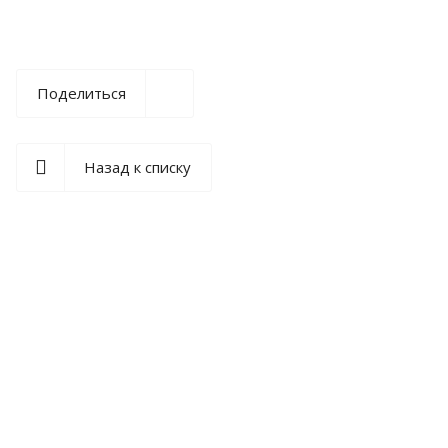
Поделиться
Назад к списку