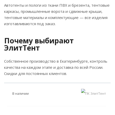
Автотенты и пологи из ткани ПВХ и брезента, тентовые
каркасы, промышленные ворота и сдвижные крыши,
тентовые материалы и комплектующие — все изделия
изготавливаются под заказ.
Почему выбирают
ЭлитТент
Собственное производство в Екатеринбурге, контроль
качества на каждом этапе и доставка по всей России.
Скидки для постоянных клиентов.
В наличии