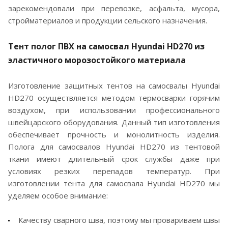
зарекомендовали при перевозке, асфальта, мусора,
стройматериалов и продукции сельского назначения.
Тент полог ПВХ на самосвал
Hyundai HD270 из
эластичного морозостойкого материала
Изготовление защитных тентов на самосвалы Hyundai
HD270 осуществляется методом термосварки горячим
воздухом, при использовании профессионального
швейцарского оборудования. Данный тип изготовления
обеспечивает прочность и монолитность изделия.
Полога для самосвалов Hyundai HD270 из тентовой
ткани имеют длительный срок службы даже при
условиях резких перепадов температур. При
изготовлении тента для самосвала Hyundai HD270 мы
уделяем особое внимание:
Качеству сварного шва, поэтому мы провариваем швы