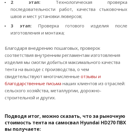
2 этап:
Технологическая проверка
последовательности работ, качества стыковочных
швов и мест установки люверсов;
3 этап:
Проверка готового изделия после
изготовления и монтажа;
Благодаря внедрению пошаговых, проверок
соответствия внутренним регламентам изготовления
изделия мы смогли добиться максимального качества
тента на выходе с производства, о чем
свидетельствуют многочисленные
отзывы и
благодарственные письма
наших клиентов из отраслей:
сельского хозяйства, металлургии, дорожно-
строительной и других.
Подводя итог, можно сказать, что за рыночную
стоимость тента на самосвал Hyundai HD270 ПВХ
вы получаете: