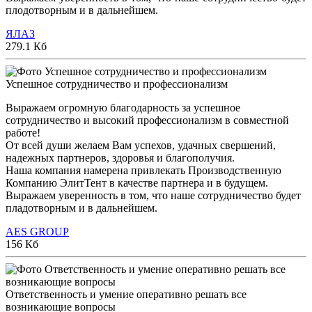
плодотворным и в дальнейшем.
ЯЛАЗ
279.1 Кб
Успешное сотрудничество и профессионализм
Выражаем огромную благодарность за успешное
сотрудничество и высокий профессионализм в совместной
работе!
От всей души желаем Вам успехов, удачных свершений,
надежных партнеров, здоровья и благополучия.
Наша компания намерена привлекать Производственную
Компанию ЭлитТент в качестве партнера и в будущем.
Выражаем уверенность в том, что наше сотрудничество будет
пладотворным и в дальнейшем.
AES GROUP
156 Кб
Ответственность и умение оперативно решать все
возникающие вопросы