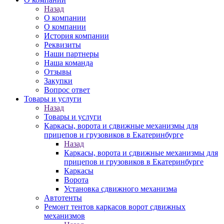
Назад
О компании
О компании
История компании
Реквизиты
Наши партнеры
Наша команда
Отзывы
Закупки
Вопрос ответ
Товары и услуги
Назад
Товары и услуги
Каркасы, ворота и сдвижные механизмы для
прицепов и грузовиков в Екатеринбурге
Назад
Каркасы, ворота и сдвижные механизмы для
прицепов и грузовиков в Екатеринбурге
Каркасы
Ворота
Установка сдвижного механизма
Автотенты
Ремонт тентов каркасов ворот сдвижных
механизмов