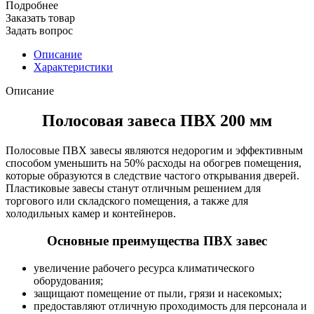
Подробнее
Заказать товар
Задать вопрос
Описание
Характеристики
Описание
Полосовая завеса ПВХ 200 мм
Полосовые ПВХ завесы являются недорогим и эффективным
способом уменьшить на 50% расходы на обогрев помещения,
которые образуются в следствие частого открывания дверей.
Пластиковые завесы станут отличным решением для
торгового или складского помещения, а также для
холодильных камер и контейнеров.
Основные преимущества ПВХ завес
увеличение рабочего ресурса климатического
оборудования;
защищают помещение от пыли, грязи и насекомых;
предоставляют отличную проходимость для персонала и