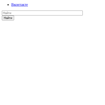
Вконтакте
Найти