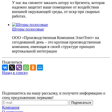
У нас вы сможете заказать штору из брезента, которая
надежно защитит ваше помещение от воздействия
внешней окружающей среды, от искр при сварных
работах.
Шторы полосовые
ООО «Производственная Компания ЭлитТент» на
сегодняшний день – это крупная производственная
компания, имеющая в своей структуре принцип
вертикальной интеграции
Поделиться
Назад к списку
Подпишитесь на нашу рассылку, и получите информацию о
спец предложениях первыми!
Компания
О компании