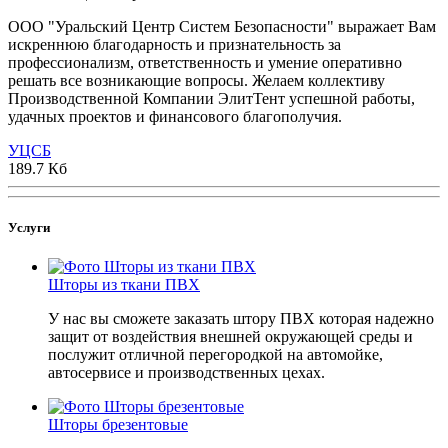
ООО "Уральский Центр Систем Безопасности" выражает Вам
искреннюю благодарность и признательность за
профессионализм, ответственность и умение оперативно
решать все возникающие вопросы. Желаем коллективу
Производственной Компании ЭлитТент успешной работы,
удачных проектов и финансового благополучия.
УЦСБ
189.7 Кб
Услуги
Шторы из ткани ПВХ
У нас вы сможете заказать штору ПВХ которая надежно
защит от воздействия внешней окружающей среды и
послужит отличной перегородкой на автомойке,
автосервисе и производственных цехах.
Шторы брезентовые