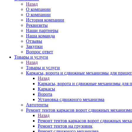
Назад
О компании
О компании
История компании
Реквизиты
Наши партнеры
Наша команда
Отзывы
Закупки
Вопрос ответ
Товары и услуги
Назад
Товары и услуги
Каркасы, ворота и сдвижные механизмы для прицеп
Назад
Каркасы, ворота и сдвижные механизмы для п
Каркасы
Ворота
Установка сдвижного механизма
Автотенты
Ремонт тентов каркасов ворот сдвижных механизм
Назад
Ремонт тентов каркасов ворот сдвижных мех
Ремонт тентов на грузовик
Ремонт сдвижного механизма