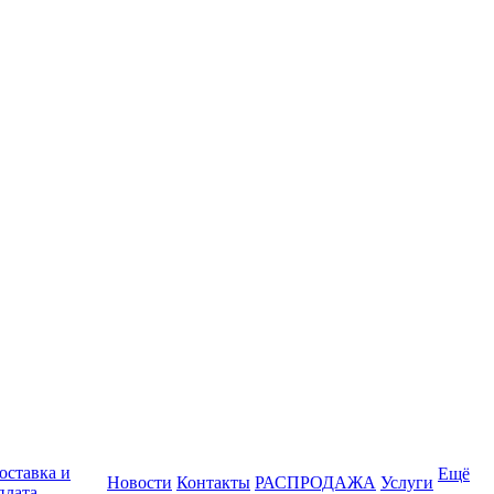
оставка и
Ещё
Новости
Контакты
РАСПРОДАЖА
Услуги
плата