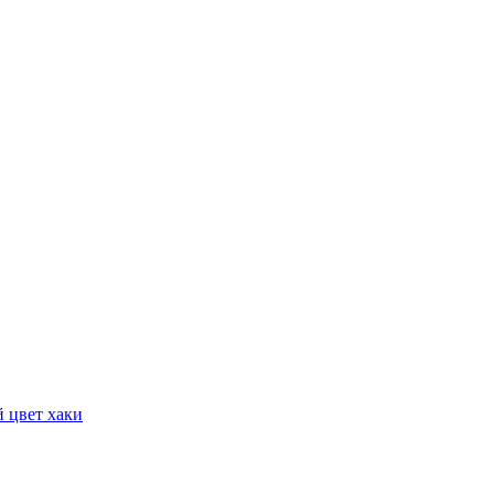
 цвет хаки