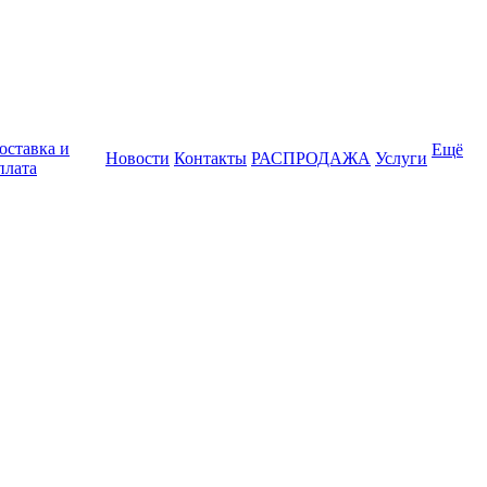
оставка и
Ещё
Новости
Контакты
РАСПРОДАЖА
Услуги
плата