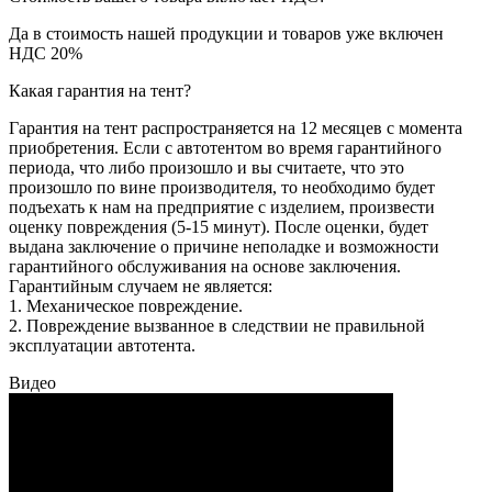
Да в стоимость нашей продукции и товаров уже включен
НДС 20%
Какая гарантия на тент?
Гарантия на тент распространяется на 12 месяцев с момента
приобретения. Если с автотентом во время гарантийного
периода, что либо произошло и вы считаете, что это
произошло по вине производителя, то необходимо будет
подъехать к нам на предприятие с изделием, произвести
оценку повреждения (5-15 минут). После оценки, будет
выдана заключение о причине неполадке и возможности
гарантийного обслуживания на основе заключения.
Гарантийным случаем не является:
1. Механическое повреждение.
2. Повреждение вызванное в следствии не правильной
эксплуатации автотента.
Видео