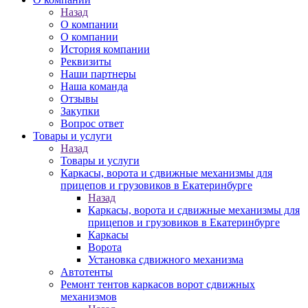
Назад
О компании
О компании
История компании
Реквизиты
Наши партнеры
Наша команда
Отзывы
Закупки
Вопрос ответ
Товары и услуги
Назад
Товары и услуги
Каркасы, ворота и сдвижные механизмы для
прицепов и грузовиков в Екатеринбурге
Назад
Каркасы, ворота и сдвижные механизмы для
прицепов и грузовиков в Екатеринбурге
Каркасы
Ворота
Установка сдвижного механизма
Автотенты
Ремонт тентов каркасов ворот сдвижных
механизмов