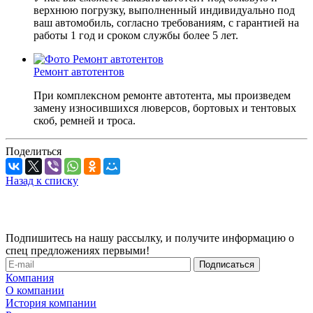
верхнюю погрузку, выполненный индивидуально под
ваш автомобиль, согласно требованиям, с гарантией на
работы 1 год и сроком службы более 5 лет.
Ремонт автотентов
При комплексном ремонте автотента, мы произведем
замену износившихся люверсов, бортовых и тентовых
скоб, ремней и троса.
Поделиться
Назад к списку
Подпишитесь на нашу рассылку, и получите информацию о
спец предложениях первыми!
Компания
О компании
История компании