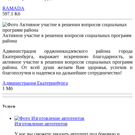
RAMADA
597.1 Кб
Активное участие в решении вопросов социальных программ
района
Администрация орджоникидзевского района города
Екатеринбурга, выражает искреннюю благодарность, за
активное участие в решении вопросов социальных программ
района. От всей души желаем Вам здоровья, успехов и
благополучия и надеемся на дальнейшее сотрудничество!
Администрация Екатеринбурга
1 Мб
Услуги
Изготовление автотентов
У нас вы сможете заказать автотент под боковую и