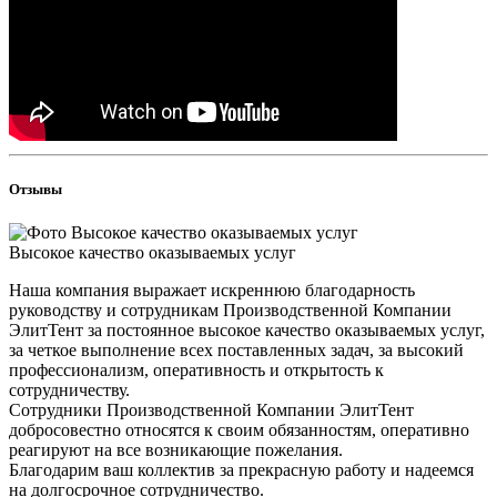
Отзывы
Высокое качество оказываемых услуг
Наша компания выражает искреннюю благодарность
руководству и сотрудникам Производственной Компании
ЭлитТент за постоянное высокое качество оказываемых услуг,
за четкое выполнение всех поставленных задач, за высокий
профессионализм, оперативность и открытость к
сотрудничеству.
Сотрудники Производственной Компании ЭлитТент
добросовестно относятся к своим обязанностям, оперативно
реагируют на все возникающие пожелания.
Благодарим ваш коллектив за прекрасную работу и надеемся
на долгосрочное сотрудничество.