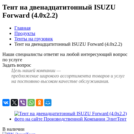
Тент на двенадцатитонный ISUZU
Forward (4.0х2.2)
Главная
Продукты
Тенты на грузовик
Тент на двенадцатитонный ISUZU Forward (4.0х2.2)
Наши специалисты ответят на любой интересующий вопрос
по услуге
Задать вопрос
Цель нашей компании —
предложение широкого ассортимента товаров и услуг
на постоянно высоком качестве обслуживания.
В наличии