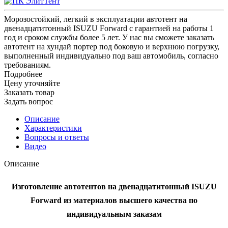
Морозостойкий, легкий в эксплуатации автотент на
двенадцатитонный ISUZU Forward с гарантией на работы 1
год и сроком службы более 5 лет. У нас вы сможете заказать
автотент на хундай портер под боковую и верхнюю погрузку,
выполненный индивидуально под ваш автомобиль, согласно
требованиям.
Подробнее
Цену уточняйте
Заказать товар
Задать вопрос
Описание
Характеристики
Вопросы и ответы
Видео
Описание
Изготовление автотентов на двенадцатитонный ISUZU
Forward из материалов высшего качества по
индивидуальным заказам